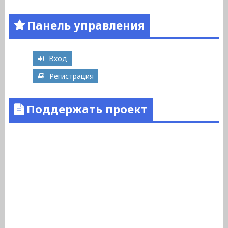
Панель управления
Вход
Регистрация
Поддержать проект