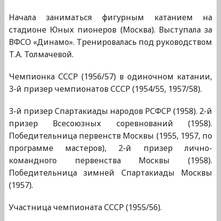
Начала заниматься фигурным катанием на
стадионе Юных пионеров (Москва). Выступала за
ВФСО «Динамо». Тренировалась под руководством
Т.А. Толмачевой.
Чемпионка СССР (1956/57) в одиночном катании,
3-й призер чемпионатов СССР (1954/55, 1957/58).
3-й призер Спартакиады народов РСФСР (1958). 2-й
призер Всесоюзных соревнований (1958).
Победительница первенств Москвы (1955, 1957, по
программе мастеров), 2-й призер лично-
командного первенства Москвы (1958).
Победительница зимней Спартакиады Москвы
(1957).
Участница чемпионата СССР (1955/56).