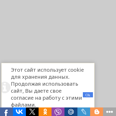
Этот сайт использует cookie
для хранения данных.
Продолжая использовать
сайт, Вы даете свое
согласие на работу с этими
файлами.