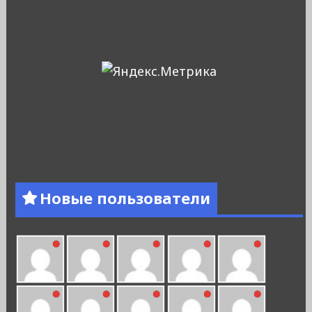
Новые пользователи