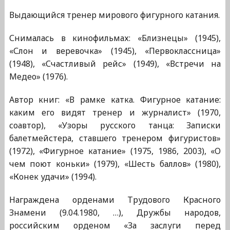
Выдающийся тренер мирового фигурного катания.
Снималась в кинофильмах: «Близнецы» (1945),
«Слон и веревочка» (1945), «Первоклассница»
(1948), «Счастливый рейс» (1949), «Встречи на
Медео» (1976).
Автор книг: «В рамке катка. Фигурное катание:
каким его видят тренер и журналист» (1970,
соавтор), «Узоры русского танца: Записки
балетмейстера, ставшего тренером фигуристов»
(1972), «Фигурное катание» (1975, 1986, 2003), «О
чем поют коньки» (1979), «Шесть баллов» (1980),
«Конек удачи» (1994).
Награждена орденами Трудового Красного
Знамени (9.04.1980, …), Дружбы народов,
российским орденом «За заслуги перед