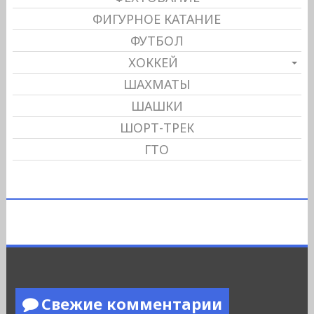
ФИГУРНОЕ КАТАНИЕ
ФУТБОЛ
ХОККЕЙ
ШАХМАТЫ
ШАШКИ
ШОРТ-ТРЕК
ГТО
Свежие комментарии