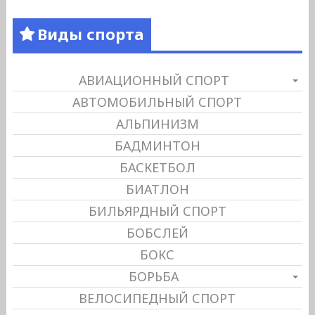
Виды спорта
АВИАЦИОННЫЙ СПОРТ
АВТОМОБИЛЬНЫЙ СПОРТ
АЛЬПИНИЗМ
БАДМИНТОН
БАСКЕТБОЛ
БИАТЛОН
БИЛЬЯРДНЫЙ СПОРТ
БОБСЛЕЙ
БОКС
БОРЬБА
ВЕЛОСИПЕДНЫЙ СПОРТ