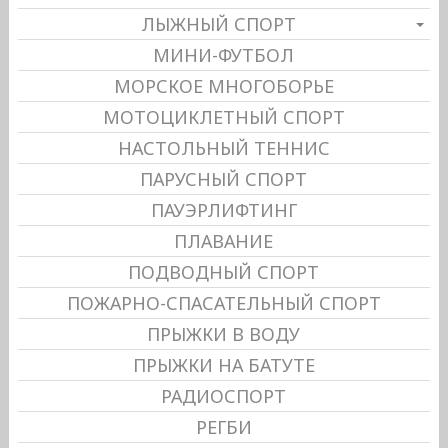
ЛЫЖНЫЙ СПОРТ
МИНИ-ФУТБОЛ
МОРСКОЕ МНОГОБОРЬЕ
МОТОЦИКЛЕТНЫЙ СПОРТ
НАСТОЛЬНЫЙ ТЕННИС
ПАРУСНЫЙ СПОРТ
ПАУЭРЛИФТИНГ
ПЛАВАНИЕ
ПОДВОДНЫЙ СПОРТ
ПОЖАРНО-СПАСАТЕЛЬНЫЙ СПОРТ
ПРЫЖКИ В ВОДУ
ПРЫЖКИ НА БАТУТЕ
РАДИОСПОРТ
РЕГБИ