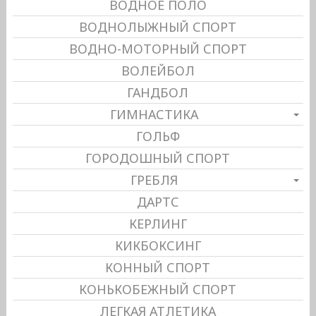
ВОДНОЕ ПОЛО
ВОДНОЛЫЖНЫЙ СПОРТ
ВОДНО-МОТОРНЫЙ СПОРТ
ВОЛЕЙБОЛ
ГАНДБОЛ
ГИМНАСТИКА
ГОЛЬФ
ГОРОДОШНЫЙ СПОРТ
ГРЕБЛЯ
ДАРТС
КЕРЛИНГ
КИКБОКСИНГ
КОННЫЙ СПОРТ
КОНЬКОБЕЖНЫЙ СПОРТ
ЛЕГКАЯ АТЛЕТИКА