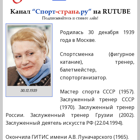
Родилась 30 декабря 1939
года в Москве.
Спортсменка (фигурное
катание), тренер,
балетмейстер,
спорторганизатор.
Мастер спорта СССР (1957).
30.12.1939
Заслуженный тренер СССР
(1970). Заслуженный тренер
России. Заслуженный тренер Грузии (2002).
Заслуженный деятель искусств РФ (22.04.1994).
Окончила ГИТИС имени А.В. Луначарского (1965).