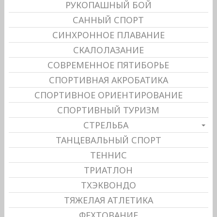
РУКОПАШНЫЙ БОЙ
САННЫЙ СПОРТ
СИНХРОННОЕ ПЛАВАНИЕ
СКАЛОЛАЗАНИЕ
СОВРЕМЕННОЕ ПЯТИБОРЬЕ
СПОРТИВНАЯ АКРОБАТИКА
СПОРТИВНОЕ ОРИЕНТИРОВАНИЕ
СПОРТИВНЫЙ ТУРИЗМ
СТРЕЛЬБА
ТАНЦЕВАЛЬНЫЙ СПОРТ
ТЕННИС
ТРИАТЛОН
ТХЭКВОНДО
ТЯЖЕЛАЯ АТЛЕТИКА
ФЕХТОВАНИЕ