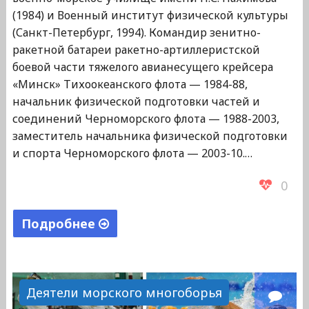
(1984) и Военный институт физической культуры
(Санкт-Петербург, 1994). Командир зенитно-
ракетной батареи ракетно-артиллеристской
боевой части тяжелого авианесущего крейсера
«Минск» Тихоокеанского флота — 1984-88,
начальник физической подготовки частей и
соединений Черноморского флота — 1988-2003,
заместитель начальника физической подготовки
и спорта Черноморского флота — 2003-10.…
0
Подробнее
"Вечирко
Олег
Николаевич"
Деятели морского многоборья