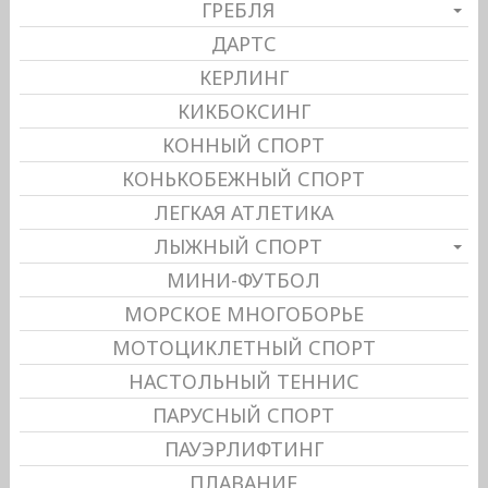
ГРЕБЛЯ
ДАРТС
КЕРЛИНГ
КИКБОКСИНГ
КОННЫЙ СПОРТ
КОНЬКОБЕЖНЫЙ СПОРТ
ЛЕГКАЯ АТЛЕТИКА
ЛЫЖНЫЙ СПОРТ
МИНИ-ФУТБОЛ
МОРСКОЕ МНОГОБОРЬЕ
МОТОЦИКЛЕТНЫЙ СПОРТ
НАСТОЛЬНЫЙ ТЕННИС
ПАРУСНЫЙ СПОРТ
ПАУЭРЛИФТИНГ
ПЛАВАНИЕ