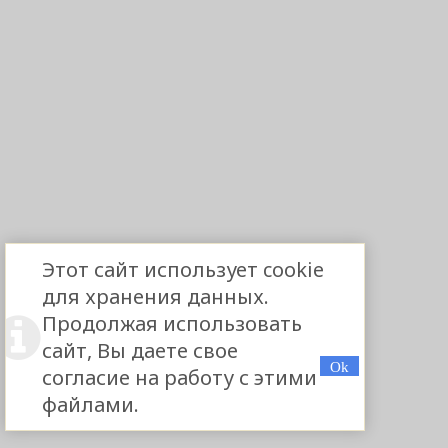
Этот сайт использует cookie
для хранения данных.
Продолжая использовать
сайт, Вы даете свое
согласие на работу с этими
файлами.