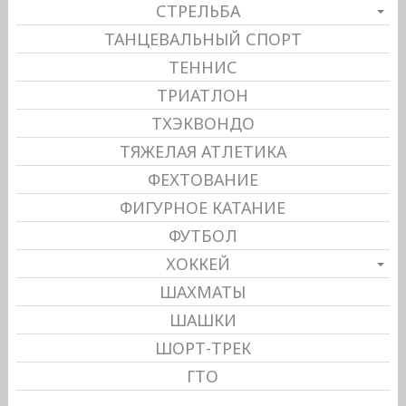
СТРЕЛЬБА
ТАНЦЕВАЛЬНЫЙ СПОРТ
ТЕННИС
ТРИАТЛОН
ТХЭКВОНДО
ТЯЖЕЛАЯ АТЛЕТИКА
ФЕХТОВАНИЕ
ФИГУРНОЕ КАТАНИЕ
ФУТБОЛ
ХОККЕЙ
ШАХМАТЫ
ШАШКИ
ШОРТ-ТРЕК
ГТО