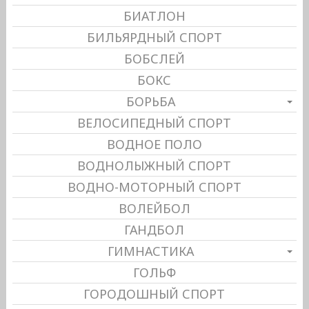
БИАТЛОН
БИЛЬЯРДНЫЙ СПОРТ
БОБСЛЕЙ
БОКС
БОРЬБА
ВЕЛОСИПЕДНЫЙ СПОРТ
ВОДНОЕ ПОЛО
ВОДНОЛЫЖНЫЙ СПОРТ
ВОДНО-МОТОРНЫЙ СПОРТ
ВОЛЕЙБОЛ
ГАНДБОЛ
ГИМНАСТИКА
ГОЛЬФ
ГОРОДОШНЫЙ СПОРТ