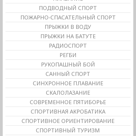
ПОДВОДНЫЙ СПОРТ
ПОЖАРНО-СПАСАТЕЛЬНЫЙ СПОРТ
ПРЫЖКИ В ВОДУ
ПРЫЖКИ НА БАТУТЕ
РАДИОСПОРТ
РЕГБИ
РУКОПАШНЫЙ БОЙ
САННЫЙ СПОРТ
СИНХРОННОЕ ПЛАВАНИЕ
СКАЛОЛАЗАНИЕ
СОВРЕМЕННОЕ ПЯТИБОРЬЕ
СПОРТИВНАЯ АКРОБАТИКА
СПОРТИВНОЕ ОРИЕНТИРОВАНИЕ
СПОРТИВНЫЙ ТУРИЗМ