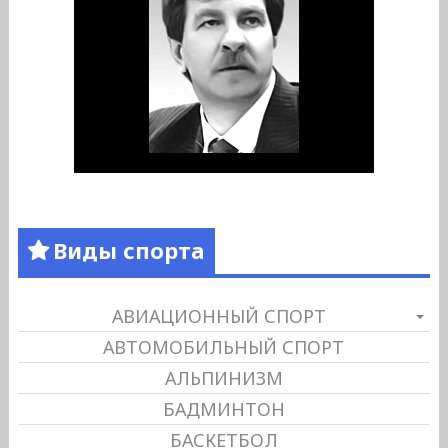
Виды спорта
АВИАЦИОННЫЙ СПОРТ
АВТОМОБИЛЬНЫЙ СПОРТ
АЛЬПИНИЗМ
БАДМИНТОН
БАСКЕТБОЛ