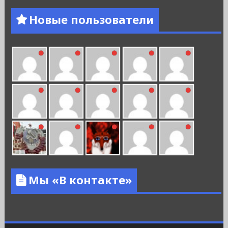
Новые пользователи
Мы «В контакте»