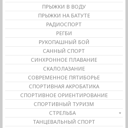
ПРЫЖКИ В ВОДУ
ПРЫЖКИ НА БАТУТЕ
РАДИОСПОРТ
РЕГБИ
РУКОПАШНЫЙ БОЙ
САННЫЙ СПОРТ
СИНХРОННОЕ ПЛАВАНИЕ
СКАЛОЛАЗАНИЕ
СОВРЕМЕННОЕ ПЯТИБОРЬЕ
СПОРТИВНАЯ АКРОБАТИКА
СПОРТИВНОЕ ОРИЕНТИРОВАНИЕ
СПОРТИВНЫЙ ТУРИЗМ
СТРЕЛЬБА
ТАНЦЕВАЛЬНЫЙ СПОРТ