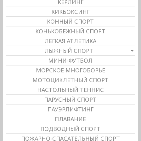
КЕРЛИНГ
КИКБОКСИНГ
КОННЫЙ СПОРТ
КОНЬКОБЕЖНЫЙ СПОРТ
ЛЕГКАЯ АТЛЕТИКА
ЛЫЖНЫЙ СПОРТ
МИНИ-ФУТБОЛ
МОРСКОЕ МНОГОБОРЬЕ
МОТОЦИКЛЕТНЫЙ СПОРТ
НАСТОЛЬНЫЙ ТЕННИС
ПАРУСНЫЙ СПОРТ
ПАУЭРЛИФТИНГ
ПЛАВАНИЕ
ПОДВОДНЫЙ СПОРТ
ПОЖАРНО-СПАСАТЕЛЬНЫЙ СПОРТ