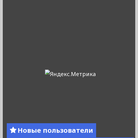
Новые пользователи