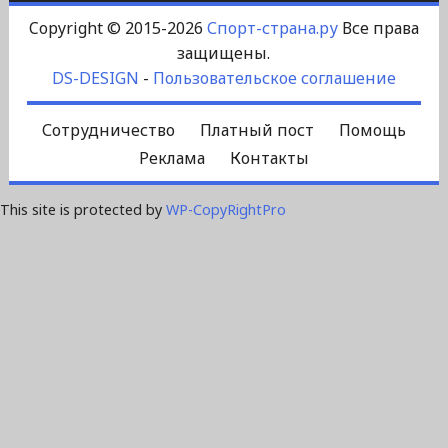
Copyright © 2015-2026
Спорт-страна.ру
Все права
защищены.
DS-DESIGN
-
Пользовательское соглашение
Сотрудничество
Платный пост
Помощь
Реклама
Контакты
This site is protected by
WP-CopyRightPro