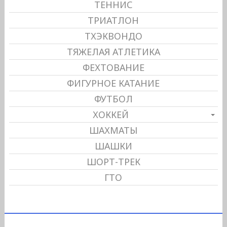
ТЕННИС
ТРИАТЛОН
ТХЭКВОНДО
ТЯЖЕЛАЯ АТЛЕТИКА
ФЕХТОВАНИЕ
ФИГУРНОЕ КАТАНИЕ
ФУТБОЛ
ХОККЕЙ
ШАХМАТЫ
ШАШКИ
ШОРТ-ТРЕК
ГТО