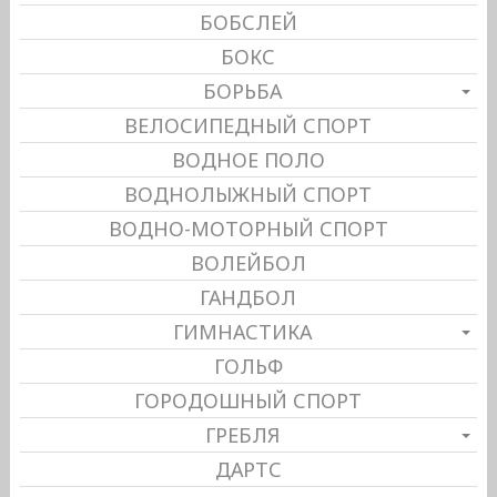
БОБСЛЕЙ
БОКС
БОРЬБА
ВЕЛОСИПЕДНЫЙ СПОРТ
ВОДНОЕ ПОЛО
ВОДНОЛЫЖНЫЙ СПОРТ
ВОДНО-МОТОРНЫЙ СПОРТ
ВОЛЕЙБОЛ
ГАНДБОЛ
ГИМНАСТИКА
ГОЛЬФ
ГОРОДОШНЫЙ СПОРТ
ГРЕБЛЯ
ДАРТС