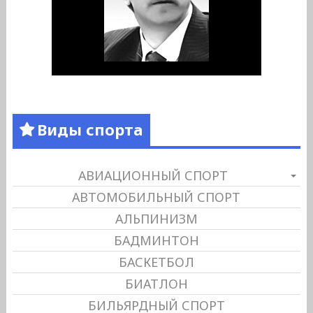
Виды спорта
АВИАЦИОННЫЙ СПОРТ
АВТОМОБИЛЬНЫЙ СПОРТ
АЛЬПИНИЗМ
БАДМИНТОН
БАСКЕТБОЛ
БИАТЛОН
БИЛЬЯРДНЫЙ СПОРТ