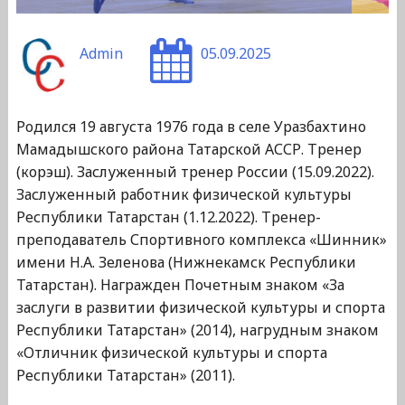
Admin
05.09.2025
Родился 19 августа 1976 года в селе Уразбахтино
Мамадышского района Татарской АССР. Тренер
(корэш). Заслуженный тренер России (15.09.2022).
Заслуженный работник физической культуры
Республики Татарстан (1.12.2022). Тренер-
преподаватель Спортивного комплекса «Шинник»
имени Н.А. Зеленова (Нижнекамск Республики
Татарстан). Награжден Почетным знаком «За
заслуги в развитии физической культуры и спорта
Республики Татарстан» (2014), нагрудным знаком
«Отличник физической культуры и спорта
Республики Татарстан» (2011).