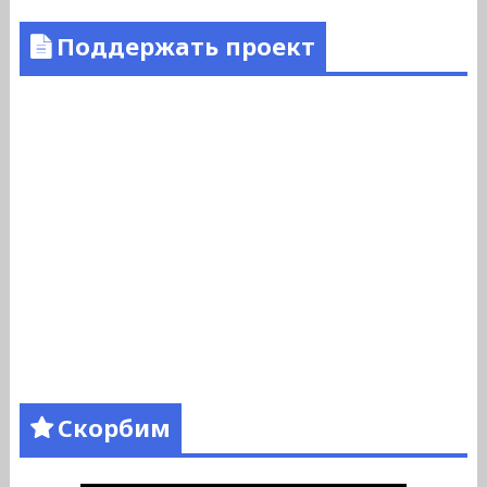
Поддержать проект
Скорбим