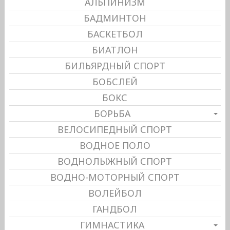
АЛЬПИНИЗМ
БАДМИНТОН
БАСКЕТБОЛ
БИАТЛОН
БИЛЬЯРДНЫЙ СПОРТ
БОБСЛЕЙ
БОКС
БОРЬБА
ВЕЛОСИПЕДНЫЙ СПОРТ
ВОДНОЕ ПОЛО
ВОДНОЛЫЖНЫЙ СПОРТ
ВОДНО-МОТОРНЫЙ СПОРТ
ВОЛЕЙБОЛ
ГАНДБОЛ
ГИМНАСТИКА