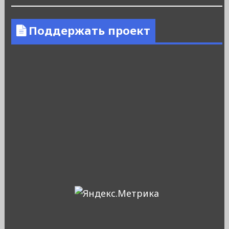
Поддержать проект