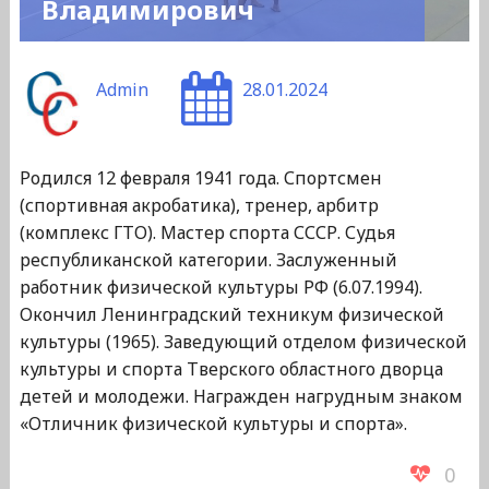
Владимирович
Admin
28.01.2024
Родился 12 февраля 1941 года. Спортсмен
(спортивная акробатика), тренер, арбитр
(комплекс ГТО). Мастер спорта СССР. Судья
республиканской категории. Заслуженный
работник физической культуры РФ (6.07.1994).
Окончил Ленинградский техникум физической
культуры (1965). Заведующий отделом физической
культуры и спорта Тверского областного дворца
детей и молодежи. Награжден нагрудным знаком
«Отличник физической культуры и спорта».
0