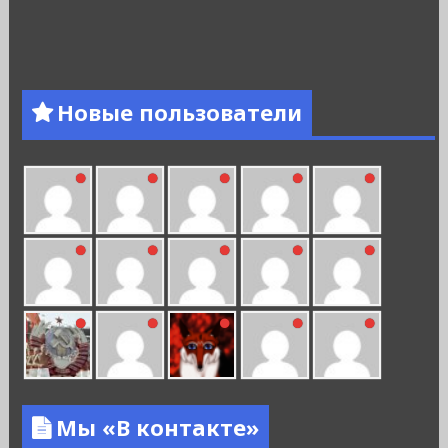
Новые пользователи
Мы «В контакте»