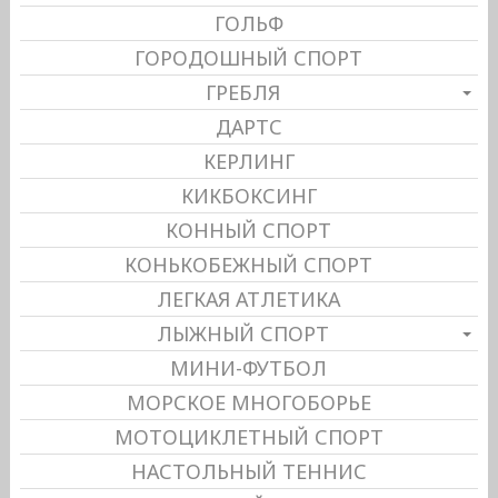
ГОЛЬФ
ГОРОДОШНЫЙ СПОРТ
ГРЕБЛЯ
ДАРТС
КЕРЛИНГ
КИКБОКСИНГ
КОННЫЙ СПОРТ
КОНЬКОБЕЖНЫЙ СПОРТ
ЛЕГКАЯ АТЛЕТИКА
ЛЫЖНЫЙ СПОРТ
МИНИ-ФУТБОЛ
МОРСКОЕ МНОГОБОРЬЕ
МОТОЦИКЛЕТНЫЙ СПОРТ
НАСТОЛЬНЫЙ ТЕННИС