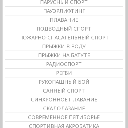
ПАРУСНЫЙ СПОРТ
ПАУЭРЛИФТИНГ
ПЛАВАНИЕ
ПОДВОДНЫЙ СПОРТ
ПОЖАРНО-СПАСАТЕЛЬНЫЙ СПОРТ
ПРЫЖКИ В ВОДУ
ПРЫЖКИ НА БАТУТЕ
РАДИОСПОРТ
РЕГБИ
РУКОПАШНЫЙ БОЙ
САННЫЙ СПОРТ
СИНХРОННОЕ ПЛАВАНИЕ
СКАЛОЛАЗАНИЕ
СОВРЕМЕННОЕ ПЯТИБОРЬЕ
СПОРТИВНАЯ АКРОБАТИКА