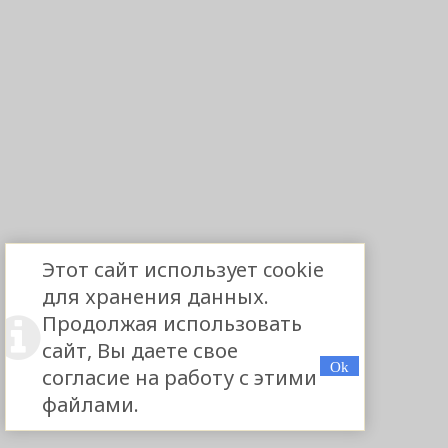
Этот сайт использует cookie
для хранения данных.
Продолжая использовать
сайт, Вы даете свое
согласие на работу с этими
файлами.