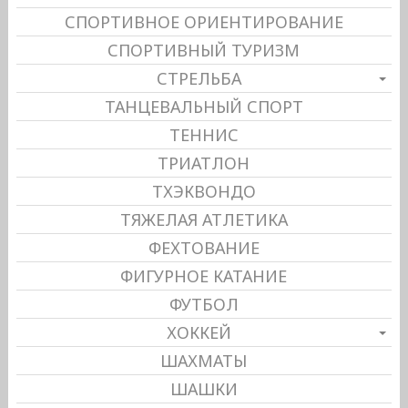
СПОРТИВНОЕ ОРИЕНТИРОВАНИЕ
СПОРТИВНЫЙ ТУРИЗМ
СТРЕЛЬБА
ТАНЦЕВАЛЬНЫЙ СПОРТ
ТЕННИС
ТРИАТЛОН
ТХЭКВОНДО
ТЯЖЕЛАЯ АТЛЕТИКА
ФЕХТОВАНИЕ
ФИГУРНОЕ КАТАНИЕ
ФУТБОЛ
ХОККЕЙ
ШАХМАТЫ
ШАШКИ