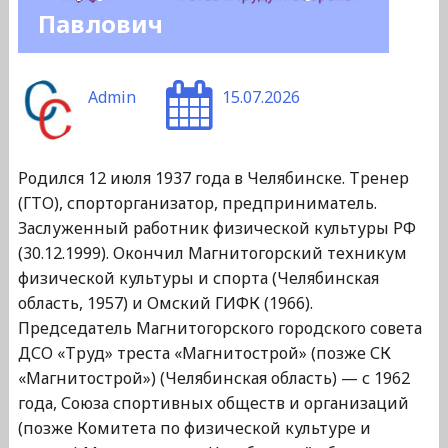
Павлович
Admin
15.07.2026
Родился 12 июля 1937 года в Челябинске. Тренер
(ГТО), спорторганизатор, предприниматель.
Заслуженный работник физической культуры РФ
(30.12.1999). Окончил Магнитогорский техникум
физической культуры и спорта (Челябинская
область, 1957) и Омский ГИФК (1966).
Председатель Магнитогорского городского совета
ДСО «Труд» треста «Магнитострой» (позже СК
«Магнитострой») (Челябинская область) — с 1962
года, Союза спортивных обществ и организаций
(позже Комитета по физической культуре и