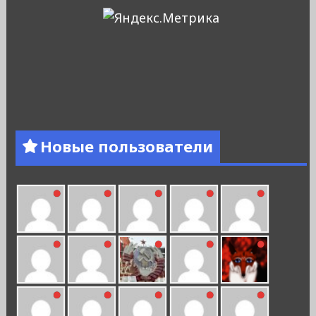
Новые пользователи