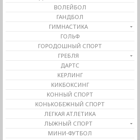
ВОЛЕЙБОЛ
ГАНДБОЛ
ГИМНАСТИКА
ГОЛЬФ
ГОРОДОШНЫЙ СПОРТ
ГРЕБЛЯ
ДАРТС
КЕРЛИНГ
КИКБОКСИНГ
КОННЫЙ СПОРТ
КОНЬКОБЕЖНЫЙ СПОРТ
ЛЕГКАЯ АТЛЕТИКА
ЛЫЖНЫЙ СПОРТ
МИНИ-ФУТБОЛ