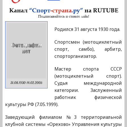
Родился 31 августа 1930 года.
Спортсмен (мотоциклетный
спорт, самбо), арбитр,
спорторганизатор.
Мастер спорта СССР
(мотоциклетный спорт).
Судья международной
31.08.1930-14.02.2005
категории. Заслуженный
работник физической
культуры РФ (7.05.1999).
Заведующий филиалом №3 территориальной
клубной системы «Орехово» Управления культуры