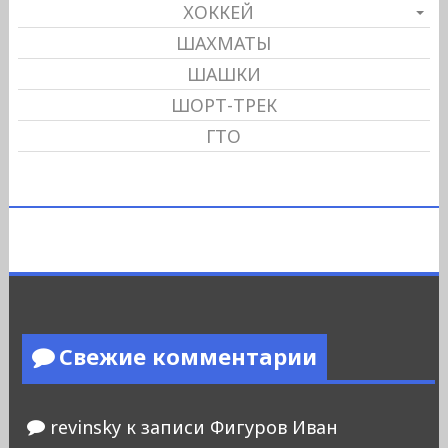
ХОККЕЙ
ШАХМАТЫ
ШАШКИ
ШОРТ-ТРЕК
ГТО
Свежие комментарии
revinsky
к записи
Фигуров Иван