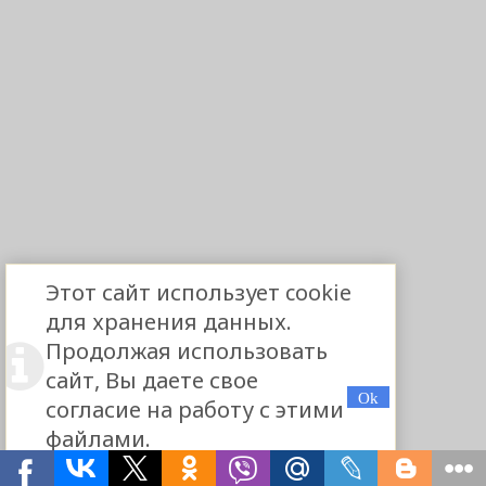
Этот сайт использует cookie
для хранения данных.
Продолжая использовать
сайт, Вы даете свое
согласие на работу с этими
файлами.