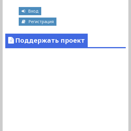
Вход
Регистрация
Поддержать проект