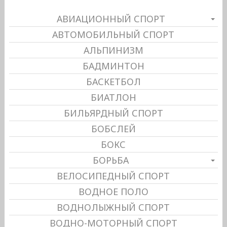
АВИАЦИОННЫЙ СПОРТ
АВТОМОБИЛЬНЫЙ СПОРТ
АЛЬПИНИЗМ
БАДМИНТОН
БАСКЕТБОЛ
БИАТЛОН
БИЛЬЯРДНЫЙ СПОРТ
БОБСЛЕЙ
БОКС
БОРЬБА
ВЕЛОСИПЕДНЫЙ СПОРТ
ВОДНОЕ ПОЛО
ВОДНОЛЫЖНЫЙ СПОРТ
ВОДНО-МОТОРНЫЙ СПОРТ