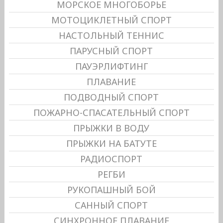
МОРСКОЕ МНОГОБОРЬЕ
МОТОЦИКЛЕТНЫЙ СПОРТ
НАСТОЛЬНЫЙ ТЕННИС
ПАРУСНЫЙ СПОРТ
ПАУЭРЛИФТИНГ
ПЛАВАНИЕ
ПОДВОДНЫЙ СПОРТ
ПОЖАРНО-СПАСАТЕЛЬНЫЙ СПОРТ
ПРЫЖКИ В ВОДУ
ПРЫЖКИ НА БАТУТЕ
РАДИОСПОРТ
РЕГБИ
РУКОПАШНЫЙ БОЙ
САННЫЙ СПОРТ
СИНХРОННОЕ ПЛАВАНИЕ