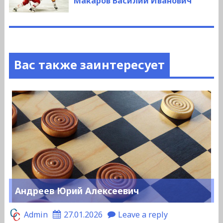
Макаров Василий Иванович
Вас также заинтересует
Андреев Юрий Алексеевич
Admin
27.01.2026
Leave a reply