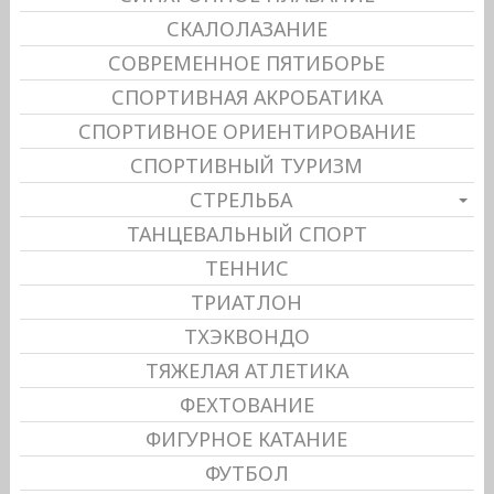
СКАЛОЛАЗАНИЕ
СОВРЕМЕННОЕ ПЯТИБОРЬЕ
СПОРТИВНАЯ АКРОБАТИКА
СПОРТИВНОЕ ОРИЕНТИРОВАНИЕ
СПОРТИВНЫЙ ТУРИЗМ
СТРЕЛЬБА
ТАНЦЕВАЛЬНЫЙ СПОРТ
ТЕННИС
ТРИАТЛОН
ТХЭКВОНДО
ТЯЖЕЛАЯ АТЛЕТИКА
ФЕХТОВАНИЕ
ФИГУРНОЕ КАТАНИЕ
ФУТБОЛ