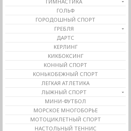
ГИМНАСТИКА
ГОЛЬФ
ГОРОДОШНЫЙ СПОРТ
ГРЕБЛЯ
ДАРТС
КЕРЛИНГ
КИКБОКСИНГ
КОННЫЙ СПОРТ
КОНЬКОБЕЖНЫЙ СПОРТ
ЛЕГКАЯ АТЛЕТИКА
ЛЫЖНЫЙ СПОРТ
МИНИ-ФУТБОЛ
МОРСКОЕ МНОГОБОРЬЕ
МОТОЦИКЛЕТНЫЙ СПОРТ
НАСТОЛЬНЫЙ ТЕННИС