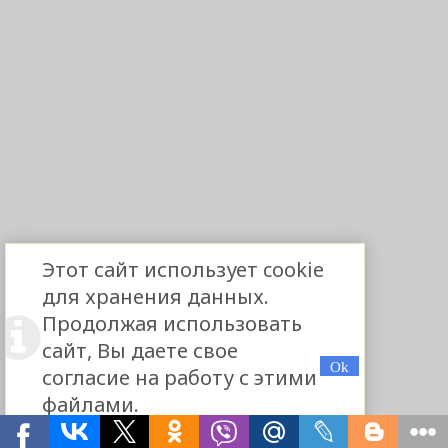
Этот сайт использует cookie
для хранения данных.
Продолжая использовать
сайт, Вы даете свое
согласие на работу с этими
файлами.