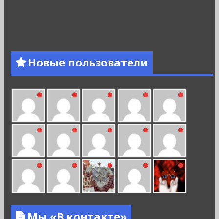
Новые пользователи
Мы «В контакте»