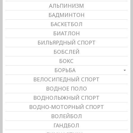
АЛЬПИНИЗМ
БАДМИНТОН
БАСКЕТБОЛ
БИАТЛОН
БИЛЬЯРДНЫЙ СПОРТ
БОБСЛЕЙ
БОКС
БОРЬБА
ВЕЛОСИПЕДНЫЙ СПОРТ
ВОДНОЕ ПОЛО
ВОДНОЛЫЖНЫЙ СПОРТ
ВОДНО-МОТОРНЫЙ СПОРТ
ВОЛЕЙБОЛ
ГАНДБОЛ