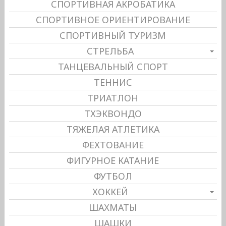
СПОРТИВНАЯ АКРОБАТИКА
СПОРТИВНОЕ ОРИЕНТИРОВАНИЕ
СПОРТИВНЫЙ ТУРИЗМ
СТРЕЛЬБА
ТАНЦЕВАЛЬНЫЙ СПОРТ
ТЕННИС
ТРИАТЛОН
ТХЭКВОНДО
ТЯЖЕЛАЯ АТЛЕТИКА
ФЕХТОВАНИЕ
ФИГУРНОЕ КАТАНИЕ
ФУТБОЛ
ХОККЕЙ
ШАХМАТЫ
ШАШКИ