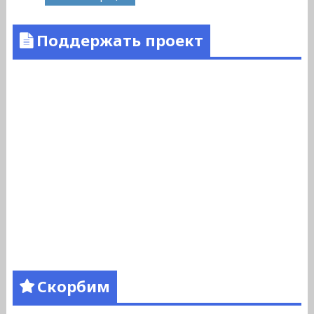
Поддержать проект
Скорбим