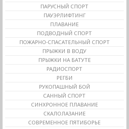
ПАРУСНЫЙ СПОРТ
ПАУЭРЛИФТИНГ
ПЛАВАНИЕ
ПОДВОДНЫЙ СПОРТ
ПОЖАРНО-СПАСАТЕЛЬНЫЙ СПОРТ
ПРЫЖКИ В ВОДУ
ПРЫЖКИ НА БАТУТЕ
РАДИОСПОРТ
РЕГБИ
РУКОПАШНЫЙ БОЙ
САННЫЙ СПОРТ
СИНХРОННОЕ ПЛАВАНИЕ
СКАЛОЛАЗАНИЕ
СОВРЕМЕННОЕ ПЯТИБОРЬЕ