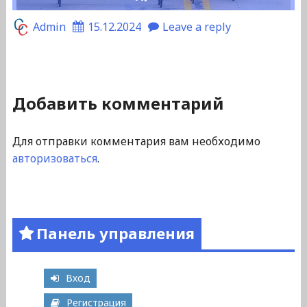
Admin
15.12.2024
Leave a reply
Добавить комментарий
Для отправки комментария вам необходимо
авторизоваться
.
Панель управления
Вход
Регистрация