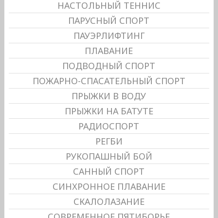
НАСТОЛЬНЫЙ ТЕННИС
ПАРУСНЫЙ СПОРТ
ПАУЭРЛИФТИНГ
ПЛАВАНИЕ
ПОДВОДНЫЙ СПОРТ
ПОЖАРНО-СПАСАТЕЛЬНЫЙ СПОРТ
ПРЫЖКИ В ВОДУ
ПРЫЖКИ НА БАТУТЕ
РАДИОСПОРТ
РЕГБИ
РУКОПАШНЫЙ БОЙ
САННЫЙ СПОРТ
СИНХРОННОЕ ПЛАВАНИЕ
СКАЛОЛАЗАНИЕ
СОВРЕМЕННОЕ ПЯТИБОРЬЕ