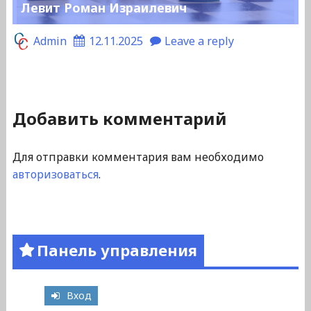
Левит Роман Израилевич
Admin
12.11.2025
Leave a reply
Добавить комментарий
Для отправки комментария вам необходимо
авторизоваться
.
Панель управления
Вход