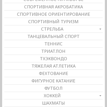
СПОРТИВНАЯ АКРОБАТИКА
СПОРТИВНОЕ ОРИЕНТИРОВАНИЕ
СПОРТИВНЫЙ ТУРИЗМ
СТРЕЛЬБА
ТАНЦЕВАЛЬНЫЙ СПОРТ
ТЕННИС
ТРИАТЛОН
ТХЭКВОНДО
ТЯЖЕЛАЯ АТЛЕТИКА
ФЕХТОВАНИЕ
ФИГУРНОЕ КАТАНИЕ
ФУТБОЛ
ХОККЕЙ
ШАХМАТЫ