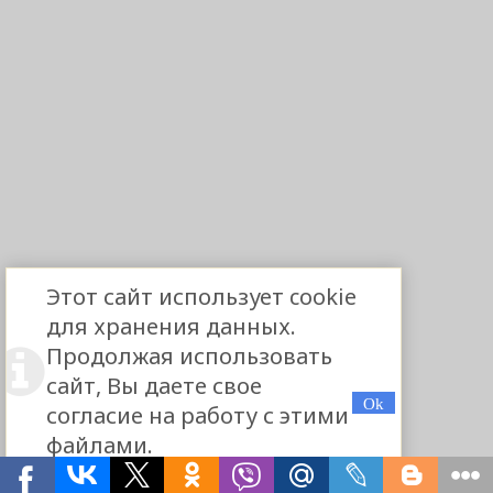
Этот сайт использует cookie
для хранения данных.
Продолжая использовать
сайт, Вы даете свое
согласие на работу с этими
файлами.