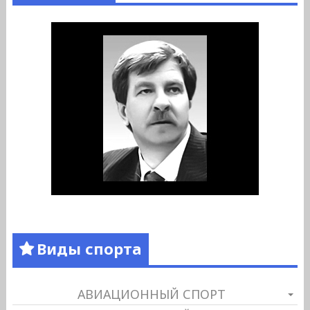
Виды спорта
АВИАЦИОННЫЙ СПОРТ