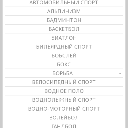
АВТОМОБИЛЬНЫЙ СПОРТ
АЛЬПИНИЗМ
БАДМИНТОН
БАСКЕТБОЛ
БИАТЛОН
БИЛЬЯРДНЫЙ СПОРТ
БОБСЛЕЙ
БОКС
БОРЬБА
ВЕЛОСИПЕДНЫЙ СПОРТ
ВОДНОЕ ПОЛО
ВОДНОЛЫЖНЫЙ СПОРТ
ВОДНО-МОТОРНЫЙ СПОРТ
ВОЛЕЙБОЛ
ГАНДБОЛ