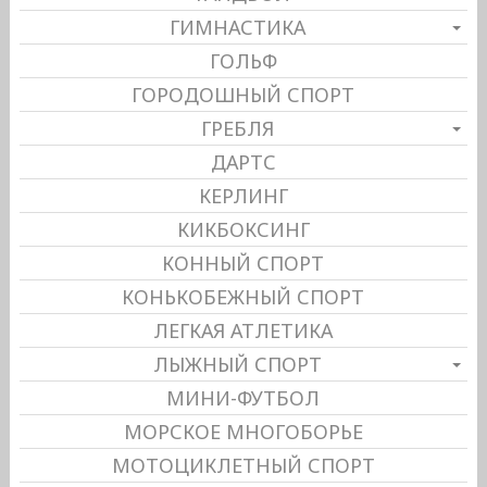
ГИМНАСТИКА
ГОЛЬФ
ГОРОДОШНЫЙ СПОРТ
ГРЕБЛЯ
ДАРТС
КЕРЛИНГ
КИКБОКСИНГ
КОННЫЙ СПОРТ
КОНЬКОБЕЖНЫЙ СПОРТ
ЛЕГКАЯ АТЛЕТИКА
ЛЫЖНЫЙ СПОРТ
МИНИ-ФУТБОЛ
МОРСКОЕ МНОГОБОРЬЕ
МОТОЦИКЛЕТНЫЙ СПОРТ