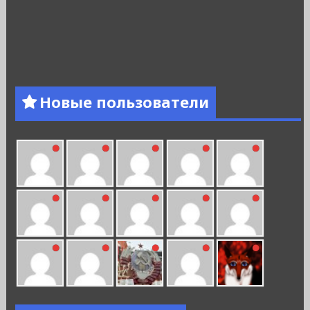
Новые пользователи