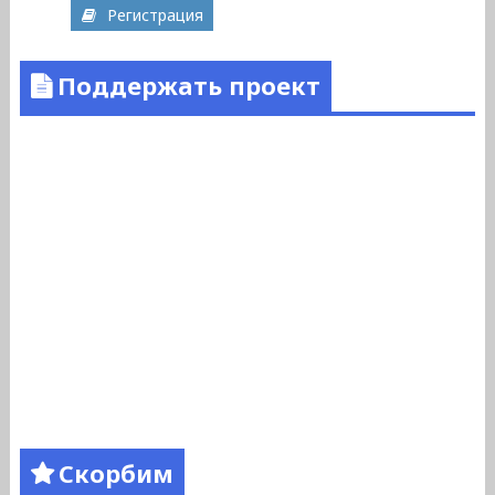
Регистрация
Поддержать проект
Скорбим