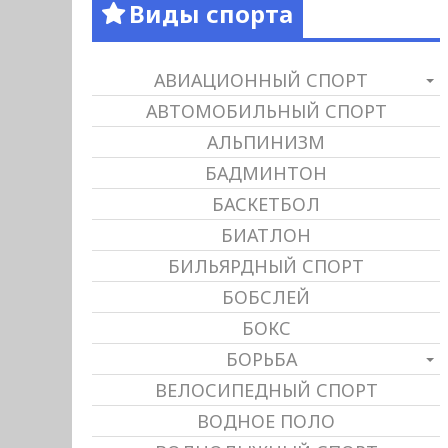
Виды спорта
АВИАЦИОННЫЙ СПОРТ
АВТОМОБИЛЬНЫЙ СПОРТ
АЛЬПИНИЗМ
БАДМИНТОН
БАСКЕТБОЛ
БИАТЛОН
БИЛЬЯРДНЫЙ СПОРТ
БОБСЛЕЙ
БОКС
БОРЬБА
ВЕЛОСИПЕДНЫЙ СПОРТ
ВОДНОЕ ПОЛО