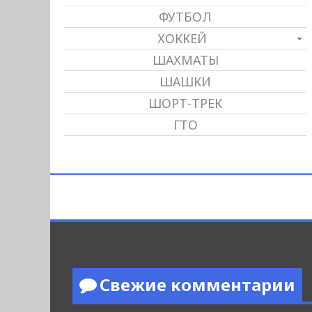
ФУТБОЛ
ХОККЕЙ
ШАХМАТЫ
ШАШКИ
ШОРТ-ТРЕК
ГТО
Свежие комментарии