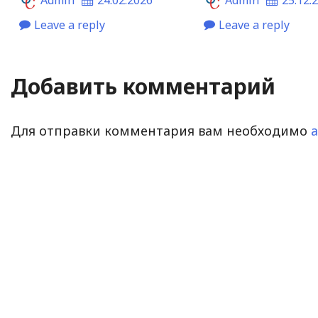
Leave a reply
Leave a reply
Добавить комментарий
Для отправки комментария вам необходимо