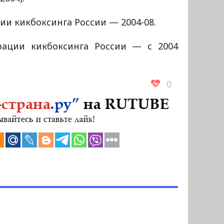
и кикбоксинга России — 2004-08.
ации кикбоксинга России — с 2004
0