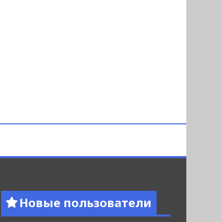
Новые пользователи