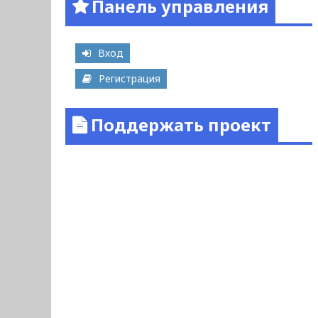
Панель управления
Вход
Регистрация
Поддержать проект