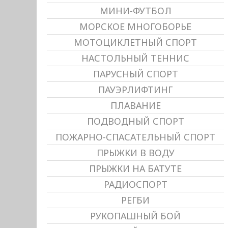
МИНИ-ФУТБОЛ
МОРСКОЕ МНОГОБОРЬЕ
МОТОЦИКЛЕТНЫЙ СПОРТ
НАСТОЛЬНЫЙ ТЕННИС
ПАРУСНЫЙ СПОРТ
ПАУЭРЛИФТИНГ
ПЛАВАНИЕ
ПОДВОДНЫЙ СПОРТ
ПОЖАРНО-СПАСАТЕЛЬНЫЙ СПОРТ
ПРЫЖКИ В ВОДУ
ПРЫЖКИ НА БАТУТЕ
РАДИОСПОРТ
РЕГБИ
РУКОПАШНЫЙ БОЙ