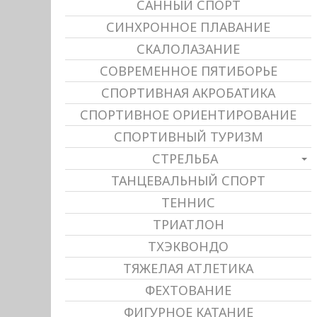
САННЫЙ СПОРТ
СИНХРОННОЕ ПЛАВАНИЕ
СКАЛОЛАЗАНИЕ
СОВРЕМЕННОЕ ПЯТИБОРЬЕ
СПОРТИВНАЯ АКРОБАТИКА
СПОРТИВНОЕ ОРИЕНТИРОВАНИЕ
СПОРТИВНЫЙ ТУРИЗМ
СТРЕЛЬБА
ТАНЦЕВАЛЬНЫЙ СПОРТ
ТЕННИС
ТРИАТЛОН
ТХЭКВОНДО
ТЯЖЕЛАЯ АТЛЕТИКА
ФЕХТОВАНИЕ
ФИГУРНОЕ КАТАНИЕ