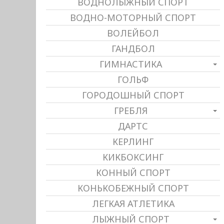
ВОДНОЛЫЖНЫЙ СПОРТ
ВОДНО-МОТОРНЫЙ СПОРТ
ВОЛЕЙБОЛ
ГАНДБОЛ
ГИМНАСТИКА
ГОЛЬФ
ГОРОДОШНЫЙ СПОРТ
ГРЕБЛЯ
ДАРТС
КЕРЛИНГ
КИКБОКСИНГ
КОННЫЙ СПОРТ
КОНЬКОБЕЖНЫЙ СПОРТ
ЛЕГКАЯ АТЛЕТИКА
ЛЫЖНЫЙ СПОРТ