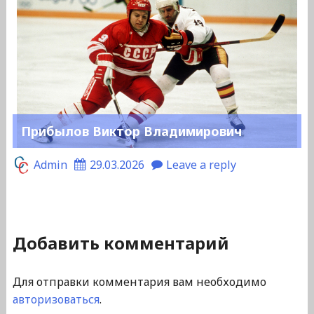
Прибылов Виктор Владимирович
Admin
29.03.2026
Leave a reply
Добавить комментарий
Для отправки комментария вам необходимо
авторизоваться
.