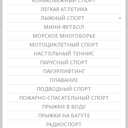
КОНЬКОБЕЖНЫЙ СПОРТ
ЛЕГКАЯ АТЛЕТИКА
ЛЫЖНЫЙ СПОРТ
МИНИ-ФУТБОЛ
МОРСКОЕ МНОГОБОРЬЕ
МОТОЦИКЛЕТНЫЙ СПОРТ
НАСТОЛЬНЫЙ ТЕННИС
ПАРУСНЫЙ СПОРТ
ПАУЭРЛИФТИНГ
ПЛАВАНИЕ
ПОДВОДНЫЙ СПОРТ
ПОЖАРНО-СПАСАТЕЛЬНЫЙ СПОРТ
ПРЫЖКИ В ВОДУ
ПРЫЖКИ НА БАТУТЕ
РАДИОСПОРТ