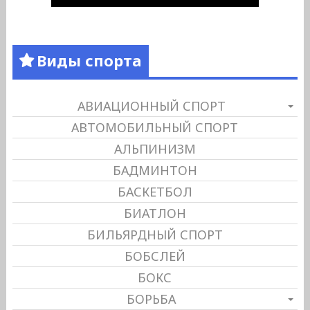
Виды спорта
АВИАЦИОННЫЙ СПОРТ
АВТОМОБИЛЬНЫЙ СПОРТ
АЛЬПИНИЗМ
БАДМИНТОН
БАСКЕТБОЛ
БИАТЛОН
БИЛЬЯРДНЫЙ СПОРТ
БОБСЛЕЙ
БОКС
БОРЬБА