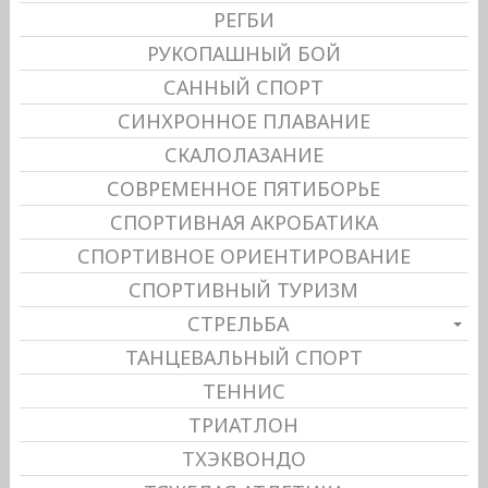
РЕГБИ
РУКОПАШНЫЙ БОЙ
САННЫЙ СПОРТ
СИНХРОННОЕ ПЛАВАНИЕ
СКАЛОЛАЗАНИЕ
СОВРЕМЕННОЕ ПЯТИБОРЬЕ
СПОРТИВНАЯ АКРОБАТИКА
СПОРТИВНОЕ ОРИЕНТИРОВАНИЕ
СПОРТИВНЫЙ ТУРИЗМ
СТРЕЛЬБА
ТАНЦЕВАЛЬНЫЙ СПОРТ
ТЕННИС
ТРИАТЛОН
ТХЭКВОНДО