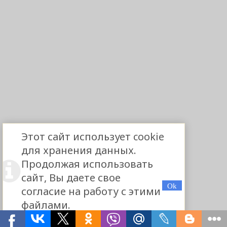
Этот сайт использует cookie
для хранения данных.
Продолжая использовать
сайт, Вы даете свое
согласие на работу с этими
файлами.