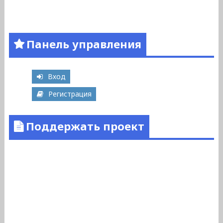
Панель управления
Вход
Регистрация
Поддержать проект