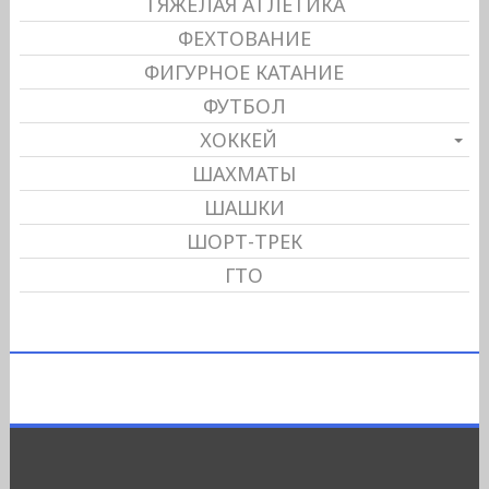
ТЯЖЕЛАЯ АТЛЕТИКА
ФЕХТОВАНИЕ
ФИГУРНОЕ КАТАНИЕ
ФУТБОЛ
ХОККЕЙ
ШАХМАТЫ
ШАШКИ
ШОРТ-ТРЕК
ГТО