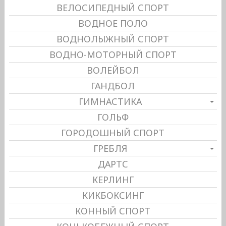
ВЕЛОСИПЕДНЫЙ СПОРТ
ВОДНОЕ ПОЛО
ВОДНОЛЫЖНЫЙ СПОРТ
ВОДНО-МОТОРНЫЙ СПОРТ
ВОЛЕЙБОЛ
ГАНДБОЛ
ГИМНАСТИКА
ГОЛЬФ
ГОРОДОШНЫЙ СПОРТ
ГРЕБЛЯ
ДАРТС
КЕРЛИНГ
КИКБОКСИНГ
КОННЫЙ СПОРТ