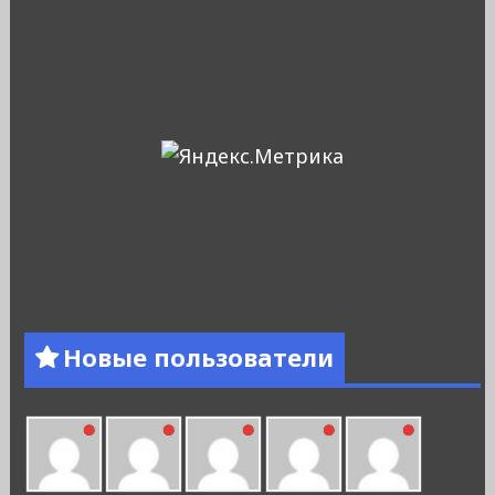
Новые пользователи