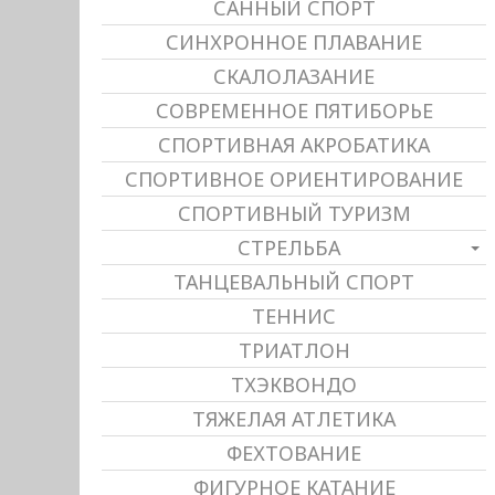
САННЫЙ СПОРТ
СИНХРОННОЕ ПЛАВАНИЕ
СКАЛОЛАЗАНИЕ
СОВРЕМЕННОЕ ПЯТИБОРЬЕ
СПОРТИВНАЯ АКРОБАТИКА
СПОРТИВНОЕ ОРИЕНТИРОВАНИЕ
СПОРТИВНЫЙ ТУРИЗМ
СТРЕЛЬБА
ТАНЦЕВАЛЬНЫЙ СПОРТ
ТЕННИС
ТРИАТЛОН
ТХЭКВОНДО
ТЯЖЕЛАЯ АТЛЕТИКА
ФЕХТОВАНИЕ
ФИГУРНОЕ КАТАНИЕ