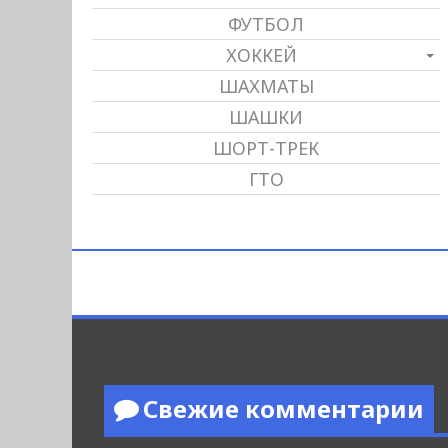
ФУТБОЛ
ХОККЕЙ
ШАХМАТЫ
ШАШКИ
ШОРТ-ТРЕК
ГТО
Свежие комментарии