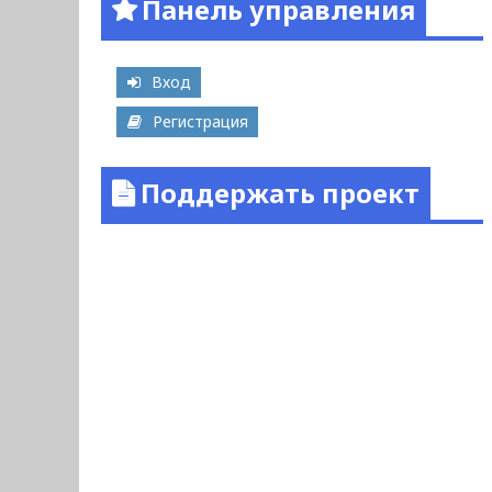
Панель управления
Вход
Регистрация
Поддержать проект