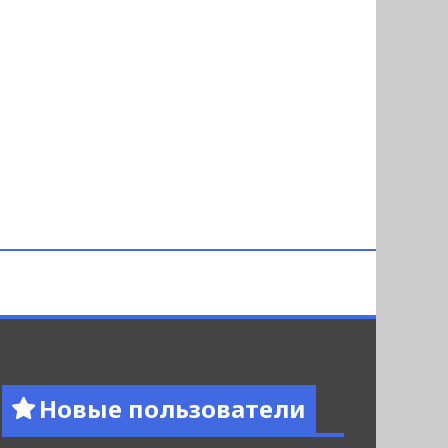
Новые пользователи