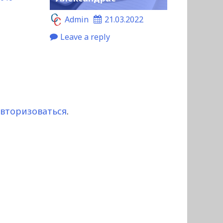
Admin
21.03.2022
Leave a reply
авторизоваться
.