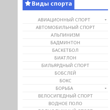
Виды спорта
АВИАЦИОННЫЙ СПОРТ
АВТОМОБИЛЬНЫЙ СПОРТ
АЛЬПИНИЗМ
БАДМИНТОН
БАСКЕТБОЛ
БИАТЛОН
БИЛЬЯРДНЫЙ СПОРТ
БОБСЛЕЙ
БОКС
БОРЬБА
ВЕЛОСИПЕДНЫЙ СПОРТ
ВОДНОЕ ПОЛО