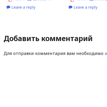
Leave a reply
Leave a reply
Добавить комментарий
Для отправки комментария вам необходимо