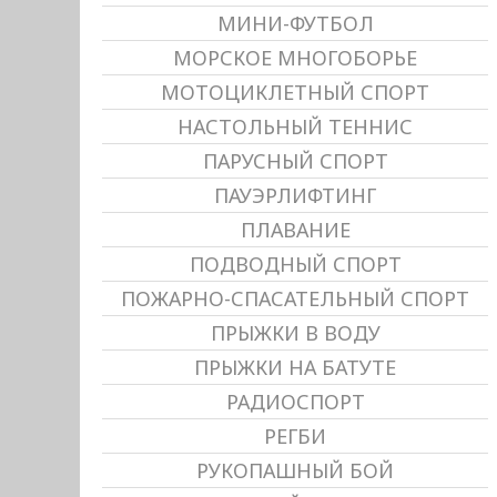
МИНИ-ФУТБОЛ
МОРСКОЕ МНОГОБОРЬЕ
МОТОЦИКЛЕТНЫЙ СПОРТ
НАСТОЛЬНЫЙ ТЕННИС
ПАРУСНЫЙ СПОРТ
ПАУЭРЛИФТИНГ
ПЛАВАНИЕ
ПОДВОДНЫЙ СПОРТ
ПОЖАРНО-СПАСАТЕЛЬНЫЙ СПОРТ
ПРЫЖКИ В ВОДУ
ПРЫЖКИ НА БАТУТЕ
РАДИОСПОРТ
РЕГБИ
РУКОПАШНЫЙ БОЙ