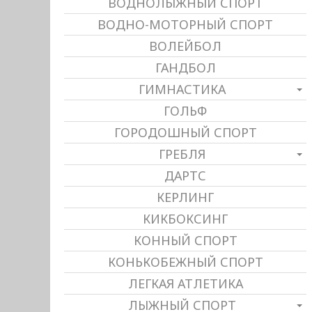
ВОДНОЛЫЖНЫЙ СПОРТ
ВОДНО-МОТОРНЫЙ СПОРТ
ВОЛЕЙБОЛ
ГАНДБОЛ
ГИМНАСТИКА
ГОЛЬФ
ГОРОДОШНЫЙ СПОРТ
ГРЕБЛЯ
ДАРТС
КЕРЛИНГ
КИКБОКСИНГ
КОННЫЙ СПОРТ
КОНЬКОБЕЖНЫЙ СПОРТ
ЛЕГКАЯ АТЛЕТИКА
ЛЫЖНЫЙ СПОРТ