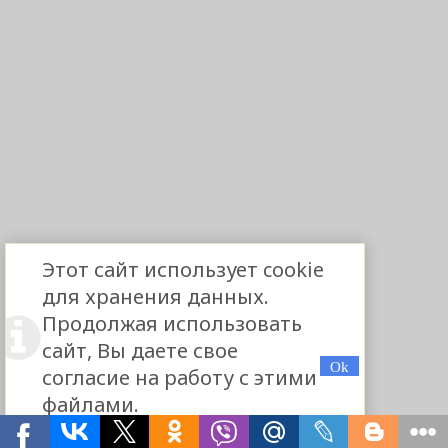
Этот сайт использует cookie
для хранения данных.
Продолжая использовать
сайт, Вы даете свое
согласие на работу с этими
файлами.