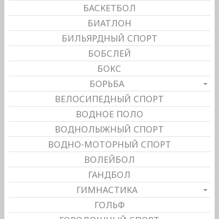
БАСКЕТБОЛ
БИАТЛОН
БИЛЬЯРДНЫЙ СПОРТ
БОБСЛЕЙ
БОКС
БОРЬБА
ВЕЛОСИПЕДНЫЙ СПОРТ
ВОДНОЕ ПОЛО
ВОДНОЛЫЖНЫЙ СПОРТ
ВОДНО-МОТОРНЫЙ СПОРТ
ВОЛЕЙБОЛ
ГАНДБОЛ
ГИМНАСТИКА
ГОЛЬФ