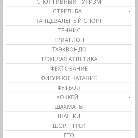
СПОРТИВНЫЙ ТУРИЗМ
СТРЕЛЬБА
ТАНЦЕВАЛЬНЫЙ СПОРТ
ТЕННИС
ТРИАТЛОН
ТХЭКВОНДО
ТЯЖЕЛАЯ АТЛЕТИКА
ФЕХТОВАНИЕ
ФИГУРНОЕ КАТАНИЕ
ФУТБОЛ
ХОККЕЙ
ШАХМАТЫ
ШАШКИ
ШОРТ-ТРЕК
ГТО