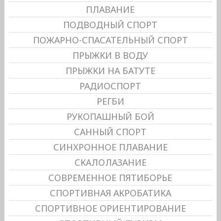
ПЛАВАНИЕ
ПОДВОДНЫЙ СПОРТ
ПОЖАРНО-СПАСАТЕЛЬНЫЙ СПОРТ
ПРЫЖКИ В ВОДУ
ПРЫЖКИ НА БАТУТЕ
РАДИОСПОРТ
РЕГБИ
РУКОПАШНЫЙ БОЙ
САННЫЙ СПОРТ
СИНХРОННОЕ ПЛАВАНИЕ
СКАЛОЛАЗАНИЕ
СОВРЕМЕННОЕ ПЯТИБОРЬЕ
СПОРТИВНАЯ АКРОБАТИКА
СПОРТИВНОЕ ОРИЕНТИРОВАНИЕ