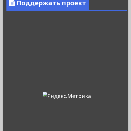
Поддержать проект