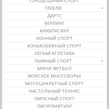
ГОРОДОШНЫЙ СПОРТ
ГРЕБЛЯ
ДАРТС
КЕРЛИНГ
КИКБОКСИНГ
КОННЫЙ СПОРТ
КОНЬКОБЕЖНЫЙ СПОРТ
ЛЕГКАЯ АТЛЕТИКА
ЛЫЖНЫЙ СПОРТ
МИНИ-ФУТБОЛ
МОРСКОЕ МНОГОБОРЬЕ
МОТОЦИКЛЕТНЫЙ СПОРТ
НАСТОЛЬНЫЙ ТЕННИС
ПАРУСНЫЙ СПОРТ
ПАУЭРЛИФТИНГ