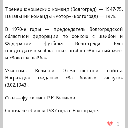
Тренер юношеских команд (Волгоград) — 1947-75,
начальник команды «Ротор» (Волгоград) — 1975.
В 1970-е годы — председатель Волгоградской
областной федерации по хоккею с шайбой и
Федерации футбола Волгограда. Был
председателем областных штабов «Кожаный мяч»
и «Золотая шайба».
Участник Великой Отечественной войны.
Награжден медалью «За боевые заслуги»
(3.02.1943).
Сын — футболист Р.К. Беликов.
Скончался 3 июля 1987 года в Волгограде.
0