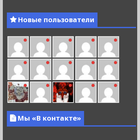
Новые пользователи
Мы «В контакте»