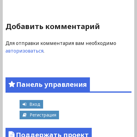
Добавить комментарий
Для отправки комментария вам необходимо
авторизоваться
.
Панель управления
Вход
Регистрация
Поддержать проект