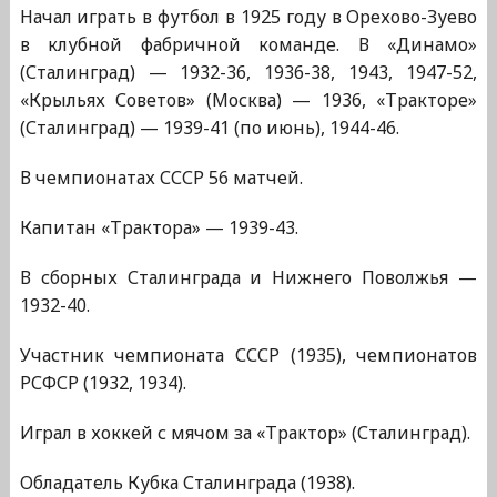
Начал играть в футбол в 1925 году в Орехово-Зуево
в клубной фабричной команде. В «Динамо»
(Сталинград) — 1932-36, 1936-38, 1943, 1947-52,
«Крыльях Советов» (Москва) — 1936, «Тракторе»
(Сталинград) — 1939-41 (по июнь), 1944-46.
В чемпионатах СССР 56 матчей.
Капитан «Трактора» — 1939-43.
В сборных Сталинграда и Нижнего Поволжья —
1932-40.
Участник чемпионата СССР (1935), чемпионатов
РСФСР (1932, 1934).
Играл в хоккей с мячом за «Трактор» (Сталинград).
Обладатель Кубка Сталинграда (1938).