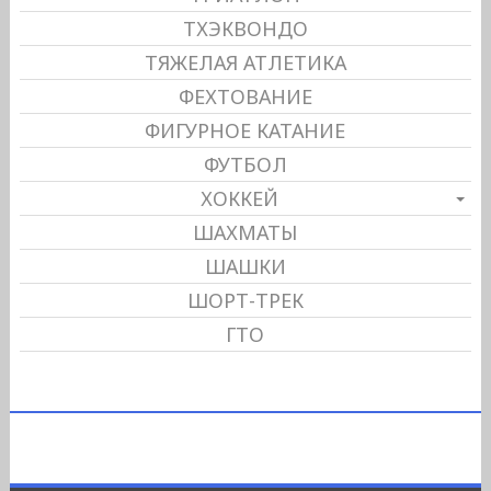
ТХЭКВОНДО
ТЯЖЕЛАЯ АТЛЕТИКА
ФЕХТОВАНИЕ
ФИГУРНОЕ КАТАНИЕ
ФУТБОЛ
ХОККЕЙ
ШАХМАТЫ
ШАШКИ
ШОРТ-ТРЕК
ГТО