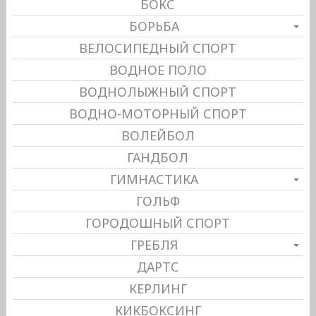
БОКС
БОРЬБА
ВЕЛОСИПЕДНЫЙ СПОРТ
ВОДНОЕ ПОЛО
ВОДНОЛЫЖНЫЙ СПОРТ
ВОДНО-МОТОРНЫЙ СПОРТ
ВОЛЕЙБОЛ
ГАНДБОЛ
ГИМНАСТИКА
ГОЛЬФ
ГОРОДОШНЫЙ СПОРТ
ГРЕБЛЯ
ДАРТС
КЕРЛИНГ
КИКБОКСИНГ