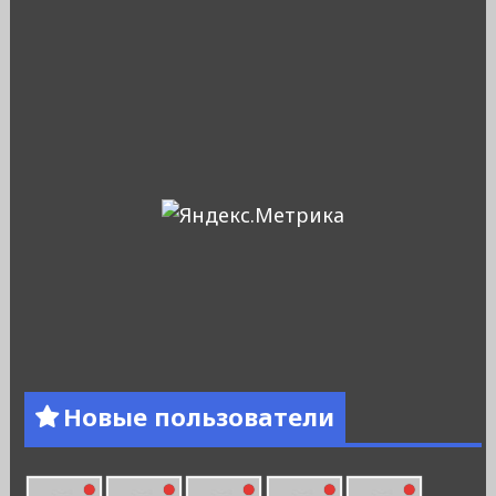
Новые пользователи