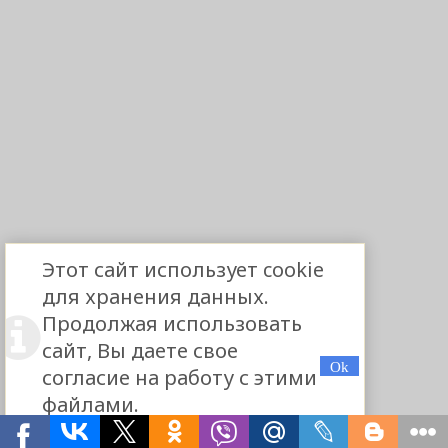
Этот сайт использует cookie
для хранения данных.
Продолжая использовать
сайт, Вы даете свое
согласие на работу с этими
файлами.