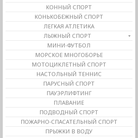
КОННЫЙ СПОРТ
КОНЬКОБЕЖНЫЙ СПОРТ
ЛЕГКАЯ АТЛЕТИКА
ЛЫЖНЫЙ СПОРТ
МИНИ-ФУТБОЛ
МОРСКОЕ МНОГОБОРЬЕ
МОТОЦИКЛЕТНЫЙ СПОРТ
НАСТОЛЬНЫЙ ТЕННИС
ПАРУСНЫЙ СПОРТ
ПАУЭРЛИФТИНГ
ПЛАВАНИЕ
ПОДВОДНЫЙ СПОРТ
ПОЖАРНО-СПАСАТЕЛЬНЫЙ СПОРТ
ПРЫЖКИ В ВОДУ