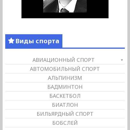
Виды спорта
АВИАЦИОННЫЙ СПОРТ
АВТОМОБИЛЬНЫЙ СПОРТ
АЛЬПИНИЗМ
БАДМИНТОН
БАСКЕТБОЛ
БИАТЛОН
БИЛЬЯРДНЫЙ СПОРТ
БОБСЛЕЙ