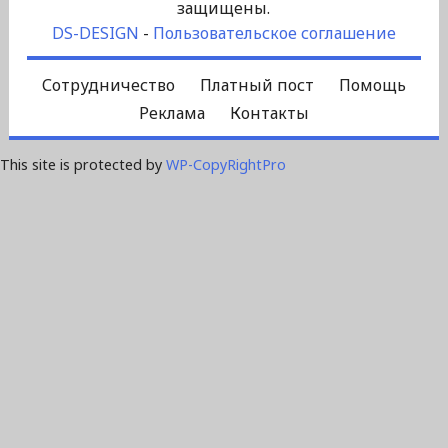
защищены.
DS-DESIGN
-
Пользовательское соглашение
Сотрудничество
Платный пост
Помощь
Реклама
Контакты
This site is protected by
WP-CopyRightPro