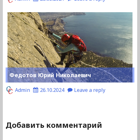
Федотов Юрий Николаевич
Admin
26.10.2024
Leave a reply
Добавить комментарий