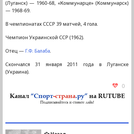
(Луганск) — 1960-68, «Коммунарце» (Коммунарск)
— 1968-69.
В чемпионатах СССР 39 матчей, 4 гола.
Чемпион Украинской ССР (1962).
Отец —
Г.Ф. Балаба
.
Скончался 31 января 2011 года в Луганске
(Украина).
0
Навигация
Предыдущая