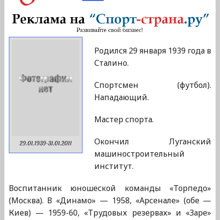
Родился 29 января 1939 года в
Сталино.
Спортсмен (футбол).
Нападающий.
Мастер спорта.
Окончил Луганский
29.01.1939-31.01.2011
машиностроительный
институт.
Воспитанник юношеской команды «Торпедо»
(Москва). В «Динамо» — 1958, «Арсенале» (обе —
Киев) — 1959-60, «Трудовых резервах» и «Заре»