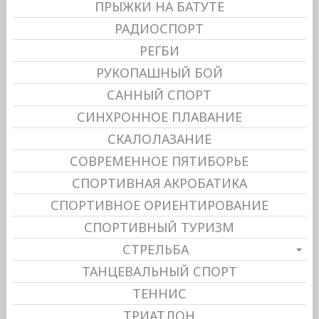
ПРЫЖКИ НА БАТУТЕ
РАДИОСПОРТ
РЕГБИ
РУКОПАШНЫЙ БОЙ
САННЫЙ СПОРТ
СИНХРОННОЕ ПЛАВАНИЕ
СКАЛОЛАЗАНИЕ
СОВРЕМЕННОЕ ПЯТИБОРЬЕ
СПОРТИВНАЯ АКРОБАТИКА
СПОРТИВНОЕ ОРИЕНТИРОВАНИЕ
СПОРТИВНЫЙ ТУРИЗМ
СТРЕЛЬБА
ТАНЦЕВАЛЬНЫЙ СПОРТ
ТЕННИС
ТРИАТЛОН