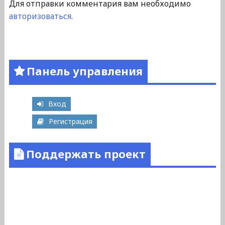
Для отправки комментария вам необходимо
авторизоваться
.
Панель управления
Вход
Регистрация
Поддержать проект