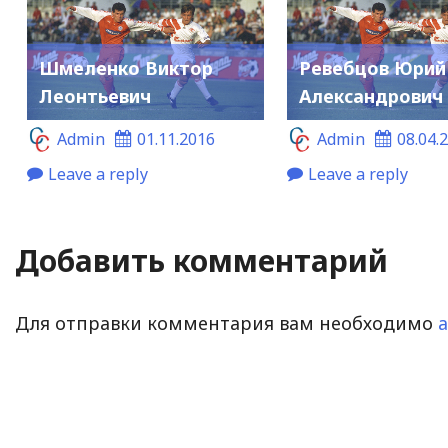
Шмеленко Виктор
Ревебцов Юрий
Леонтьевич
Александрович
Admin
01.11.2016
Admin
08.04.
Leave a reply
Leave a reply
Добавить комментарий
Для отправки комментария вам необходимо