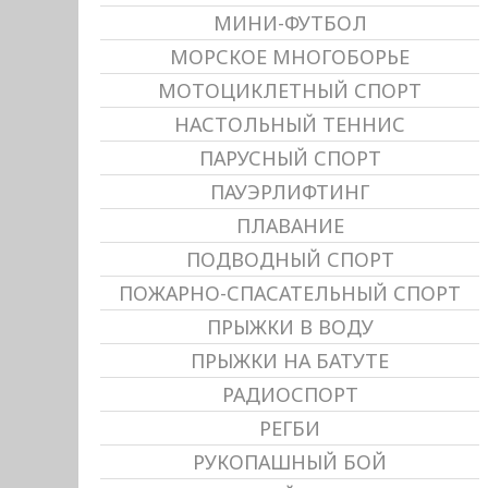
МИНИ-ФУТБОЛ
МОРСКОЕ МНОГОБОРЬЕ
МОТОЦИКЛЕТНЫЙ СПОРТ
НАСТОЛЬНЫЙ ТЕННИС
ПАРУСНЫЙ СПОРТ
ПАУЭРЛИФТИНГ
ПЛАВАНИЕ
ПОДВОДНЫЙ СПОРТ
ПОЖАРНО-СПАСАТЕЛЬНЫЙ СПОРТ
ПРЫЖКИ В ВОДУ
ПРЫЖКИ НА БАТУТЕ
РАДИОСПОРТ
РЕГБИ
РУКОПАШНЫЙ БОЙ