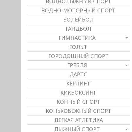
ВОДНОЛЫЖНЫЙ СПОРТ
ВОДНО-МОТОРНЫЙ СПОРТ
ВОЛЕЙБОЛ
ГАНДБОЛ
ГИМНАСТИКА
ГОЛЬФ
ГОРОДОШНЫЙ СПОРТ
ГРЕБЛЯ
ДАРТС
КЕРЛИНГ
КИКБОКСИНГ
КОННЫЙ СПОРТ
КОНЬКОБЕЖНЫЙ СПОРТ
ЛЕГКАЯ АТЛЕТИКА
ЛЫЖНЫЙ СПОРТ