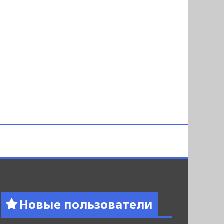
Новые пользователи