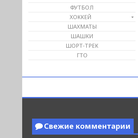
ФУТБОЛ
ХОККЕЙ
ШАХМАТЫ
ШАШКИ
ШОРТ-ТРЕК
ГТО
Свежие комментарии