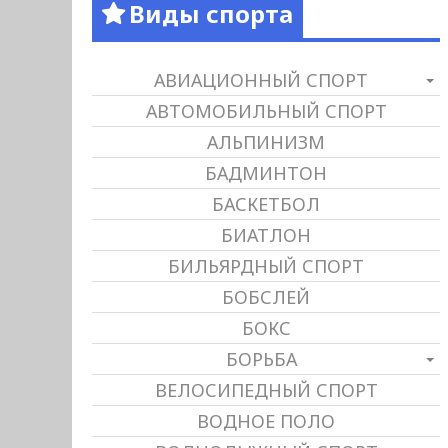
Виды спорта
АВИАЦИОННЫЙ СПОРТ
АВТОМОБИЛЬНЫЙ СПОРТ
АЛЬПИНИЗМ
БАДМИНТОН
БАСКЕТБОЛ
БИАТЛОН
БИЛЬЯРДНЫЙ СПОРТ
БОБСЛЕЙ
БОКС
БОРЬБА
ВЕЛОСИПЕДНЫЙ СПОРТ
ВОДНОЕ ПОЛО