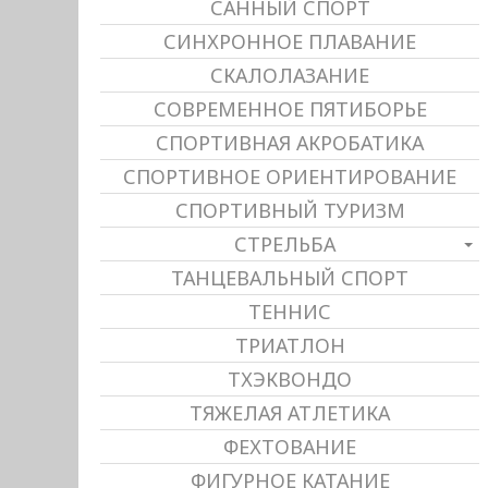
САННЫЙ СПОРТ
СИНХРОННОЕ ПЛАВАНИЕ
СКАЛОЛАЗАНИЕ
СОВРЕМЕННОЕ ПЯТИБОРЬЕ
СПОРТИВНАЯ АКРОБАТИКА
СПОРТИВНОЕ ОРИЕНТИРОВАНИЕ
СПОРТИВНЫЙ ТУРИЗМ
СТРЕЛЬБА
ТАНЦЕВАЛЬНЫЙ СПОРТ
ТЕННИС
ТРИАТЛОН
ТХЭКВОНДО
ТЯЖЕЛАЯ АТЛЕТИКА
ФЕХТОВАНИЕ
ФИГУРНОЕ КАТАНИЕ