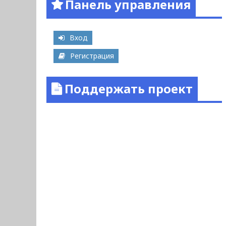
Панель управления
Вход
Регистрация
Поддержать проект