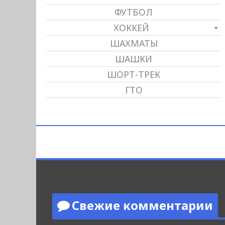
ФУТБОЛ
ХОККЕЙ
ШАХМАТЫ
ШАШКИ
ШОРТ-ТРЕК
ГТО
Свежие комментарии