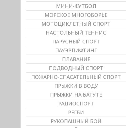
МИНИ-ФУТБОЛ
МОРСКОЕ МНОГОБОРЬЕ
МОТОЦИКЛЕТНЫЙ СПОРТ
НАСТОЛЬНЫЙ ТЕННИС
ПАРУСНЫЙ СПОРТ
ПАУЭРЛИФТИНГ
ПЛАВАНИЕ
ПОДВОДНЫЙ СПОРТ
ПОЖАРНО-СПАСАТЕЛЬНЫЙ СПОРТ
ПРЫЖКИ В ВОДУ
ПРЫЖКИ НА БАТУТЕ
РАДИОСПОРТ
РЕГБИ
РУКОПАШНЫЙ БОЙ