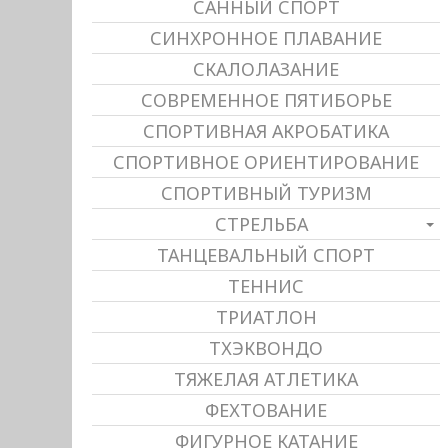
САННЫЙ СПОРТ
СИНХРОННОЕ ПЛАВАНИЕ
СКАЛОЛАЗАНИЕ
СОВРЕМЕННОЕ ПЯТИБОРЬЕ
СПОРТИВНАЯ АКРОБАТИКА
СПОРТИВНОЕ ОРИЕНТИРОВАНИЕ
СПОРТИВНЫЙ ТУРИЗМ
СТРЕЛЬБА
ТАНЦЕВАЛЬНЫЙ СПОРТ
ТЕННИС
ТРИАТЛОН
ТХЭКВОНДО
ТЯЖЕЛАЯ АТЛЕТИКА
ФЕХТОВАНИЕ
ФИГУРНОЕ КАТАНИЕ