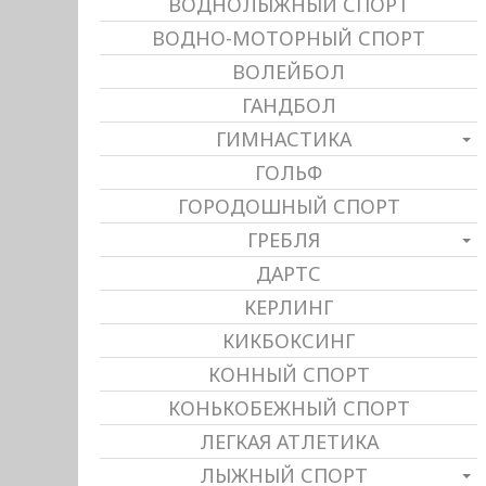
ВОДНОЛЫЖНЫЙ СПОРТ
ВОДНО-МОТОРНЫЙ СПОРТ
ВОЛЕЙБОЛ
ГАНДБОЛ
ГИМНАСТИКА
ГОЛЬФ
ГОРОДОШНЫЙ СПОРТ
ГРЕБЛЯ
ДАРТС
КЕРЛИНГ
КИКБОКСИНГ
КОННЫЙ СПОРТ
КОНЬКОБЕЖНЫЙ СПОРТ
ЛЕГКАЯ АТЛЕТИКА
ЛЫЖНЫЙ СПОРТ