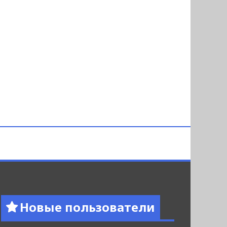
Новые пользователи