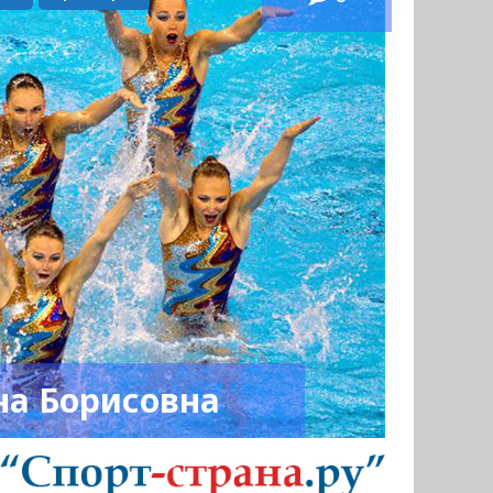
на Борисовна