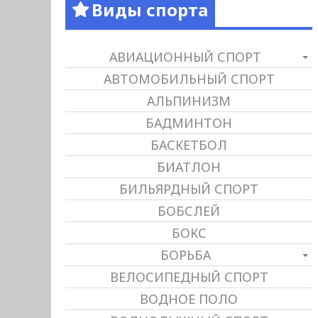
Виды спорта
АВИАЦИОННЫЙ СПОРТ
АВТОМОБИЛЬНЫЙ СПОРТ
АЛЬПИНИЗМ
БАДМИНТОН
БАСКЕТБОЛ
БИАТЛОН
БИЛЬЯРДНЫЙ СПОРТ
БОБСЛЕЙ
БОКС
БОРЬБА
ВЕЛОСИПЕДНЫЙ СПОРТ
ВОДНОЕ ПОЛО