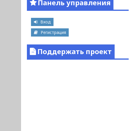
Панель управления
Вход
Регистрация
Поддержать проект