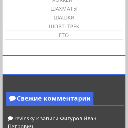
ШАХМАТЫ
ШАШКИ
ШОРТ-ТРЕК
ГТО
Свежие комментарии
revinsky
к записи
Фигуров Иван
Петрович