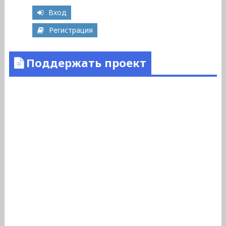
Вход
Регистрация
Поддержать проект