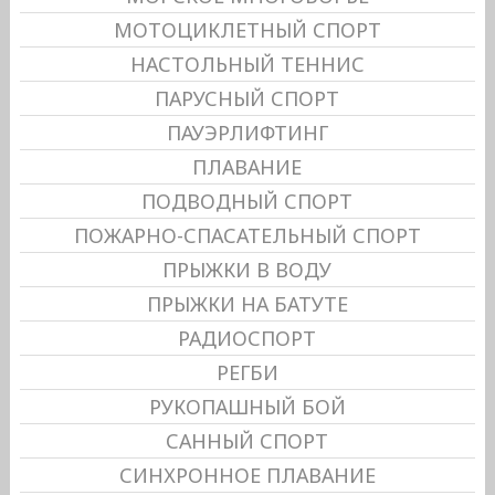
МОТОЦИКЛЕТНЫЙ СПОРТ
НАСТОЛЬНЫЙ ТЕННИС
ПАРУСНЫЙ СПОРТ
ПАУЭРЛИФТИНГ
ПЛАВАНИЕ
ПОДВОДНЫЙ СПОРТ
ПОЖАРНО-СПАСАТЕЛЬНЫЙ СПОРТ
ПРЫЖКИ В ВОДУ
ПРЫЖКИ НА БАТУТЕ
РАДИОСПОРТ
РЕГБИ
РУКОПАШНЫЙ БОЙ
САННЫЙ СПОРТ
СИНХРОННОЕ ПЛАВАНИЕ