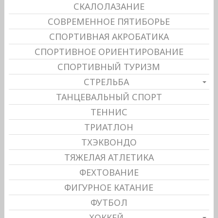
СКАЛОЛАЗАНИЕ
СОВРЕМЕННОЕ ПЯТИБОРЬЕ
СПОРТИВНАЯ АКРОБАТИКА
СПОРТИВНОЕ ОРИЕНТИРОВАНИЕ
СПОРТИВНЫЙ ТУРИЗМ
СТРЕЛЬБА
ТАНЦЕВАЛЬНЫЙ СПОРТ
ТЕННИС
ТРИАТЛОН
ТХЭКВОНДО
ТЯЖЕЛАЯ АТЛЕТИКА
ФЕХТОВАНИЕ
ФИГУРНОЕ КАТАНИЕ
ФУТБОЛ
ХОККЕЙ