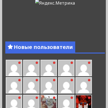
Новые пользователи