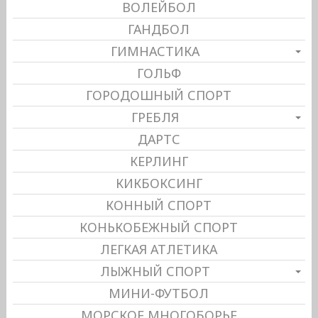
ВОЛЕЙБОЛ
ГАНДБОЛ
ГИМНАСТИКА
ГОЛЬФ
ГОРОДОШНЫЙ СПОРТ
ГРЕБЛЯ
ДАРТС
КЕРЛИНГ
КИКБОКСИНГ
КОННЫЙ СПОРТ
КОНЬКОБЕЖНЫЙ СПОРТ
ЛЕГКАЯ АТЛЕТИКА
ЛЫЖНЫЙ СПОРТ
МИНИ-ФУТБОЛ
МОРСКОЕ МНОГОБОРЬЕ