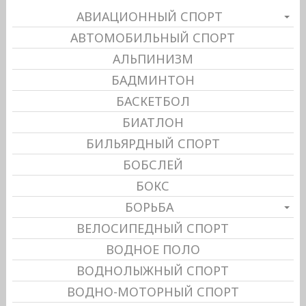
АВИАЦИОННЫЙ СПОРТ
АВТОМОБИЛЬНЫЙ СПОРТ
АЛЬПИНИЗМ
БАДМИНТОН
БАСКЕТБОЛ
БИАТЛОН
БИЛЬЯРДНЫЙ СПОРТ
БОБСЛЕЙ
БОКС
БОРЬБА
ВЕЛОСИПЕДНЫЙ СПОРТ
ВОДНОЕ ПОЛО
ВОДНОЛЫЖНЫЙ СПОРТ
ВОДНО-МОТОРНЫЙ СПОРТ