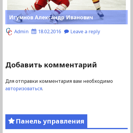
Игумнов Александр Иванович
Admin
18.02.2016
Leave a reply
Добавить комментарий
Для отправки комментария вам необходимо
авторизоваться
.
Панель управления