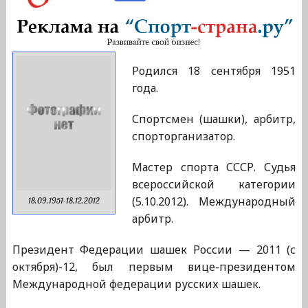
Родился 18 сентября 1951
года.
Спортсмен (шашки), арбитр,
спорторганизатор.
Мастер спорта СССР. Судья
всероссийской категории
(5.10.2012). Международный
18.09.1951-18.12.2012
арбитр.
Президент Федерации шашек России — 2011 (с
октября)-12, был первым вице-президентом
Международной федерации русских шашек.