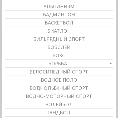
АЛЬПИНИЗМ
БАДМИНТОН
БАСКЕТБОЛ
БИАТЛОН
БИЛЬЯРДНЫЙ СПОРТ
БОБСЛЕЙ
БОКС
БОРЬБА
ВЕЛОСИПЕДНЫЙ СПОРТ
ВОДНОЕ ПОЛО
ВОДНОЛЫЖНЫЙ СПОРТ
ВОДНО-МОТОРНЫЙ СПОРТ
ВОЛЕЙБОЛ
ГАНДБОЛ