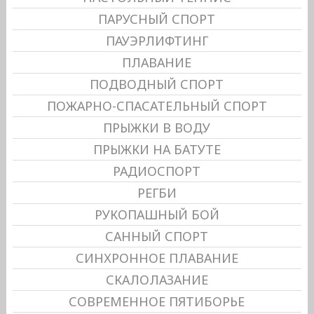
ПАРУСНЫЙ СПОРТ
ПАУЭРЛИФТИНГ
ПЛАВАНИЕ
ПОДВОДНЫЙ СПОРТ
ПОЖАРНО-СПАСАТЕЛЬНЫЙ СПОРТ
ПРЫЖКИ В ВОДУ
ПРЫЖКИ НА БАТУТЕ
РАДИОСПОРТ
РЕГБИ
РУКОПАШНЫЙ БОЙ
САННЫЙ СПОРТ
СИНХРОННОЕ ПЛАВАНИЕ
СКАЛОЛАЗАНИЕ
СОВРЕМЕННОЕ ПЯТИБОРЬЕ