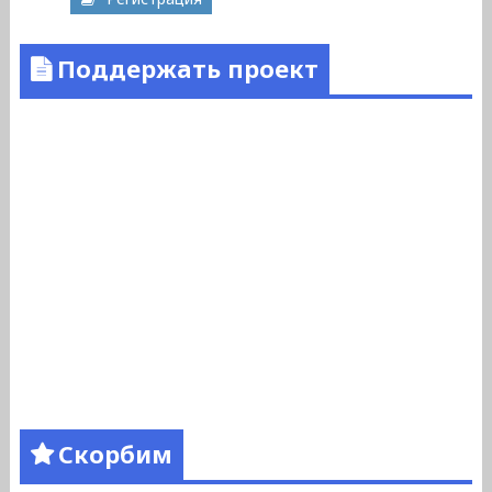
Поддержать проект
Скорбим