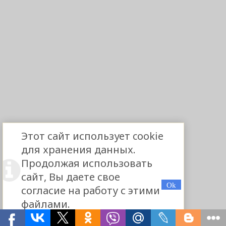
Этот сайт использует cookie
для хранения данных.
Продолжая использовать
сайт, Вы даете свое
согласие на работу с этими
файлами.