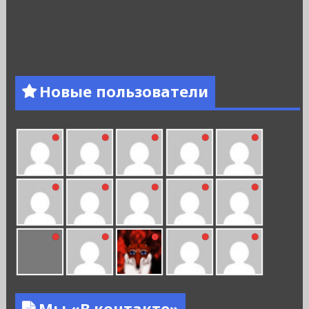
Новые пользователи
Мы «В контакте»