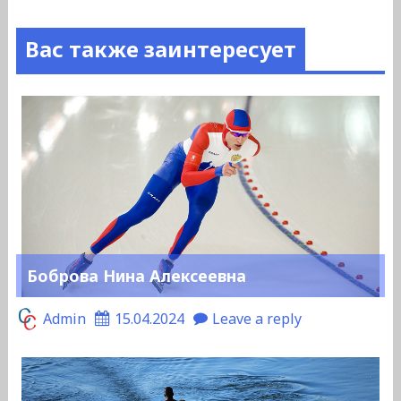
Вас также заинтересует
Боброва Нина Алексеевна
Admin
15.04.2024
Leave a reply