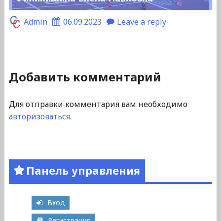
Admin
06.09.2023
Leave a reply
Добавить комментарий
Для отправки комментария вам необходимо
авторизоваться
.
Панель управления
Вход
Регистрация