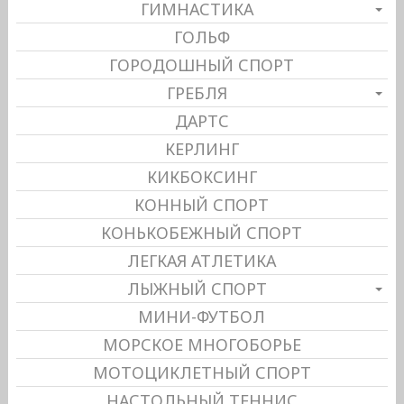
ГИМНАСТИКА
ГОЛЬФ
ГОРОДОШНЫЙ СПОРТ
ГРЕБЛЯ
ДАРТС
КЕРЛИНГ
КИКБОКСИНГ
КОННЫЙ СПОРТ
КОНЬКОБЕЖНЫЙ СПОРТ
ЛЕГКАЯ АТЛЕТИКА
ЛЫЖНЫЙ СПОРТ
МИНИ-ФУТБОЛ
МОРСКОЕ МНОГОБОРЬЕ
МОТОЦИКЛЕТНЫЙ СПОРТ
НАСТОЛЬНЫЙ ТЕННИС