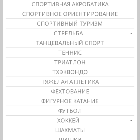
СПОРТИВНАЯ АКРОБАТИКА
СПОРТИВНОЕ ОРИЕНТИРОВАНИЕ
СПОРТИВНЫЙ ТУРИЗМ
СТРЕЛЬБА
ТАНЦЕВАЛЬНЫЙ СПОРТ
ТЕННИС
ТРИАТЛОН
ТХЭКВОНДО
ТЯЖЕЛАЯ АТЛЕТИКА
ФЕХТОВАНИЕ
ФИГУРНОЕ КАТАНИЕ
ФУТБОЛ
ХОККЕЙ
ШАХМАТЫ
ШАШКИ