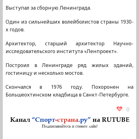
Выступал за сборную Ленинграда.
Один из сильнейших волейболистов страны 1930-
х годов.
Архитектор, старший архитектор Научно-
исследовательского института «Ленпроект».
Построил в Ленинграде ряд жилых зданий,
гостиницу и несколько мостов.
Скончался в 1976 году. Похоронен на
Большеохтинском кладбища в Санкт-Петербурге.
0