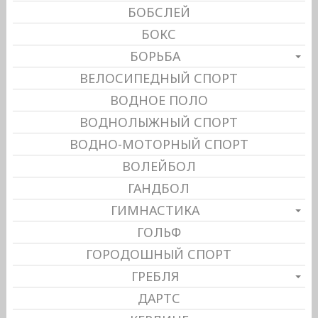
БОБСЛЕЙ
БОКС
БОРЬБА
ВЕЛОСИПЕДНЫЙ СПОРТ
ВОДНОЕ ПОЛО
ВОДНОЛЫЖНЫЙ СПОРТ
ВОДНО-МОТОРНЫЙ СПОРТ
ВОЛЕЙБОЛ
ГАНДБОЛ
ГИМНАСТИКА
ГОЛЬФ
ГОРОДОШНЫЙ СПОРТ
ГРЕБЛЯ
ДАРТС