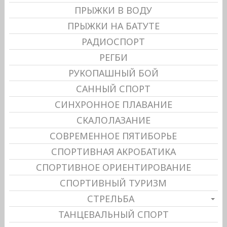
ПРЫЖКИ В ВОДУ
ПРЫЖКИ НА БАТУТЕ
РАДИОСПОРТ
РЕГБИ
РУКОПАШНЫЙ БОЙ
САННЫЙ СПОРТ
СИНХРОННОЕ ПЛАВАНИЕ
СКАЛОЛАЗАНИЕ
СОВРЕМЕННОЕ ПЯТИБОРЬЕ
СПОРТИВНАЯ АКРОБАТИКА
СПОРТИВНОЕ ОРИЕНТИРОВАНИЕ
СПОРТИВНЫЙ ТУРИЗМ
СТРЕЛЬБА
ТАНЦЕВАЛЬНЫЙ СПОРТ