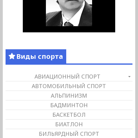
Виды спорта
АВИАЦИОННЫЙ СПОРТ
АВТОМОБИЛЬНЫЙ СПОРТ
АЛЬПИНИЗМ
БАДМИНТОН
БАСКЕТБОЛ
БИАТЛОН
БИЛЬЯРДНЫЙ СПОРТ