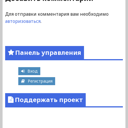
Для отправки комментария вам необходимо
авторизоваться
.
Панель управления
Вход
Регистрация
Поддержать проект