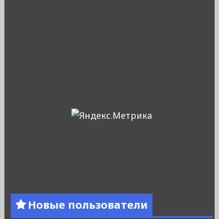
Новые пользователи