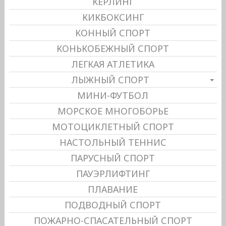
КЕРЛИНГ
КИКБОКСИНГ
КОННЫЙ СПОРТ
КОНЬКОБЕЖНЫЙ СПОРТ
ЛЕГКАЯ АТЛЕТИКА
ЛЫЖНЫЙ СПОРТ
МИНИ-ФУТБОЛ
МОРСКОЕ МНОГОБОРЬЕ
МОТОЦИКЛЕТНЫЙ СПОРТ
НАСТОЛЬНЫЙ ТЕННИС
ПАРУСНЫЙ СПОРТ
ПАУЭРЛИФТИНГ
ПЛАВАНИЕ
ПОДВОДНЫЙ СПОРТ
ПОЖАРНО-СПАСАТЕЛЬНЫЙ СПОРТ