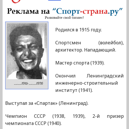
Родился в 1915 году.
Спортсмен (волейбол),
архитектор. Нападающий.
Мастер спорта (1939).
Окончил Ленинградский
инженерно-строительный
__.__.1915-__.__.1976
институт (1941).
Выступал за «Спартак» (Ленинград).
Чемпион СССР (1938, 1939), 2-й призер
чемпионата СССР (1940).