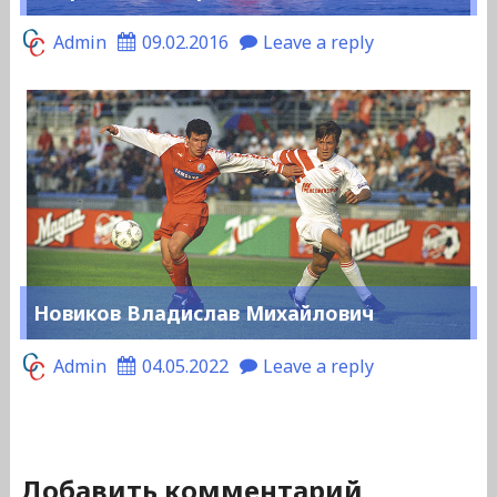
Admin
09.02.2016
Leave a reply
Новиков Владислав Михайлович
Admin
04.05.2022
Leave a reply
Добавить комментарий