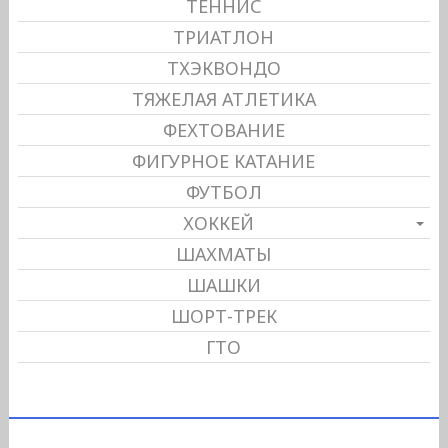
ТЕННИС
ТРИАТЛОН
ТХЭКВОНДО
ТЯЖЕЛАЯ АТЛЕТИКА
ФЕХТОВАНИЕ
ФИГУРНОЕ КАТАНИЕ
ФУТБОЛ
ХОККЕЙ
ШАХМАТЫ
ШАШКИ
ШОРТ-ТРЕК
ГТО