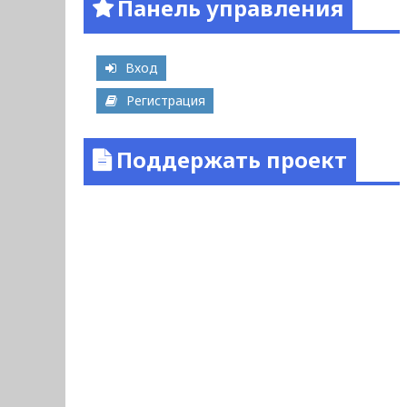
Панель управления
Вход
Регистрация
Поддержать проект