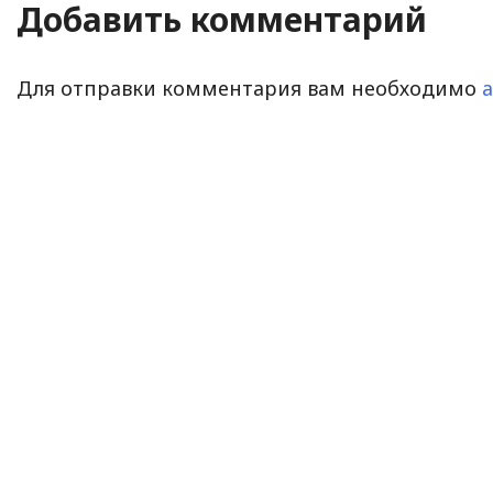
Добавить комментарий
Для отправки комментария вам необходимо