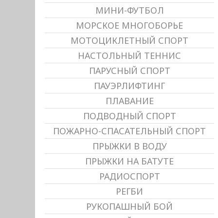
МИНИ-ФУТБОЛ
МОРСКОЕ МНОГОБОРЬЕ
МОТОЦИКЛЕТНЫЙ СПОРТ
НАСТОЛЬНЫЙ ТЕННИС
ПАРУСНЫЙ СПОРТ
ПАУЭРЛИФТИНГ
ПЛАВАНИЕ
ПОДВОДНЫЙ СПОРТ
ПОЖАРНО-СПАСАТЕЛЬНЫЙ СПОРТ
ПРЫЖКИ В ВОДУ
ПРЫЖКИ НА БАТУТЕ
РАДИОСПОРТ
РЕГБИ
РУКОПАШНЫЙ БОЙ