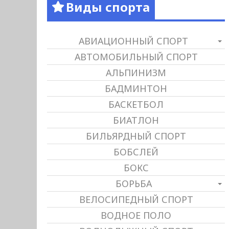
Виды спорта
АВИАЦИОННЫЙ СПОРТ
АВТОМОБИЛЬНЫЙ СПОРТ
АЛЬПИНИЗМ
БАДМИНТОН
БАСКЕТБОЛ
БИАТЛОН
БИЛЬЯРДНЫЙ СПОРТ
БОБСЛЕЙ
БОКС
БОРЬБА
ВЕЛОСИПЕДНЫЙ СПОРТ
ВОДНОЕ ПОЛО