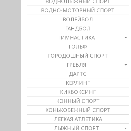
ВОДНОЛЫЖНЫЙ СПОРТ
ВОДНО-МОТОРНЫЙ СПОРТ
ВОЛЕЙБОЛ
ГАНДБОЛ
ГИМНАСТИКА
ГОЛЬФ
ГОРОДОШНЫЙ СПОРТ
ГРЕБЛЯ
ДАРТС
КЕРЛИНГ
КИКБОКСИНГ
КОННЫЙ СПОРТ
КОНЬКОБЕЖНЫЙ СПОРТ
ЛЕГКАЯ АТЛЕТИКА
ЛЫЖНЫЙ СПОРТ