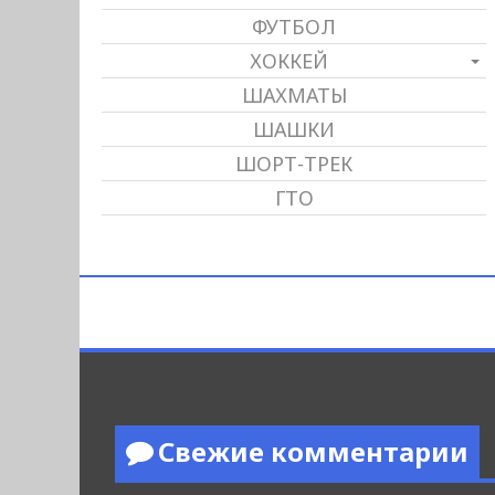
ФУТБОЛ
ХОККЕЙ
ШАХМАТЫ
ШАШКИ
ШОРТ-ТРЕК
ГТО
Свежие комментарии