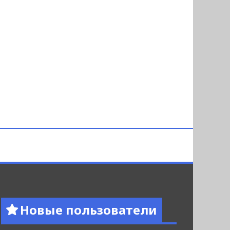
Новые пользователи