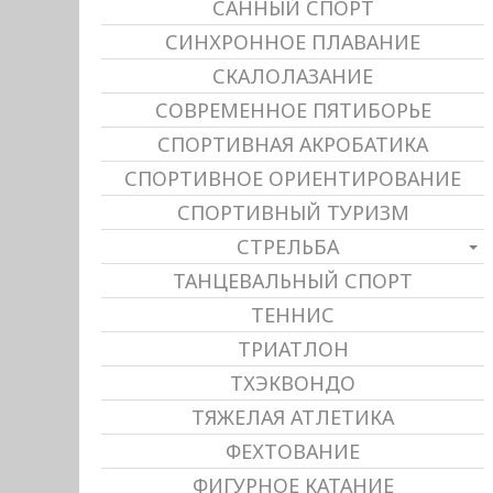
САННЫЙ СПОРТ
СИНХРОННОЕ ПЛАВАНИЕ
СКАЛОЛАЗАНИЕ
СОВРЕМЕННОЕ ПЯТИБОРЬЕ
СПОРТИВНАЯ АКРОБАТИКА
СПОРТИВНОЕ ОРИЕНТИРОВАНИЕ
СПОРТИВНЫЙ ТУРИЗМ
СТРЕЛЬБА
ТАНЦЕВАЛЬНЫЙ СПОРТ
ТЕННИС
ТРИАТЛОН
ТХЭКВОНДО
ТЯЖЕЛАЯ АТЛЕТИКА
ФЕХТОВАНИЕ
ФИГУРНОЕ КАТАНИЕ