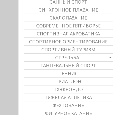
САННЫЙ СПОРТ
СИНХРОННОЕ ПЛАВАНИЕ
СКАЛОЛАЗАНИЕ
СОВРЕМЕННОЕ ПЯТИБОРЬЕ
СПОРТИВНАЯ АКРОБАТИКА
СПОРТИВНОЕ ОРИЕНТИРОВАНИЕ
СПОРТИВНЫЙ ТУРИЗМ
СТРЕЛЬБА
ТАНЦЕВАЛЬНЫЙ СПОРТ
ТЕННИС
ТРИАТЛОН
ТХЭКВОНДО
ТЯЖЕЛАЯ АТЛЕТИКА
ФЕХТОВАНИЕ
ФИГУРНОЕ КАТАНИЕ