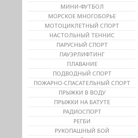
МИНИ-ФУТБОЛ
МОРСКОЕ МНОГОБОРЬЕ
МОТОЦИКЛЕТНЫЙ СПОРТ
НАСТОЛЬНЫЙ ТЕННИС
ПАРУСНЫЙ СПОРТ
ПАУЭРЛИФТИНГ
ПЛАВАНИЕ
ПОДВОДНЫЙ СПОРТ
ПОЖАРНО-СПАСАТЕЛЬНЫЙ СПОРТ
ПРЫЖКИ В ВОДУ
ПРЫЖКИ НА БАТУТЕ
РАДИОСПОРТ
РЕГБИ
РУКОПАШНЫЙ БОЙ