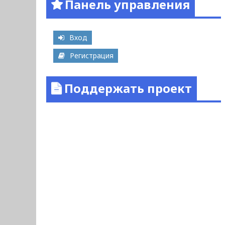
Панель управления
Вход
Регистрация
Поддержать проект