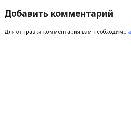
Добавить комментарий
Для отправки комментария вам необходимо