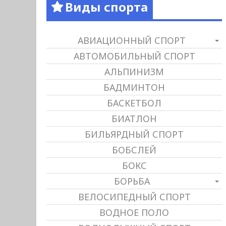
Виды спорта
АВИАЦИОННЫЙ СПОРТ
АВТОМОБИЛЬНЫЙ СПОРТ
АЛЬПИНИЗМ
БАДМИНТОН
БАСКЕТБОЛ
БИАТЛОН
БИЛЬЯРДНЫЙ СПОРТ
БОБСЛЕЙ
БОКС
БОРЬБА
ВЕЛОСИПЕДНЫЙ СПОРТ
ВОДНОЕ ПОЛО