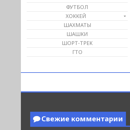
ФУТБОЛ
ХОККЕЙ
ШАХМАТЫ
ШАШКИ
ШОРТ-ТРЕК
ГТО
Свежие комментарии