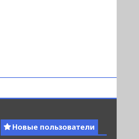
Новые пользователи