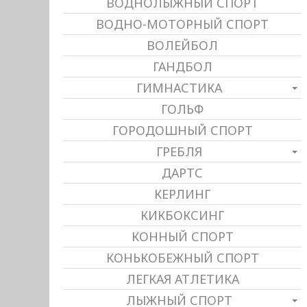
ВОДНОЛЫЖНЫЙ СПОРТ
ВОДНО-МОТОРНЫЙ СПОРТ
ВОЛЕЙБОЛ
ГАНДБОЛ
ГИМНАСТИКА
ГОЛЬФ
ГОРОДОШНЫЙ СПОРТ
ГРЕБЛЯ
ДАРТС
КЕРЛИНГ
КИКБОКСИНГ
КОННЫЙ СПОРТ
КОНЬКОБЕЖНЫЙ СПОРТ
ЛЕГКАЯ АТЛЕТИКА
ЛЫЖНЫЙ СПОРТ