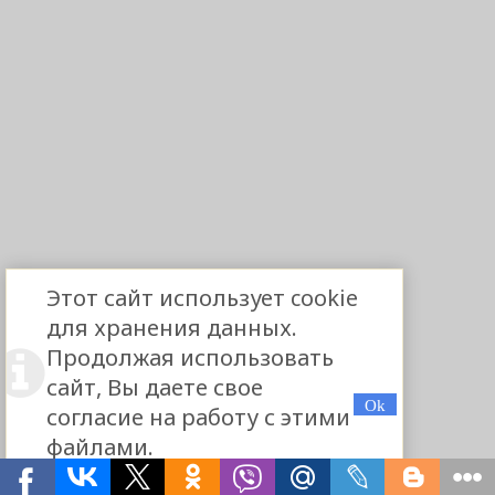
Этот сайт использует cookie
для хранения данных.
Продолжая использовать
сайт, Вы даете свое
согласие на работу с этими
файлами.