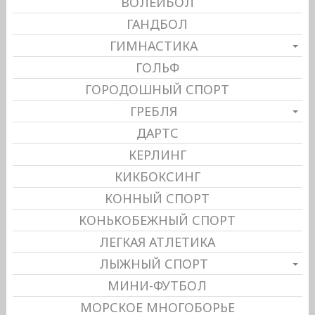
ВОЛЕЙБОЛ
ГАНДБОЛ
ГИМНАСТИКА
ГОЛЬФ
ГОРОДОШНЫЙ СПОРТ
ГРЕБЛЯ
ДАРТС
КЕРЛИНГ
КИКБОКСИНГ
КОННЫЙ СПОРТ
КОНЬКОБЕЖНЫЙ СПОРТ
ЛЕГКАЯ АТЛЕТИКА
ЛЫЖНЫЙ СПОРТ
МИНИ-ФУТБОЛ
МОРСКОЕ МНОГОБОРЬЕ