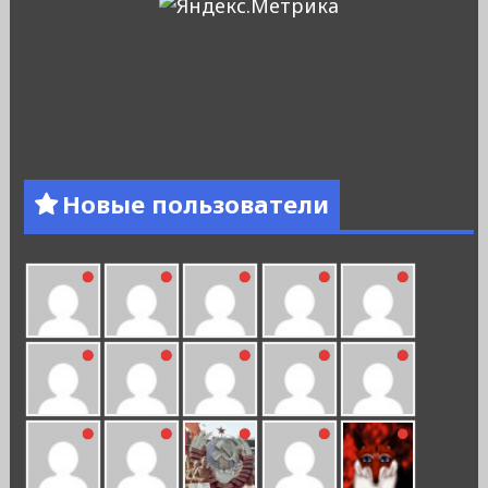
Новые пользователи