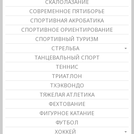
СКАЛОЛАЗАНИЕ
СОВРЕМЕННОЕ ПЯТИБОРЬЕ
СПОРТИВНАЯ АКРОБАТИКА
СПОРТИВНОЕ ОРИЕНТИРОВАНИЕ
СПОРТИВНЫЙ ТУРИЗМ
СТРЕЛЬБА
ТАНЦЕВАЛЬНЫЙ СПОРТ
ТЕННИС
ТРИАТЛОН
ТХЭКВОНДО
ТЯЖЕЛАЯ АТЛЕТИКА
ФЕХТОВАНИЕ
ФИГУРНОЕ КАТАНИЕ
ФУТБОЛ
ХОККЕЙ