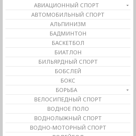
АВИАЦИОННЫЙ СПОРТ
АВТОМОБИЛЬНЫЙ СПОРТ
АЛЬПИНИЗМ
БАДМИНТОН
БАСКЕТБОЛ
БИАТЛОН
БИЛЬЯРДНЫЙ СПОРТ
БОБСЛЕЙ
БОКС
БОРЬБА
ВЕЛОСИПЕДНЫЙ СПОРТ
ВОДНОЕ ПОЛО
ВОДНОЛЫЖНЫЙ СПОРТ
ВОДНО-МОТОРНЫЙ СПОРТ