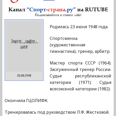
Родилась 23 июня 1948 года.
Спортсменка
(художественная
гимнастика), тренер, арбитр.
Мастер спорта СССР (1964).
Заслуженный тренер России.
Судья республиканской
23.06.1948
категории (1971). Судья
всесоюзной категории (1982).
Окончила ГЦОЛИФК.
Тренировалась под руководством Л.Ф. Жестковой.