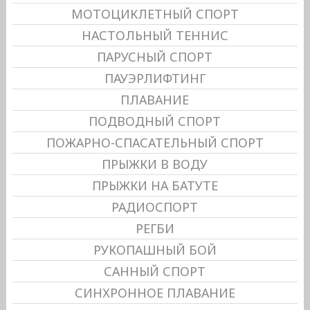
МОТОЦИКЛЕТНЫЙ СПОРТ
НАСТОЛЬНЫЙ ТЕННИС
ПАРУСНЫЙ СПОРТ
ПАУЭРЛИФТИНГ
ПЛАВАНИЕ
ПОДВОДНЫЙ СПОРТ
ПОЖАРНО-СПАСАТЕЛЬНЫЙ СПОРТ
ПРЫЖКИ В ВОДУ
ПРЫЖКИ НА БАТУТЕ
РАДИОСПОРТ
РЕГБИ
РУКОПАШНЫЙ БОЙ
САННЫЙ СПОРТ
СИНХРОННОЕ ПЛАВАНИЕ