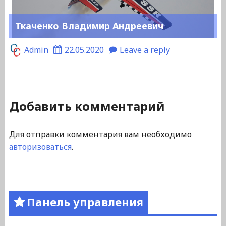
Ткаченко Владимир Андреевич
Admin
22.05.2020
Leave a reply
Добавить комментарий
Для отправки комментария вам необходимо
авторизоваться
.
Панель управления