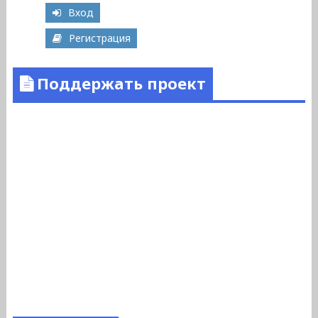
Вход
Регистрация
Поддержать проект