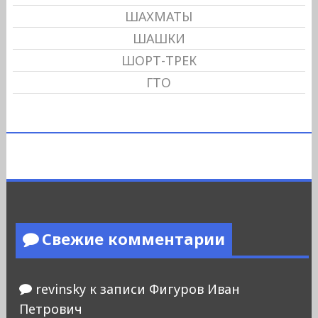
ШАХМАТЫ
ШАШКИ
ШОРТ-ТРЕК
ГТО
Свежие комментарии
revinsky
к записи
Фигуров Иван
Петрович