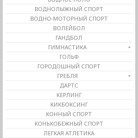
ВОДНОЛЫЖНЫЙ СПОРТ
ВОДНО-МОТОРНЫЙ СПОРТ
ВОЛЕЙБОЛ
ГАНДБОЛ
ГИМНАСТИКА
ГОЛЬФ
ГОРОДОШНЫЙ СПОРТ
ГРЕБЛЯ
ДАРТС
КЕРЛИНГ
КИКБОКСИНГ
КОННЫЙ СПОРТ
КОНЬКОБЕЖНЫЙ СПОРТ
ЛЕГКАЯ АТЛЕТИКА