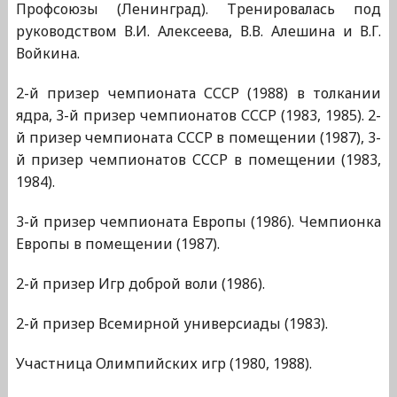
Профсоюзы (Ленинград). Тренировалась под
руководством В.И. Алексеева, В.В. Алешина и В.Г.
Войкина.
2-й призер чемпионата СССР (1988) в толкании
ядра, 3-й призер чемпионатов СССР (1983, 1985). 2-
й призер чемпионата СССР в помещении (1987), 3-
й призер чемпионатов СССР в помещении (1983,
1984).
3-й призер чемпионата Европы (1986). Чемпионка
Европы в помещении (1987).
2-й призер Игр доброй воли (1986).
2-й призер Всемирной универсиады (1983).
Участница Олимпийских игр (1980, 1988).