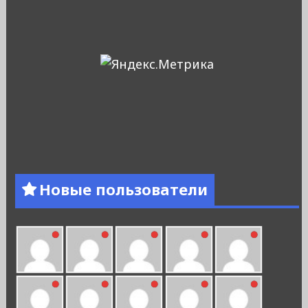
Новые пользователи