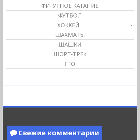
ФИГУРНОЕ КАТАНИЕ
ФУТБОЛ
ХОККЕЙ
ШАХМАТЫ
ШАШКИ
ШОРТ-ТРЕК
ГТО
Свежие комментарии