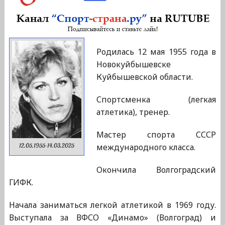
Родилась 12 мая 1955 года в
Новокуйбышевске
Куйбышевской области.
Спортсменка (легкая
атлетика), тренер.
Мастер спорта СССР
международного класса.
12.05.1955-14.03.2025
Окончила Волгоградский
ГИФК.
Начала заниматься легкой атлетикой в 1969 году.
Выступала за ВФСО «Динамо» (Волгоград) и