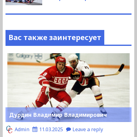
Вас также заинтересует
Дурдин Владимир Владимирович
Admin
11.03.2025
Leave a reply