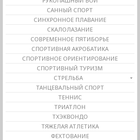
РУКОПАШНЫЙ БОЙ
САННЫЙ СПОРТ
СИНХРОННОЕ ПЛАВАНИЕ
СКАЛОЛАЗАНИЕ
СОВРЕМЕННОЕ ПЯТИБОРЬЕ
СПОРТИВНАЯ АКРОБАТИКА
СПОРТИВНОЕ ОРИЕНТИРОВАНИЕ
СПОРТИВНЫЙ ТУРИЗМ
СТРЕЛЬБА
ТАНЦЕВАЛЬНЫЙ СПОРТ
ТЕННИС
ТРИАТЛОН
ТХЭКВОНДО
ТЯЖЕЛАЯ АТЛЕТИКА
ФЕХТОВАНИЕ