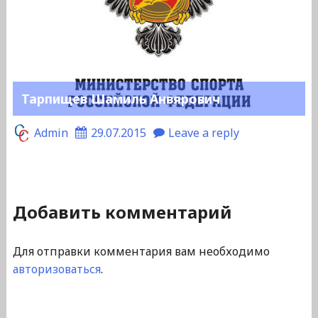
Тарпищев Шамиль Анвярович
Admin
29.07.2015
Leave a reply
Добавить комментарий
Для отправки комментария вам необходимо
авторизоваться
.