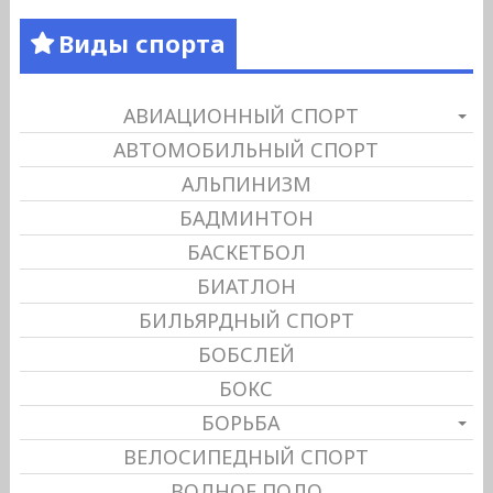
Виды спорта
АВИАЦИОННЫЙ СПОРТ
АВТОМОБИЛЬНЫЙ СПОРТ
АЛЬПИНИЗМ
БАДМИНТОН
БАСКЕТБОЛ
БИАТЛОН
БИЛЬЯРДНЫЙ СПОРТ
БОБСЛЕЙ
БОКС
БОРЬБА
ВЕЛОСИПЕДНЫЙ СПОРТ
ВОДНОЕ ПОЛО