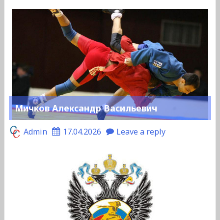
Мичков Александр Васильевич
Admin
17.04.2026
Leave a reply