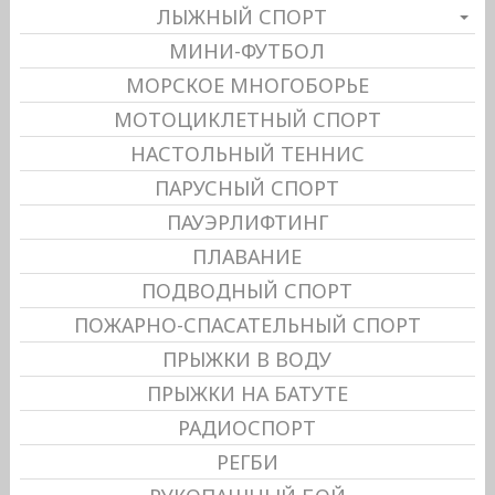
ЛЫЖНЫЙ СПОРТ
МИНИ-ФУТБОЛ
МОРСКОЕ МНОГОБОРЬЕ
МОТОЦИКЛЕТНЫЙ СПОРТ
НАСТОЛЬНЫЙ ТЕННИС
ПАРУСНЫЙ СПОРТ
ПАУЭРЛИФТИНГ
ПЛАВАНИЕ
ПОДВОДНЫЙ СПОРТ
ПОЖАРНО-СПАСАТЕЛЬНЫЙ СПОРТ
ПРЫЖКИ В ВОДУ
ПРЫЖКИ НА БАТУТЕ
РАДИОСПОРТ
РЕГБИ