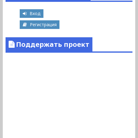
Вход
Регистрация
Поддержать проект