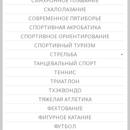
СИНХРОННОЕ ПЛАВАНИЕ
СКАЛОЛАЗАНИЕ
СОВРЕМЕННОЕ ПЯТИБОРЬЕ
СПОРТИВНАЯ АКРОБАТИКА
СПОРТИВНОЕ ОРИЕНТИРОВАНИЕ
СПОРТИВНЫЙ ТУРИЗМ
СТРЕЛЬБА
ТАНЦЕВАЛЬНЫЙ СПОРТ
ТЕННИС
ТРИАТЛОН
ТХЭКВОНДО
ТЯЖЕЛАЯ АТЛЕТИКА
ФЕХТОВАНИЕ
ФИГУРНОЕ КАТАНИЕ
ФУТБОЛ