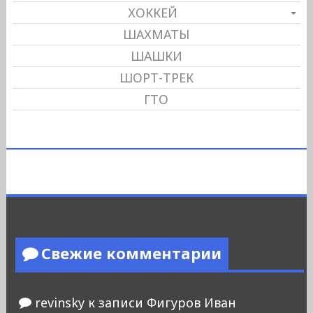
ХОККЕЙ
ШАХМАТЫ
ШАШКИ
ШОРТ-ТРЕК
ГТО
Свежие комментарии
revinsky
к записи
Фигуров Иван