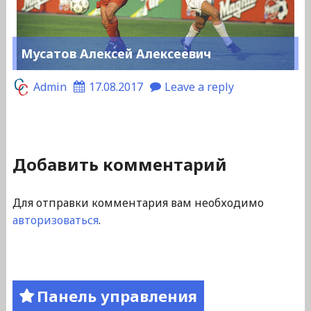
Мусатов Алексей Алексеевич
Admin
17.08.2017
Leave a reply
Добавить комментарий
Для отправки комментария вам необходимо
авторизоваться
.
Панель управления