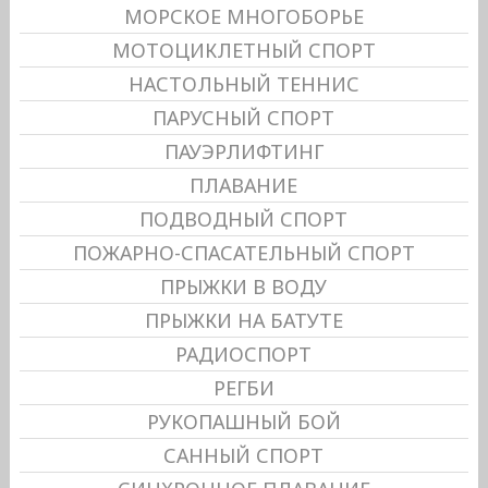
МОРСКОЕ МНОГОБОРЬЕ
МОТОЦИКЛЕТНЫЙ СПОРТ
НАСТОЛЬНЫЙ ТЕННИС
ПАРУСНЫЙ СПОРТ
ПАУЭРЛИФТИНГ
ПЛАВАНИЕ
ПОДВОДНЫЙ СПОРТ
ПОЖАРНО-СПАСАТЕЛЬНЫЙ СПОРТ
ПРЫЖКИ В ВОДУ
ПРЫЖКИ НА БАТУТЕ
РАДИОСПОРТ
РЕГБИ
РУКОПАШНЫЙ БОЙ
САННЫЙ СПОРТ