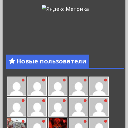
Новые пользователи