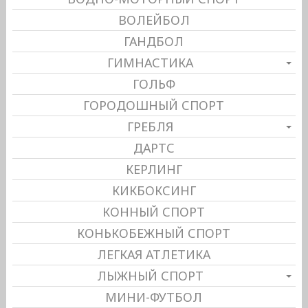
ВОЛЕЙБОЛ
ГАНДБОЛ
ГИМНАСТИКА
ГОЛЬФ
ГОРОДОШНЫЙ СПОРТ
ГРЕБЛЯ
ДАРТС
КЕРЛИНГ
КИКБОКСИНГ
КОННЫЙ СПОРТ
КОНЬКОБЕЖНЫЙ СПОРТ
ЛЕГКАЯ АТЛЕТИКА
ЛЫЖНЫЙ СПОРТ
МИНИ-ФУТБОЛ