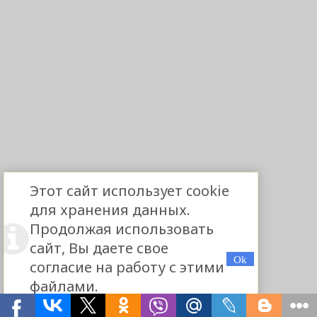
Этот сайт использует cookie
для хранения данных.
Продолжая использовать
сайт, Вы даете свое
согласие на работу с этими
файлами.