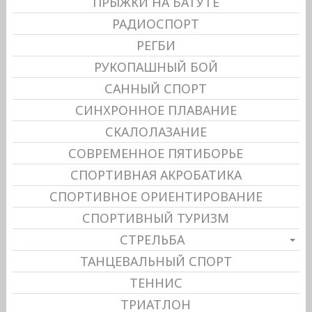
ПРЫЖКИ НА БАТУТЕ
РАДИОСПОРТ
РЕГБИ
РУКОПАШНЫЙ БОЙ
САННЫЙ СПОРТ
СИНХРОННОЕ ПЛАВАНИЕ
СКАЛОЛАЗАНИЕ
СОВРЕМЕННОЕ ПЯТИБОРЬЕ
СПОРТИВНАЯ АКРОБАТИКА
СПОРТИВНОЕ ОРИЕНТИРОВАНИЕ
СПОРТИВНЫЙ ТУРИЗМ
СТРЕЛЬБА
ТАНЦЕВАЛЬНЫЙ СПОРТ
ТЕННИС
ТРИАТЛОН