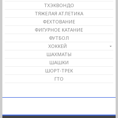
ТХЭКВОНДО
ТЯЖЕЛАЯ АТЛЕТИКА
ФЕХТОВАНИЕ
ФИГУРНОЕ КАТАНИЕ
ФУТБОЛ
ХОККЕЙ
ШАХМАТЫ
ШАШКИ
ШОРТ-ТРЕК
ГТО