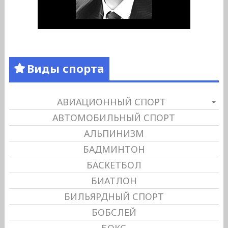
Виды спорта
АВИАЦИОННЫЙ СПОРТ
АВТОМОБИЛЬНЫЙ СПОРТ
АЛЬПИНИЗМ
БАДМИНТОН
БАСКЕТБОЛ
БИАТЛОН
БИЛЬЯРДНЫЙ СПОРТ
БОБСЛЕЙ