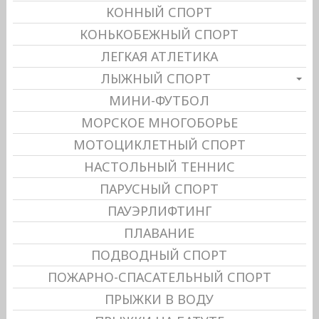
КОННЫЙ СПОРТ
КОНЬКОБЕЖНЫЙ СПОРТ
ЛЕГКАЯ АТЛЕТИКА
ЛЫЖНЫЙ СПОРТ
МИНИ-ФУТБОЛ
МОРСКОЕ МНОГОБОРЬЕ
МОТОЦИКЛЕТНЫЙ СПОРТ
НАСТОЛЬНЫЙ ТЕННИС
ПАРУСНЫЙ СПОРТ
ПАУЭРЛИФТИНГ
ПЛАВАНИЕ
ПОДВОДНЫЙ СПОРТ
ПОЖАРНО-СПАСАТЕЛЬНЫЙ СПОРТ
ПРЫЖКИ В ВОДУ