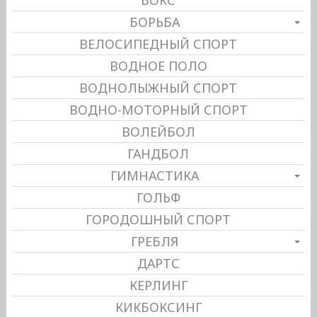
БОКС
БОРЬБА
ВЕЛОСИПЕДНЫЙ СПОРТ
ВОДНОЕ ПОЛО
ВОДНОЛЫЖНЫЙ СПОРТ
ВОДНО-МОТОРНЫЙ СПОРТ
ВОЛЕЙБОЛ
ГАНДБОЛ
ГИМНАСТИКА
ГОЛЬФ
ГОРОДОШНЫЙ СПОРТ
ГРЕБЛЯ
ДАРТС
КЕРЛИНГ
КИКБОКСИНГ