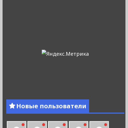
Новые пользователи