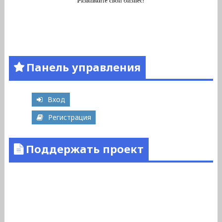
Панель управления
Вход
Регистрация
Поддержать проект