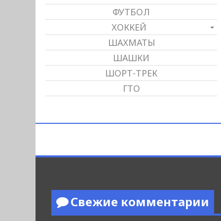
ФУТБОЛ
ХОККЕЙ
ШАХМАТЫ
ШАШКИ
ШОРТ-ТРЕК
ГТО
Свежие комментарии