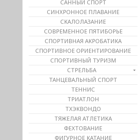
САННЫЙ СПОРТ
СИНХРОННОЕ ПЛАВАНИЕ
СКАЛОЛАЗАНИЕ
СОВРЕМЕННОЕ ПЯТИБОРЬЕ
СПОРТИВНАЯ АКРОБАТИКА
СПОРТИВНОЕ ОРИЕНТИРОВАНИЕ
СПОРТИВНЫЙ ТУРИЗМ
СТРЕЛЬБА
ТАНЦЕВАЛЬНЫЙ СПОРТ
ТЕННИС
ТРИАТЛОН
ТХЭКВОНДО
ТЯЖЕЛАЯ АТЛЕТИКА
ФЕХТОВАНИЕ
ФИГУРНОЕ КАТАНИЕ