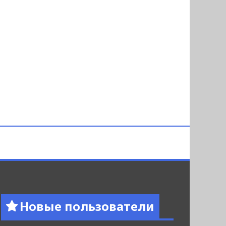
Новые пользователи