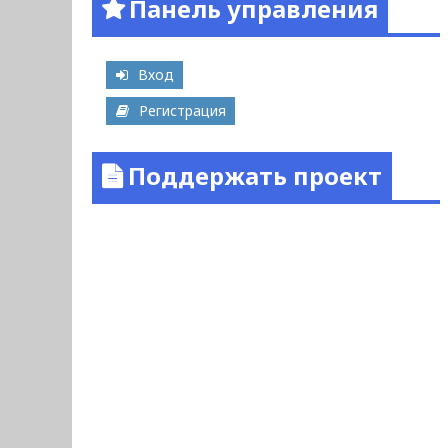
Панель управления
Вход
Регистрация
Поддержать проект