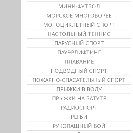
МИНИ-ФУТБОЛ
МОРСКОЕ МНОГОБОРЬЕ
МОТОЦИКЛЕТНЫЙ СПОРТ
НАСТОЛЬНЫЙ ТЕННИС
ПАРУСНЫЙ СПОРТ
ПАУЭРЛИФТИНГ
ПЛАВАНИЕ
ПОДВОДНЫЙ СПОРТ
ПОЖАРНО-СПАСАТЕЛЬНЫЙ СПОРТ
ПРЫЖКИ В ВОДУ
ПРЫЖКИ НА БАТУТЕ
РАДИОСПОРТ
РЕГБИ
РУКОПАШНЫЙ БОЙ