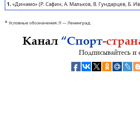
1.
«Динамо» (Р. Сафин, А. Мальков, В. Гундарцев, Б. Ив
*
Условные обозначения: Л — Ленинград.