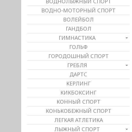
ВОДНОЛЫЖНЫЙ СПОРТ
ВОДНО-МОТОРНЫЙ СПОРТ
ВОЛЕЙБОЛ
ГАНДБОЛ
ГИМНАСТИКА
ГОЛЬФ
ГОРОДОШНЫЙ СПОРТ
ГРЕБЛЯ
ДАРТС
КЕРЛИНГ
КИКБОКСИНГ
КОННЫЙ СПОРТ
КОНЬКОБЕЖНЫЙ СПОРТ
ЛЕГКАЯ АТЛЕТИКА
ЛЫЖНЫЙ СПОРТ