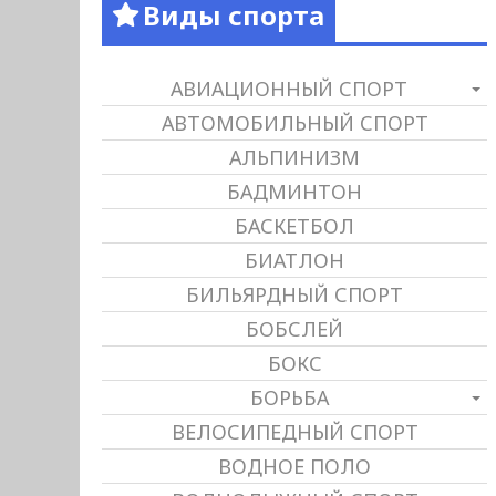
Виды спорта
АВИАЦИОННЫЙ СПОРТ
АВТОМОБИЛЬНЫЙ СПОРТ
АЛЬПИНИЗМ
БАДМИНТОН
БАСКЕТБОЛ
БИАТЛОН
БИЛЬЯРДНЫЙ СПОРТ
БОБСЛЕЙ
БОКС
БОРЬБА
ВЕЛОСИПЕДНЫЙ СПОРТ
ВОДНОЕ ПОЛО