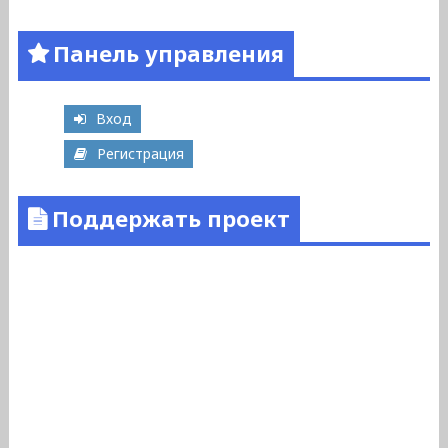
Панель управления
Вход
Регистрация
Поддержать проект