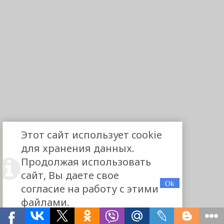
Этот сайт использует cookie
для хранения данных.
Продолжая использовать
сайт, Вы даете свое
согласие на работу с этими
файлами.