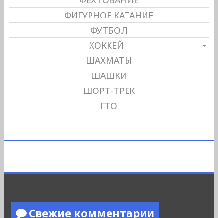
ФЕХТОВАНИЕ
ФИГУРНОЕ КАТАНИЕ
ФУТБОЛ
ХОККЕЙ
ШАХМАТЫ
ШАШКИ
ШОРТ-ТРЕК
ГТО
Свежие комментарии