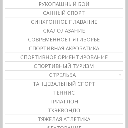
РУКОПАШНЫЙ БОЙ
САННЫЙ СПОРТ
СИНХРОННОЕ ПЛАВАНИЕ
СКАЛОЛАЗАНИЕ
СОВРЕМЕННОЕ ПЯТИБОРЬЕ
СПОРТИВНАЯ АКРОБАТИКА
СПОРТИВНОЕ ОРИЕНТИРОВАНИЕ
СПОРТИВНЫЙ ТУРИЗМ
СТРЕЛЬБА
ТАНЦЕВАЛЬНЫЙ СПОРТ
ТЕННИС
ТРИАТЛОН
ТХЭКВОНДО
ТЯЖЕЛАЯ АТЛЕТИКА