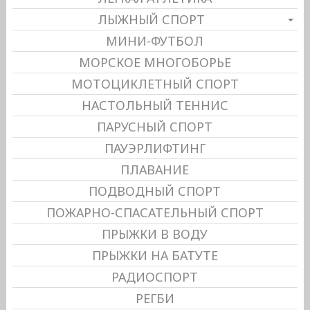
ЛЫЖНЫЙ СПОРТ
МИНИ-ФУТБОЛ
МОРСКОЕ МНОГОБОРЬЕ
МОТОЦИКЛЕТНЫЙ СПОРТ
НАСТОЛЬНЫЙ ТЕННИС
ПАРУСНЫЙ СПОРТ
ПАУЭРЛИФТИНГ
ПЛАВАНИЕ
ПОДВОДНЫЙ СПОРТ
ПОЖАРНО-СПАСАТЕЛЬНЫЙ СПОРТ
ПРЫЖКИ В ВОДУ
ПРЫЖКИ НА БАТУТЕ
РАДИОСПОРТ
РЕГБИ