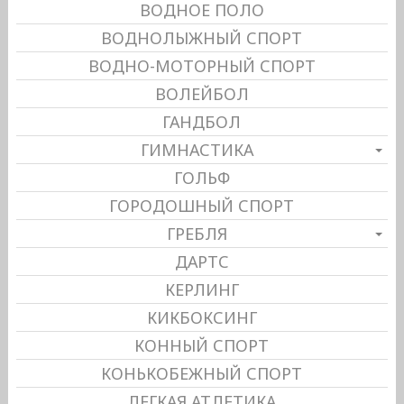
ВОДНОЕ ПОЛО
ВОДНОЛЫЖНЫЙ СПОРТ
ВОДНО-МОТОРНЫЙ СПОРТ
ВОЛЕЙБОЛ
ГАНДБОЛ
ГИМНАСТИКА
ГОЛЬФ
ГОРОДОШНЫЙ СПОРТ
ГРЕБЛЯ
ДАРТС
КЕРЛИНГ
КИКБОКСИНГ
КОННЫЙ СПОРТ
КОНЬКОБЕЖНЫЙ СПОРТ
ЛЕГКАЯ АТЛЕТИКА