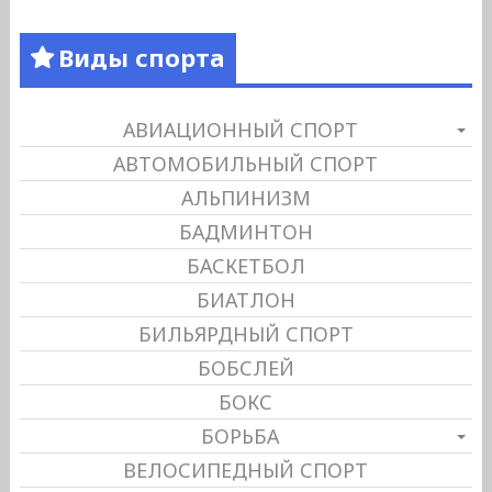
Виды спорта
АВИАЦИОННЫЙ СПОРТ
АВТОМОБИЛЬНЫЙ СПОРТ
АЛЬПИНИЗМ
БАДМИНТОН
БАСКЕТБОЛ
БИАТЛОН
БИЛЬЯРДНЫЙ СПОРТ
БОБСЛЕЙ
БОКС
БОРЬБА
ВЕЛОСИПЕДНЫЙ СПОРТ