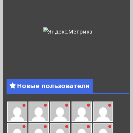
Новые пользователи