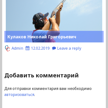
Кулаков Николай Григорьевич
Admin
12.02.2019
Leave a reply
Добавить комментарий
Для отправки комментария вам необходимо
авторизоваться
.