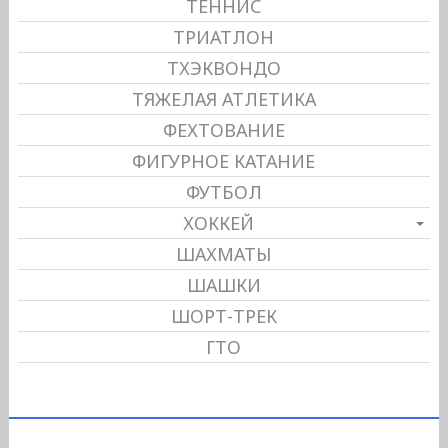
ТЕННИС
ТРИАТЛОН
ТХЭКВОНДО
ТЯЖЕЛАЯ АТЛЕТИКА
ФЕХТОВАНИЕ
ФИГУРНОЕ КАТАНИЕ
ФУТБОЛ
ХОККЕЙ
ШАХМАТЫ
ШАШКИ
ШОРТ-ТРЕК
ГТО