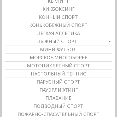
КЕРЛИНГ
КИКБОКСИНГ
КОННЫЙ СПОРТ
КОНЬКОБЕЖНЫЙ СПОРТ
ЛЕГКАЯ АТЛЕТИКА
ЛЫЖНЫЙ СПОРТ
МИНИ-ФУТБОЛ
МОРСКОЕ МНОГОБОРЬЕ
МОТОЦИКЛЕТНЫЙ СПОРТ
НАСТОЛЬНЫЙ ТЕННИС
ПАРУСНЫЙ СПОРТ
ПАУЭРЛИФТИНГ
ПЛАВАНИЕ
ПОДВОДНЫЙ СПОРТ
ПОЖАРНО-СПАСАТЕЛЬНЫЙ СПОРТ