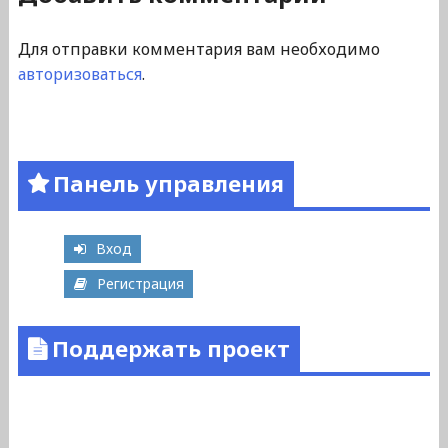
Для отправки комментария вам необходимо
авторизоваться
.
Панель управления
Вход
Регистрация
Поддержать проект