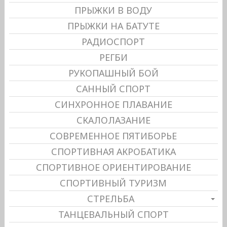
ПРЫЖКИ В ВОДУ
ПРЫЖКИ НА БАТУТЕ
РАДИОСПОРТ
РЕГБИ
РУКОПАШНЫЙ БОЙ
САННЫЙ СПОРТ
СИНХРОННОЕ ПЛАВАНИЕ
СКАЛОЛАЗАНИЕ
СОВРЕМЕННОЕ ПЯТИБОРЬЕ
СПОРТИВНАЯ АКРОБАТИКА
СПОРТИВНОЕ ОРИЕНТИРОВАНИЕ
СПОРТИВНЫЙ ТУРИЗМ
СТРЕЛЬБА
ТАНЦЕВАЛЬНЫЙ СПОРТ