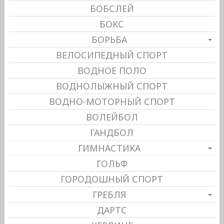
БОБСЛЕЙ
БОКС
БОРЬБА
ВЕЛОСИПЕДНЫЙ СПОРТ
ВОДНОЕ ПОЛО
ВОДНОЛЫЖНЫЙ СПОРТ
ВОДНО-МОТОРНЫЙ СПОРТ
ВОЛЕЙБОЛ
ГАНДБОЛ
ГИМНАСТИКА
ГОЛЬФ
ГОРОДОШНЫЙ СПОРТ
ГРЕБЛЯ
ДАРТС