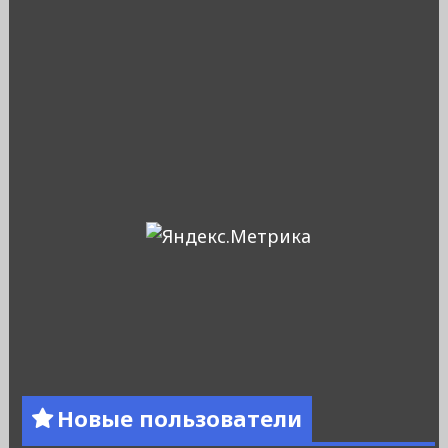
Новые пользователи