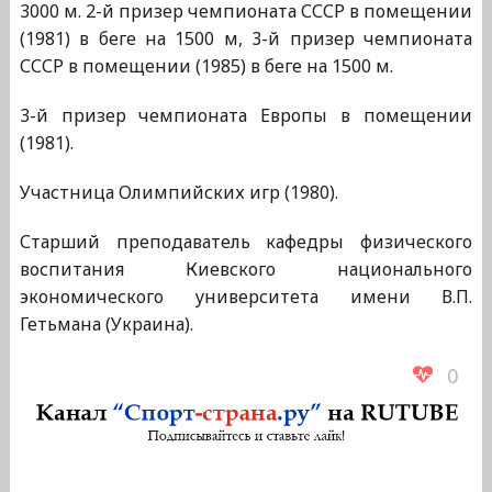
3000 м. 2-й призер чемпионата СССР в помещении
(1981) в беге на 1500 м, 3-й призер чемпионата
СССР в помещении (1985) в беге на 1500 м.
3-й призер чемпионата Европы в помещении
(1981).
Участница Олимпийских игр (1980).
Старший преподаватель кафедры физического
воспитания Киевского национального
экономического университета имени В.П.
Гетьмана (Украина).
0