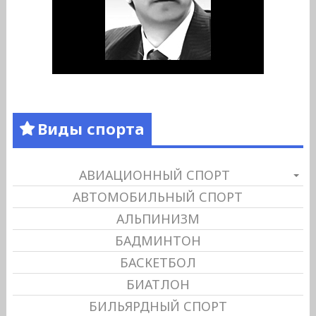
Виды спорта
АВИАЦИОННЫЙ СПОРТ
АВТОМОБИЛЬНЫЙ СПОРТ
АЛЬПИНИЗМ
БАДМИНТОН
БАСКЕТБОЛ
БИАТЛОН
БИЛЬЯРДНЫЙ СПОРТ