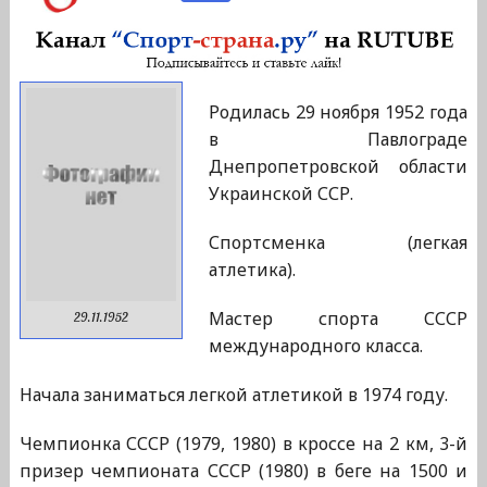
Родилась 29 ноября 1952 года
в Павлограде
Днепропетровской области
Украинской ССР.
Спортсменка (легкая
атлетика).
Мастер спорта СССР
29.11.1952
международного класса.
Начала заниматься легкой атлетикой в 1974 году.
Чемпионка СССР (1979, 1980) в кроссе на 2 км, 3-й
призер чемпионата СССР (1980) в беге на 1500 и