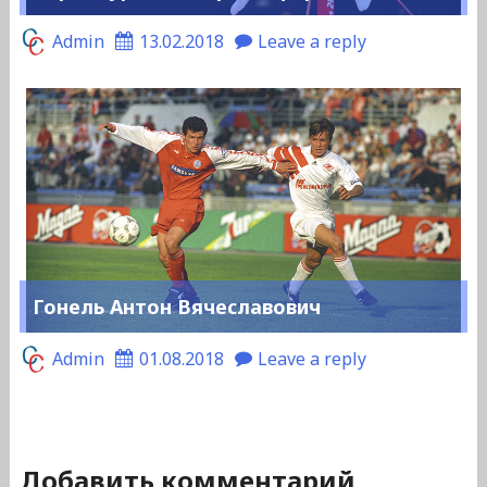
Admin
13.02.2018
Leave a reply
Гонель Антон Вячеславович
Admin
01.08.2018
Leave a reply
Добавить комментарий