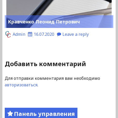
Кравченко Леонид Петрович
Admin
16.07.2020
Leave a reply
Добавить комментарий
Для отправки комментария вам необходимо
авторизоваться
.
Панель управления