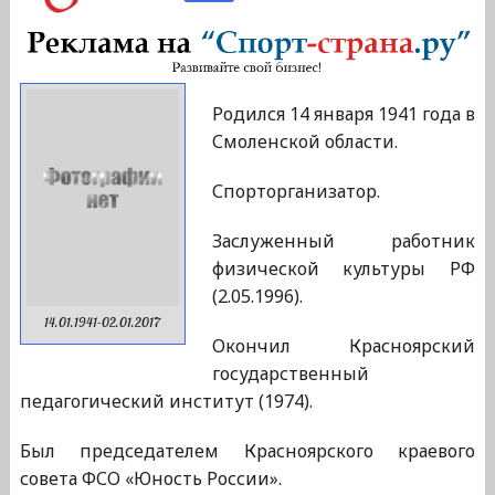
Родился 14 января 1941 года в
Смоленской области.
Спорторганизатор.
Заслуженный работник
физической культуры РФ
(2.05.1996).
14.01.1941-02.01.2017
Окончил Красноярский
государственный
педагогический институт (1974).
Был председателем Красноярского краевого
совета ФСО «Юность России».