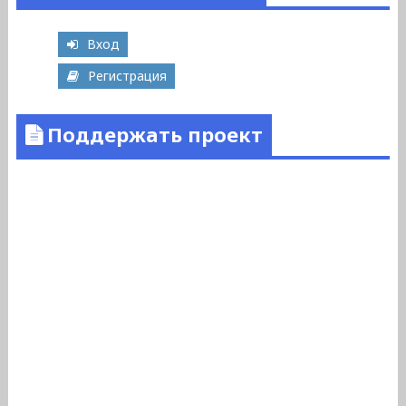
Вход
Регистрация
Поддержать проект