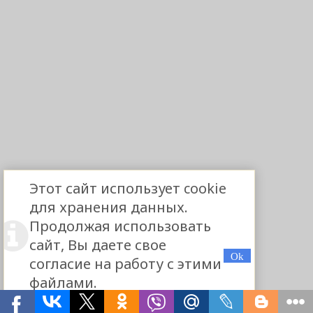
Этот сайт использует cookie
для хранения данных.
Продолжая использовать
сайт, Вы даете свое
согласие на работу с этими
файлами.