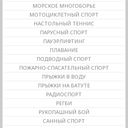
МОРСКОЕ МНОГОБОРЬЕ
МОТОЦИКЛЕТНЫЙ СПОРТ
НАСТОЛЬНЫЙ ТЕННИС
ПАРУСНЫЙ СПОРТ
ПАУЭРЛИФТИНГ
ПЛАВАНИЕ
ПОДВОДНЫЙ СПОРТ
ПОЖАРНО-СПАСАТЕЛЬНЫЙ СПОРТ
ПРЫЖКИ В ВОДУ
ПРЫЖКИ НА БАТУТЕ
РАДИОСПОРТ
РЕГБИ
РУКОПАШНЫЙ БОЙ
САННЫЙ СПОРТ