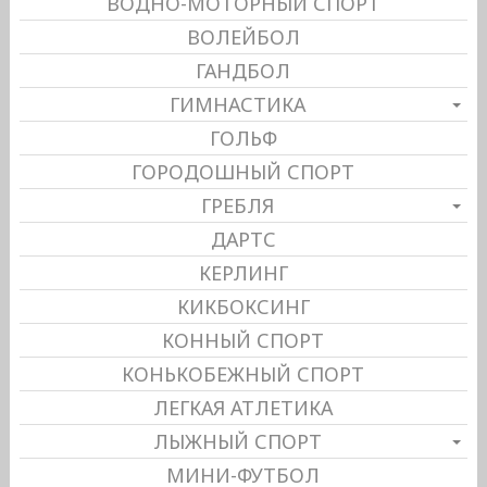
ВОДНО-МОТОРНЫЙ СПОРТ
ВОЛЕЙБОЛ
ГАНДБОЛ
ГИМНАСТИКА
ГОЛЬФ
ГОРОДОШНЫЙ СПОРТ
ГРЕБЛЯ
ДАРТС
КЕРЛИНГ
КИКБОКСИНГ
КОННЫЙ СПОРТ
КОНЬКОБЕЖНЫЙ СПОРТ
ЛЕГКАЯ АТЛЕТИКА
ЛЫЖНЫЙ СПОРТ
МИНИ-ФУТБОЛ