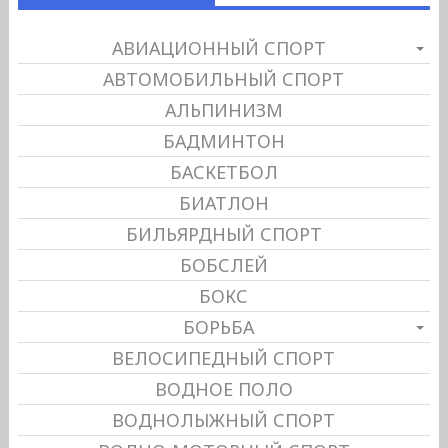
АВИАЦИОННЫЙ СПОРТ
АВТОМОБИЛЬНЫЙ СПОРТ
АЛЬПИНИЗМ
БАДМИНТОН
БАСКЕТБОЛ
БИАТЛОН
БИЛЬЯРДНЫЙ СПОРТ
БОБСЛЕЙ
БОКС
БОРЬБА
ВЕЛОСИПЕДНЫЙ СПОРТ
ВОДНОЕ ПОЛО
ВОДНОЛЫЖНЫЙ СПОРТ