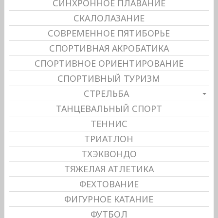
СИНХРОННОЕ ПЛАВАНИЕ
СКАЛОЛАЗАНИЕ
СОВРЕМЕННОЕ ПЯТИБОРЬЕ
СПОРТИВНАЯ АКРОБАТИКА
СПОРТИВНОЕ ОРИЕНТИРОВАНИЕ
СПОРТИВНЫЙ ТУРИЗМ
СТРЕЛЬБА
ТАНЦЕВАЛЬНЫЙ СПОРТ
ТЕННИС
ТРИАТЛОН
ТХЭКВОНДО
ТЯЖЕЛАЯ АТЛЕТИКА
ФЕХТОВАНИЕ
ФИГУРНОЕ КАТАНИЕ
ФУТБОЛ