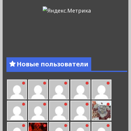
Новые пользователи