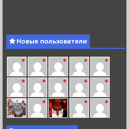
Новые пользователи