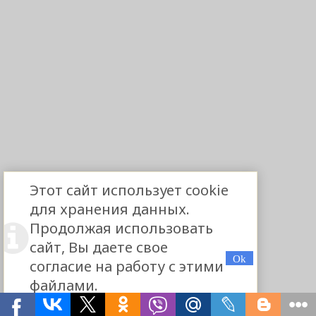
Этот сайт использует cookie
для хранения данных.
Продолжая использовать
сайт, Вы даете свое
согласие на работу с этими
файлами.