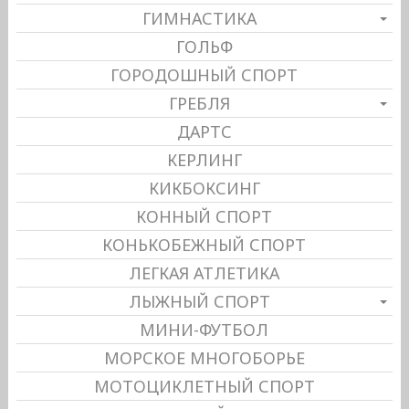
ГИМНАСТИКА
ГОЛЬФ
ГОРОДОШНЫЙ СПОРТ
ГРЕБЛЯ
ДАРТС
КЕРЛИНГ
КИКБОКСИНГ
КОННЫЙ СПОРТ
КОНЬКОБЕЖНЫЙ СПОРТ
ЛЕГКАЯ АТЛЕТИКА
ЛЫЖНЫЙ СПОРТ
МИНИ-ФУТБОЛ
МОРСКОЕ МНОГОБОРЬЕ
МОТОЦИКЛЕТНЫЙ СПОРТ