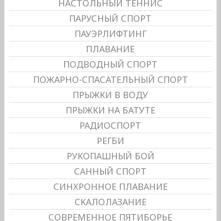
НАСТОЛЬНЫЙ ТЕННИС
ПАРУСНЫЙ СПОРТ
ПАУЭРЛИФТИНГ
ПЛАВАНИЕ
ПОДВОДНЫЙ СПОРТ
ПОЖАРНО-СПАСАТЕЛЬНЫЙ СПОРТ
ПРЫЖКИ В ВОДУ
ПРЫЖКИ НА БАТУТЕ
РАДИОСПОРТ
РЕГБИ
РУКОПАШНЫЙ БОЙ
САННЫЙ СПОРТ
СИНХРОННОЕ ПЛАВАНИЕ
СКАЛОЛАЗАНИЕ
СОВРЕМЕННОЕ ПЯТИБОРЬЕ