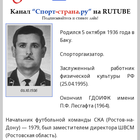
Родился 5 октября 1936 года в
Баку.
Спорторгаизатор.
Заслуженный работник
физической культуры РФ
(25.04.1995).
05.10.1936
Окончил ГДОИФК имени
П.Ф. Лесгафта (1964).
Начальник футбольной команды СКА (Ростов-на-
Дону) — 1979, был заместителем директора ШВСМ
(Ростовская область).