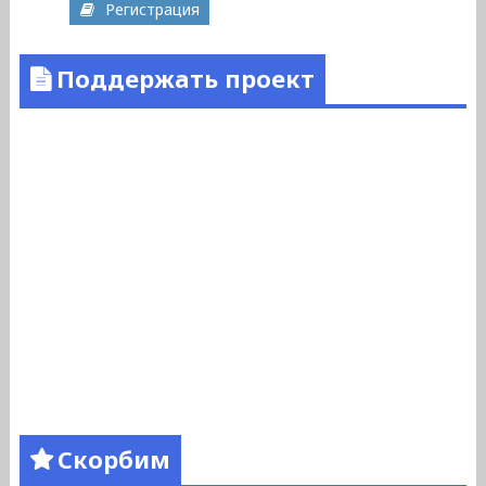
Регистрация
Поддержать проект
Скорбим