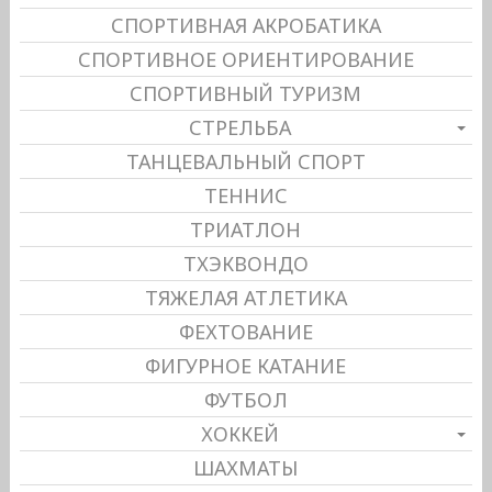
СПОРТИВНАЯ АКРОБАТИКА
СПОРТИВНОЕ ОРИЕНТИРОВАНИЕ
СПОРТИВНЫЙ ТУРИЗМ
СТРЕЛЬБА
ТАНЦЕВАЛЬНЫЙ СПОРТ
ТЕННИС
ТРИАТЛОН
ТХЭКВОНДО
ТЯЖЕЛАЯ АТЛЕТИКА
ФЕХТОВАНИЕ
ФИГУРНОЕ КАТАНИЕ
ФУТБОЛ
ХОККЕЙ
ШАХМАТЫ