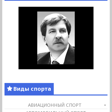
Виды спорта
АВИАЦИОННЫЙ СПОРТ