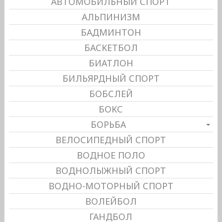
АВТОМОБИЛЬНЫЙ СПОРТ
АЛЬПИНИЗМ
БАДМИНТОН
БАСКЕТБОЛ
БИАТЛОН
БИЛЬЯРДНЫЙ СПОРТ
БОБСЛЕЙ
БОКС
БОРЬБА
ВЕЛОСИПЕДНЫЙ СПОРТ
ВОДНОЕ ПОЛО
ВОДНОЛЫЖНЫЙ СПОРТ
ВОДНО-МОТОРНЫЙ СПОРТ
ВОЛЕЙБОЛ
ГАНДБОЛ