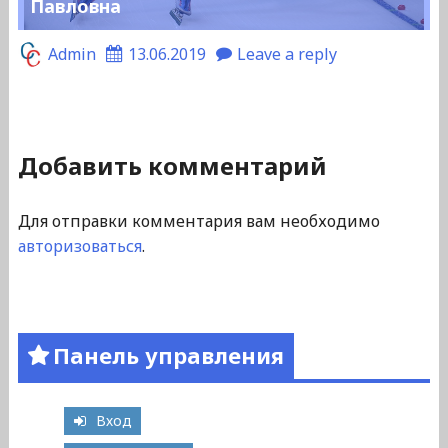
Павловна
Admin
13.06.2019
Leave a reply
Добавить комментарий
Для отправки комментария вам необходимо
авторизоваться
.
Панель управления
Вход