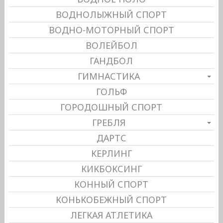
ВОДНОЛЫЖНЫЙ СПОРТ
ВОДНО-МОТОРНЫЙ СПОРТ
ВОЛЕЙБОЛ
ГАНДБОЛ
ГИМНАСТИКА
ГОЛЬФ
ГОРОДОШНЫЙ СПОРТ
ГРЕБЛЯ
ДАРТС
КЕРЛИНГ
КИКБОКСИНГ
КОННЫЙ СПОРТ
КОНЬКОБЕЖНЫЙ СПОРТ
ЛЕГКАЯ АТЛЕТИКА