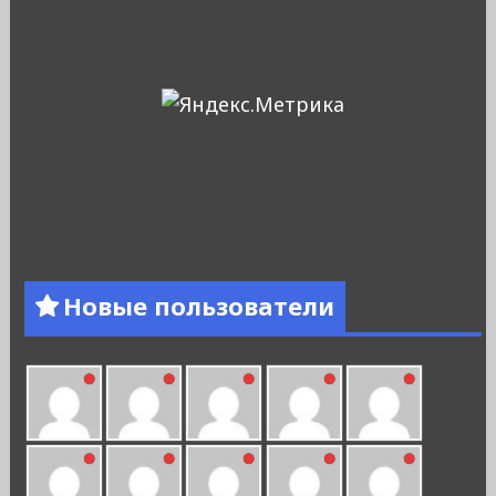
Новые пользователи