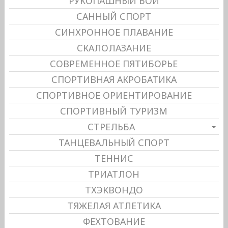
РУКОПАШНЫЙ БОЙ
САННЫЙ СПОРТ
СИНХРОННОЕ ПЛАВАНИЕ
СКАЛОЛАЗАНИЕ
СОВРЕМЕННОЕ ПЯТИБОРЬЕ
СПОРТИВНАЯ АКРОБАТИКА
СПОРТИВНОЕ ОРИЕНТИРОВАНИЕ
СПОРТИВНЫЙ ТУРИЗМ
СТРЕЛЬБА
ТАНЦЕВАЛЬНЫЙ СПОРТ
ТЕННИС
ТРИАТЛОН
ТХЭКВОНДО
ТЯЖЕЛАЯ АТЛЕТИКА
ФЕХТОВАНИЕ