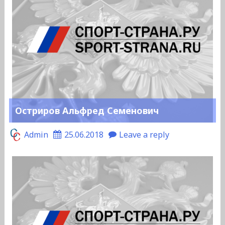
Остриров Альфред Семенович
Admin
25.06.2018
Leave a reply