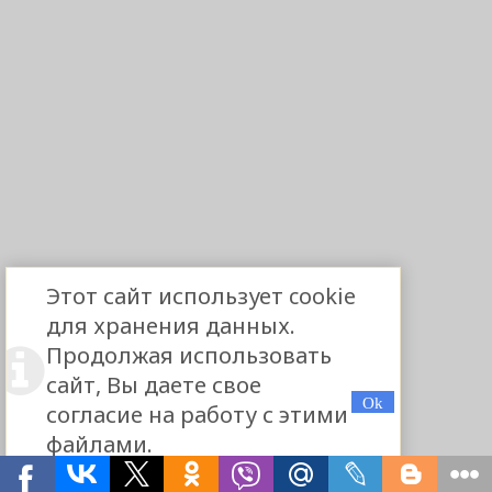
Этот сайт использует cookie
для хранения данных.
Продолжая использовать
сайт, Вы даете свое
согласие на работу с этими
файлами.