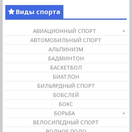
Виды спорта
АВИАЦИОННЫЙ СПОРТ
АВТОМОБИЛЬНЫЙ СПОРТ
АЛЬПИНИЗМ
БАДМИНТОН
БАСКЕТБОЛ
БИАТЛОН
БИЛЬЯРДНЫЙ СПОРТ
БОБСЛЕЙ
БОКС
БОРЬБА
ВЕЛОСИПЕДНЫЙ СПОРТ
ВОДНОЕ ПОЛО