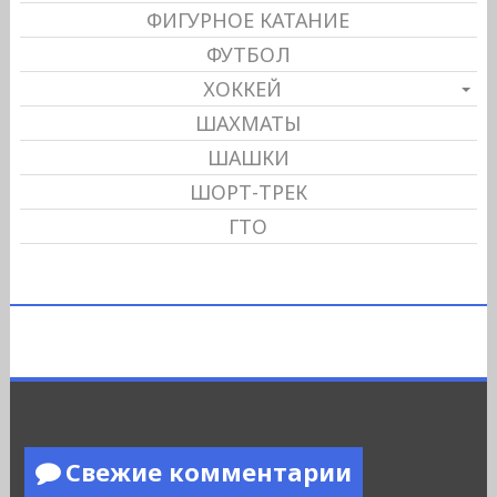
ФИГУРНОЕ КАТАНИЕ
ФУТБОЛ
ХОККЕЙ
ШАХМАТЫ
ШАШКИ
ШОРТ-ТРЕК
ГТО
Свежие комментарии