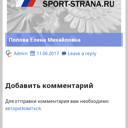
Попова Елена Михайловна
Admin
11.06.2017
Leave a reply
Добавить комментарий
Для отправки комментария вам необходимо
авторизоваться
.