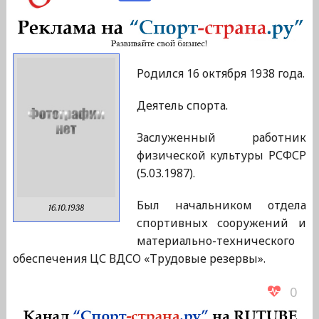
Родился 16 октября 1938 года.
Деятель спорта.
Заслуженный работник
физической культуры РСФСР
(5.03.1987).
Был начальником отдела
16.10.1938
спортивных сооружений и
материально-технического
обеспечения ЦС ВДСО «Трудовые резервы».
0