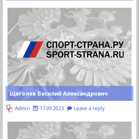
Щеголев Василий Александрович
Admin
17.09.2023
Leave a reply