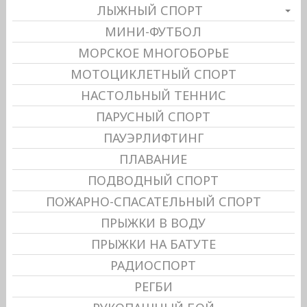
ЛЫЖНЫЙ СПОРТ
МИНИ-ФУТБОЛ
МОРСКОЕ МНОГОБОРЬЕ
МОТОЦИКЛЕТНЫЙ СПОРТ
НАСТОЛЬНЫЙ ТЕННИС
ПАРУСНЫЙ СПОРТ
ПАУЭРЛИФТИНГ
ПЛАВАНИЕ
ПОДВОДНЫЙ СПОРТ
ПОЖАРНО-СПАСАТЕЛЬНЫЙ СПОРТ
ПРЫЖКИ В ВОДУ
ПРЫЖКИ НА БАТУТЕ
РАДИОСПОРТ
РЕГБИ