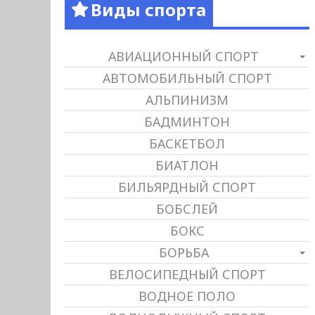
Виды спорта
АВИАЦИОННЫЙ СПОРТ
АВТОМОБИЛЬНЫЙ СПОРТ
АЛЬПИНИЗМ
БАДМИНТОН
БАСКЕТБОЛ
БИАТЛОН
БИЛЬЯРДНЫЙ СПОРТ
БОБСЛЕЙ
БОКС
БОРЬБА
ВЕЛОСИПЕДНЫЙ СПОРТ
ВОДНОЕ ПОЛО