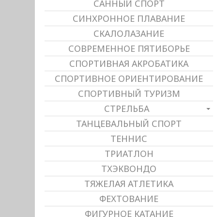
САННЫЙ СПОРТ
СИНХРОННОЕ ПЛАВАНИЕ
СКАЛОЛАЗАНИЕ
СОВРЕМЕННОЕ ПЯТИБОРЬЕ
СПОРТИВНАЯ АКРОБАТИКА
СПОРТИВНОЕ ОРИЕНТИРОВАНИЕ
СПОРТИВНЫЙ ТУРИЗМ
СТРЕЛЬБА
ТАНЦЕВАЛЬНЫЙ СПОРТ
ТЕННИС
ТРИАТЛОН
ТХЭКВОНДО
ТЯЖЕЛАЯ АТЛЕТИКА
ФЕХТОВАНИЕ
ФИГУРНОЕ КАТАНИЕ