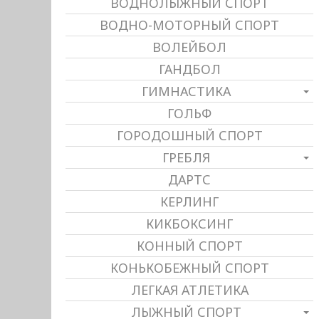
ВОДНОЛЫЖНЫЙ СПОРТ
ВОДНО-МОТОРНЫЙ СПОРТ
ВОЛЕЙБОЛ
ГАНДБОЛ
ГИМНАСТИКА
ГОЛЬФ
ГОРОДОШНЫЙ СПОРТ
ГРЕБЛЯ
ДАРТС
КЕРЛИНГ
КИКБОКСИНГ
КОННЫЙ СПОРТ
КОНЬКОБЕЖНЫЙ СПОРТ
ЛЕГКАЯ АТЛЕТИКА
ЛЫЖНЫЙ СПОРТ