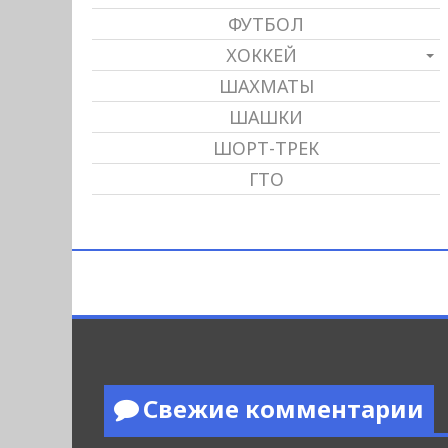
ФУТБОЛ
ХОККЕЙ
ШАХМАТЫ
ШАШКИ
ШОРТ-ТРЕК
ГТО
Свежие комментарии