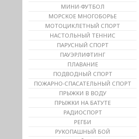
МИНИ-ФУТБОЛ
МОРСКОЕ МНОГОБОРЬЕ
МОТОЦИКЛЕТНЫЙ СПОРТ
НАСТОЛЬНЫЙ ТЕННИС
ПАРУСНЫЙ СПОРТ
ПАУЭРЛИФТИНГ
ПЛАВАНИЕ
ПОДВОДНЫЙ СПОРТ
ПОЖАРНО-СПАСАТЕЛЬНЫЙ СПОРТ
ПРЫЖКИ В ВОДУ
ПРЫЖКИ НА БАТУТЕ
РАДИОСПОРТ
РЕГБИ
РУКОПАШНЫЙ БОЙ