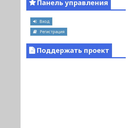
Панель управления
Вход
Регистрация
Поддержать проект