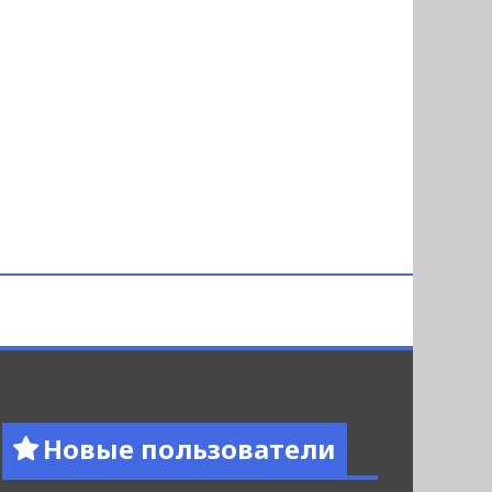
Новые пользователи