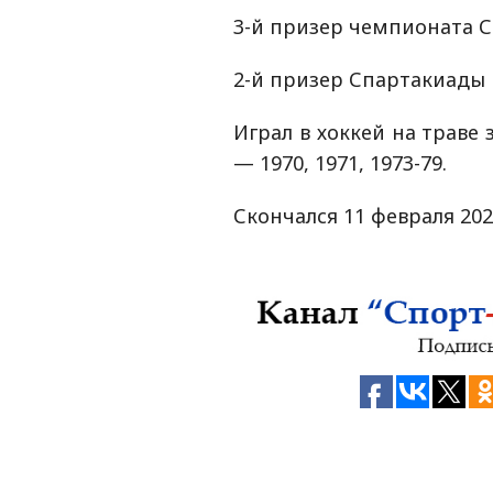
3-й призер чемпионата СС
2-й призер Спартакиады 
Играл в хоккей на траве 
— 1970, 1971, 1973-79.
Скончался 11 февраля 202