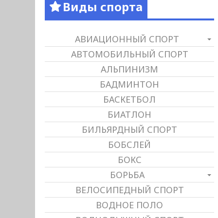
Виды спорта
АВИАЦИОННЫЙ СПОРТ
АВТОМОБИЛЬНЫЙ СПОРТ
АЛЬПИНИЗМ
БАДМИНТОН
БАСКЕТБОЛ
БИАТЛОН
БИЛЬЯРДНЫЙ СПОРТ
БОБСЛЕЙ
БОКС
БОРЬБА
ВЕЛОСИПЕДНЫЙ СПОРТ
ВОДНОЕ ПОЛО