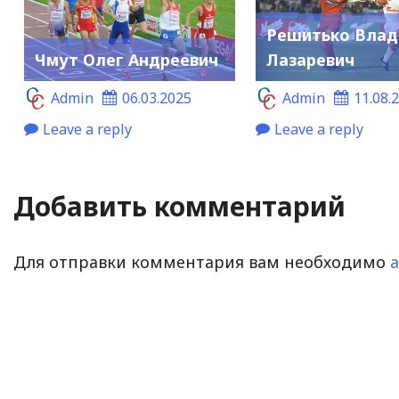
Решитько Влад
Чмут Олег Андреевич
Лазаревич
Admin
06.03.2025
Admin
11.08.
Leave a reply
Leave a reply
Добавить комментарий
Для отправки комментария вам необходимо