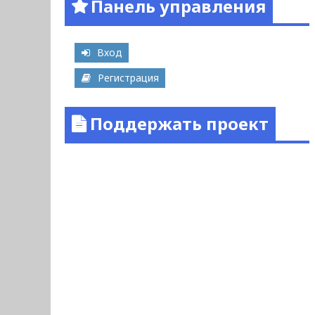
Панель управления
Вход
Регистрация
Поддержать проект