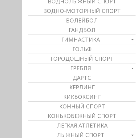
ВОДНОЛЫЖНЫЙ СПОРТ
ВОДНО-МОТОРНЫЙ СПОРТ
ВОЛЕЙБОЛ
ГАНДБОЛ
ГИМНАСТИКА
ГОЛЬФ
ГОРОДОШНЫЙ СПОРТ
ГРЕБЛЯ
ДАРТС
КЕРЛИНГ
КИКБОКСИНГ
КОННЫЙ СПОРТ
КОНЬКОБЕЖНЫЙ СПОРТ
ЛЕГКАЯ АТЛЕТИКА
ЛЫЖНЫЙ СПОРТ