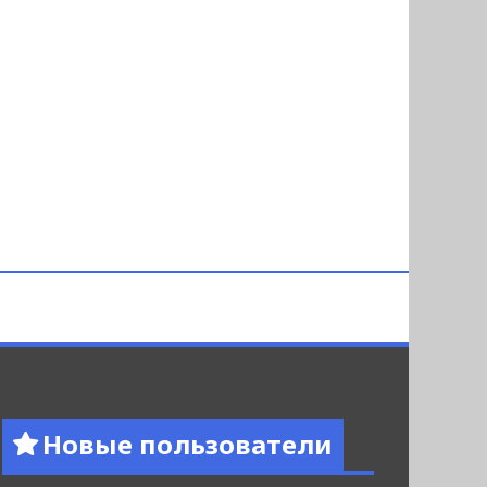
Новые пользователи