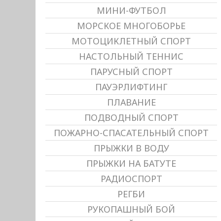
МИНИ-ФУТБОЛ
МОРСКОЕ МНОГОБОРЬЕ
МОТОЦИКЛЕТНЫЙ СПОРТ
НАСТОЛЬНЫЙ ТЕННИС
ПАРУСНЫЙ СПОРТ
ПАУЭРЛИФТИНГ
ПЛАВАНИЕ
ПОДВОДНЫЙ СПОРТ
ПОЖАРНО-СПАСАТЕЛЬНЫЙ СПОРТ
ПРЫЖКИ В ВОДУ
ПРЫЖКИ НА БАТУТЕ
РАДИОСПОРТ
РЕГБИ
РУКОПАШНЫЙ БОЙ