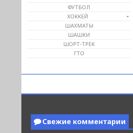
ФУТБОЛ
ХОККЕЙ
ШАХМАТЫ
ШАШКИ
ШОРТ-ТРЕК
ГТО
Свежие комментарии