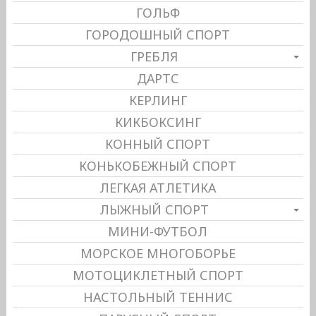
ГОЛЬФ
ГОРОДОШНЫЙ СПОРТ
ГРЕБЛЯ
ДАРТС
КЕРЛИНГ
КИКБОКСИНГ
КОННЫЙ СПОРТ
КОНЬКОБЕЖНЫЙ СПОРТ
ЛЕГКАЯ АТЛЕТИКА
ЛЫЖНЫЙ СПОРТ
МИНИ-ФУТБОЛ
МОРСКОЕ МНОГОБОРЬЕ
МОТОЦИКЛЕТНЫЙ СПОРТ
НАСТОЛЬНЫЙ ТЕННИС