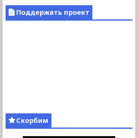
Поддержать проект
Скорбим