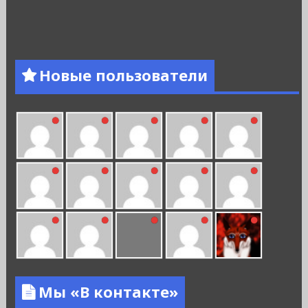
Новые пользователи
Мы «В контакте»