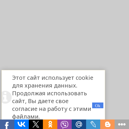
Этот сайт использует cookie
для хранения данных.
Продолжая использовать
сайт, Вы даете свое
согласие на работу с этими
файлами.