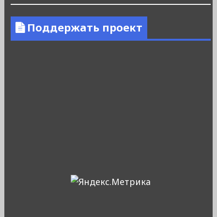
Поддержать проект