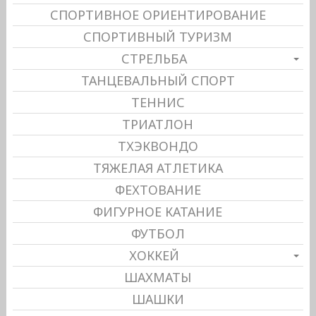
СПОРТИВНОЕ ОРИЕНТИРОВАНИЕ
СПОРТИВНЫЙ ТУРИЗМ
СТРЕЛЬБА
ТАНЦЕВАЛЬНЫЙ СПОРТ
ТЕННИС
ТРИАТЛОН
ТХЭКВОНДО
ТЯЖЕЛАЯ АТЛЕТИКА
ФЕХТОВАНИЕ
ФИГУРНОЕ КАТАНИЕ
ФУТБОЛ
ХОККЕЙ
ШАХМАТЫ
ШАШКИ