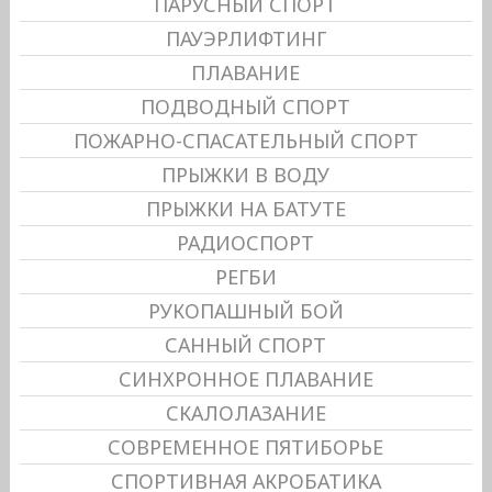
ПАРУСНЫЙ СПОРТ
ПАУЭРЛИФТИНГ
ПЛАВАНИЕ
ПОДВОДНЫЙ СПОРТ
ПОЖАРНО-СПАСАТЕЛЬНЫЙ СПОРТ
ПРЫЖКИ В ВОДУ
ПРЫЖКИ НА БАТУТЕ
РАДИОСПОРТ
РЕГБИ
РУКОПАШНЫЙ БОЙ
САННЫЙ СПОРТ
СИНХРОННОЕ ПЛАВАНИЕ
СКАЛОЛАЗАНИЕ
СОВРЕМЕННОЕ ПЯТИБОРЬЕ
СПОРТИВНАЯ АКРОБАТИКА