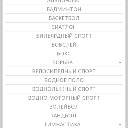
АЛЬПИНИЗМ
БАДМИНТОН
БАСКЕТБОЛ
БИАТЛОН
БИЛЬЯРДНЫЙ СПОРТ
БОБСЛЕЙ
БОКС
БОРЬБА
ВЕЛОСИПЕДНЫЙ СПОРТ
ВОДНОЕ ПОЛО
ВОДНОЛЫЖНЫЙ СПОРТ
ВОДНО-МОТОРНЫЙ СПОРТ
ВОЛЕЙБОЛ
ГАНДБОЛ
ГИМНАСТИКА