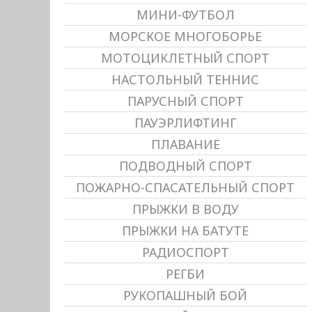
МИНИ-ФУТБОЛ
МОРСКОЕ МНОГОБОРЬЕ
МОТОЦИКЛЕТНЫЙ СПОРТ
НАСТОЛЬНЫЙ ТЕННИС
ПАРУСНЫЙ СПОРТ
ПАУЭРЛИФТИНГ
ПЛАВАНИЕ
ПОДВОДНЫЙ СПОРТ
ПОЖАРНО-СПАСАТЕЛЬНЫЙ СПОРТ
ПРЫЖКИ В ВОДУ
ПРЫЖКИ НА БАТУТЕ
РАДИОСПОРТ
РЕГБИ
РУКОПАШНЫЙ БОЙ