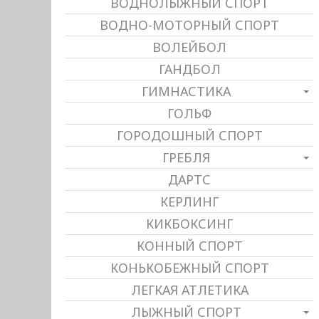
ВОДНОЛЫЖНЫЙ СПОРТ
ВОДНО-МОТОРНЫЙ СПОРТ
ВОЛЕЙБОЛ
ГАНДБОЛ
ГИМНАСТИКА
ГОЛЬФ
ГОРОДОШНЫЙ СПОРТ
ГРЕБЛЯ
ДАРТС
КЕРЛИНГ
КИКБОКСИНГ
КОННЫЙ СПОРТ
КОНЬКОБЕЖНЫЙ СПОРТ
ЛЕГКАЯ АТЛЕТИКА
ЛЫЖНЫЙ СПОРТ