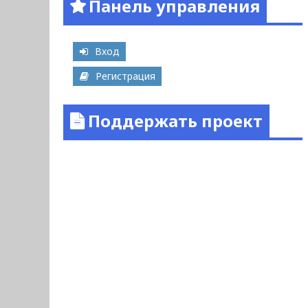
Панель управления
Вход
Регистрация
Поддержать проект