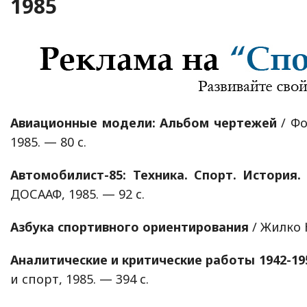
1985
Авиационные модели: Альбом чертежей
/ Фо
1985. — 80 с.
Автомобилист-85: Техника. Спорт. История.
ДОСААФ, 1985. — 92 с.
Азбука спортивного ориентирования
/ Жилко Ю
Аналитические и критические работы 1942-19
и спорт, 1985. — 394 с.