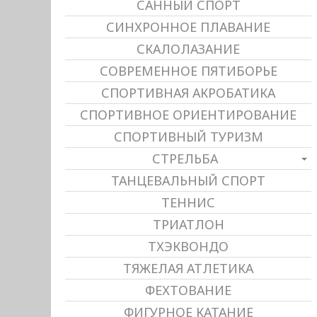
САННЫЙ СПОРТ
СИНХРОННОЕ ПЛАВАНИЕ
СКАЛОЛАЗАНИЕ
СОВРЕМЕННОЕ ПЯТИБОРЬЕ
СПОРТИВНАЯ АКРОБАТИКА
СПОРТИВНОЕ ОРИЕНТИРОВАНИЕ
СПОРТИВНЫЙ ТУРИЗМ
СТРЕЛЬБА
ТАНЦЕВАЛЬНЫЙ СПОРТ
ТЕННИС
ТРИАТЛОН
ТХЭКВОНДО
ТЯЖЕЛАЯ АТЛЕТИКА
ФЕХТОВАНИЕ
ФИГУРНОЕ КАТАНИЕ