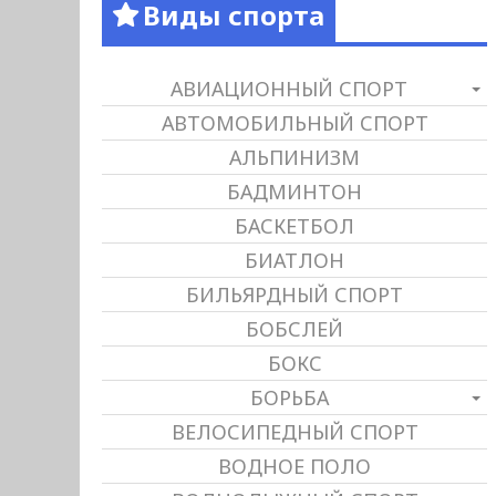
Виды спорта
АВИАЦИОННЫЙ СПОРТ
АВТОМОБИЛЬНЫЙ СПОРТ
АЛЬПИНИЗМ
БАДМИНТОН
БАСКЕТБОЛ
БИАТЛОН
БИЛЬЯРДНЫЙ СПОРТ
БОБСЛЕЙ
БОКС
БОРЬБА
ВЕЛОСИПЕДНЫЙ СПОРТ
ВОДНОЕ ПОЛО