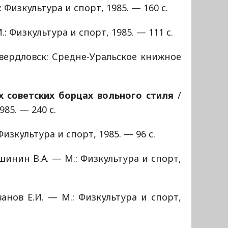
 Физкультура и спорт, 1985. — 160 с.
.: Физкультура и спорт, 1985. — 111 с.
Свердловск: Средне-Уральское книжное
 советских борцах вольного стиля
/
85. — 240 с.
Физкультура и спорт, 1985. — 96 с.
ашинин В.А. — М.: Физкультура и спорт,
анов Е.И. — М.: Физкультура и спорт,