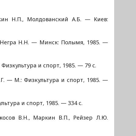
ин Н.П., Молдованский А.Б. — Киев:
 Негра Н.Н. — Минск: Полымя, 1985. —
 Физкультура и спорт, 1985. — 79 с.
Г. — М.: Физкультура и спорт, 1985. —
ультура и спорт, 1985. — 334 с.
осов В.Н., Маркин В.П., Рейзер Л.Ю.