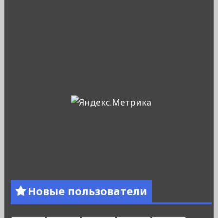
Новые пользователи