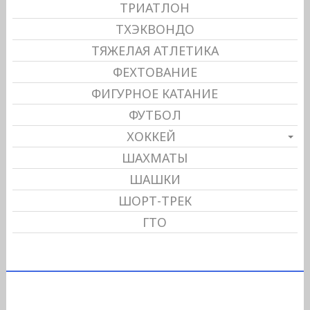
ТРИАТЛОН
ТХЭКВОНДО
ТЯЖЕЛАЯ АТЛЕТИКА
ФЕХТОВАНИЕ
ФИГУРНОЕ КАТАНИЕ
ФУТБОЛ
ХОККЕЙ
ШАХМАТЫ
ШАШКИ
ШОРТ-ТРЕК
ГТО