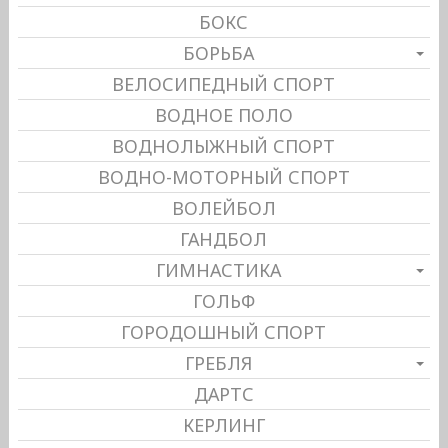
БОКС
БОРЬБА
ВЕЛОСИПЕДНЫЙ СПОРТ
ВОДНОЕ ПОЛО
ВОДНОЛЫЖНЫЙ СПОРТ
ВОДНО-МОТОРНЫЙ СПОРТ
ВОЛЕЙБОЛ
ГАНДБОЛ
ГИМНАСТИКА
ГОЛЬФ
ГОРОДОШНЫЙ СПОРТ
ГРЕБЛЯ
ДАРТС
КЕРЛИНГ