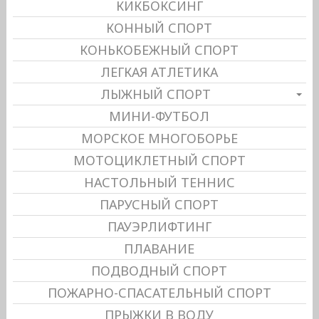
КИКБОКСИНГ
КОННЫЙ СПОРТ
КОНЬКОБЕЖНЫЙ СПОРТ
ЛЕГКАЯ АТЛЕТИКА
ЛЫЖНЫЙ СПОРТ
МИНИ-ФУТБОЛ
МОРСКОЕ МНОГОБОРЬЕ
МОТОЦИКЛЕТНЫЙ СПОРТ
НАСТОЛЬНЫЙ ТЕННИС
ПАРУСНЫЙ СПОРТ
ПАУЭРЛИФТИНГ
ПЛАВАНИЕ
ПОДВОДНЫЙ СПОРТ
ПОЖАРНО-СПАСАТЕЛЬНЫЙ СПОРТ
ПРЫЖКИ В ВОДУ