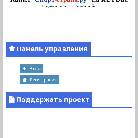
Панель управления
Вход
Регистрация
Поддержать проект