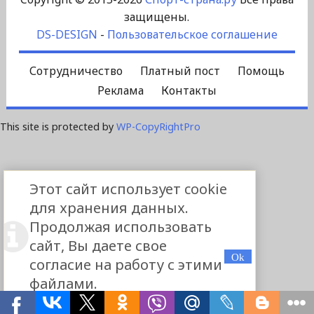
защищены.
DS-DESIGN
-
Пользовательское соглашение
Сотрудничество
Платный пост
Помощь
Реклама
Контакты
This site is protected by
WP-CopyRightPro
Этот сайт использует cookie
для хранения данных.
Продолжая использовать
сайт, Вы даете свое
согласие на работу с этими
файлами.