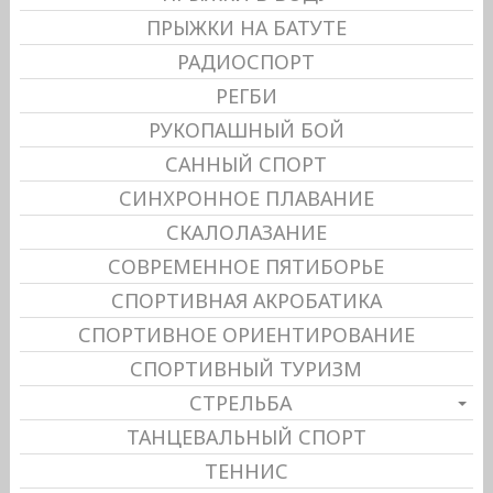
ПРЫЖКИ НА БАТУТЕ
РАДИОСПОРТ
РЕГБИ
РУКОПАШНЫЙ БОЙ
САННЫЙ СПОРТ
СИНХРОННОЕ ПЛАВАНИЕ
СКАЛОЛАЗАНИЕ
СОВРЕМЕННОЕ ПЯТИБОРЬЕ
СПОРТИВНАЯ АКРОБАТИКА
СПОРТИВНОЕ ОРИЕНТИРОВАНИЕ
СПОРТИВНЫЙ ТУРИЗМ
СТРЕЛЬБА
ТАНЦЕВАЛЬНЫЙ СПОРТ
ТЕННИС