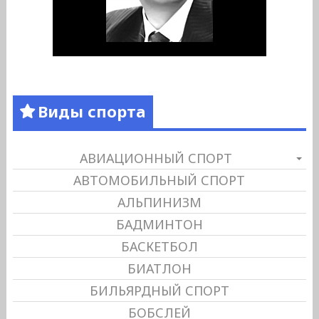
Виды спорта
АВИАЦИОННЫЙ СПОРТ
АВТОМОБИЛЬНЫЙ СПОРТ
АЛЬПИНИЗМ
БАДМИНТОН
БАСКЕТБОЛ
БИАТЛОН
БИЛЬЯРДНЫЙ СПОРТ
БОБСЛЕЙ