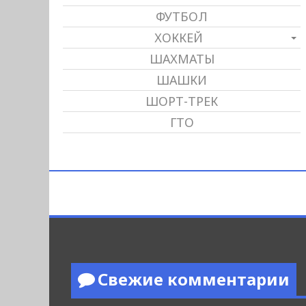
ФУТБОЛ
ХОККЕЙ
ШАХМАТЫ
ШАШКИ
ШОРТ-ТРЕК
ГТО
Свежие комментарии