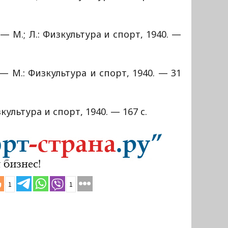
 — М.; Л.: Физкультура и спорт, 1940. —
 — М.: Физкультура и спорт, 1940. — 31
культура и спорт, 1940. — 167 с.
1
1