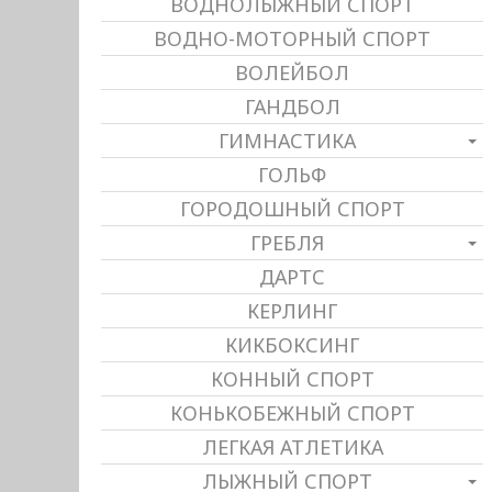
ВОДНОЛЫЖНЫЙ СПОРТ
ВОДНО-МОТОРНЫЙ СПОРТ
ВОЛЕЙБОЛ
ГАНДБОЛ
ГИМНАСТИКА
ГОЛЬФ
ГОРОДОШНЫЙ СПОРТ
ГРЕБЛЯ
ДАРТС
КЕРЛИНГ
КИКБОКСИНГ
КОННЫЙ СПОРТ
КОНЬКОБЕЖНЫЙ СПОРТ
ЛЕГКАЯ АТЛЕТИКА
ЛЫЖНЫЙ СПОРТ