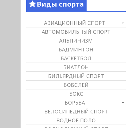
Виды спорта
АВИАЦИОННЫЙ СПОРТ
АВТОМОБИЛЬНЫЙ СПОРТ
АЛЬПИНИЗМ
БАДМИНТОН
БАСКЕТБОЛ
БИАТЛОН
БИЛЬЯРДНЫЙ СПОРТ
БОБСЛЕЙ
БОКС
БОРЬБА
ВЕЛОСИПЕДНЫЙ СПОРТ
ВОДНОЕ ПОЛО