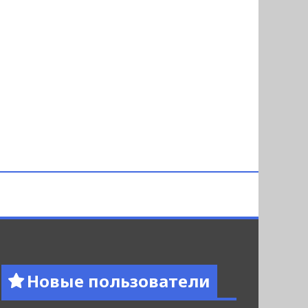
Новые пользователи