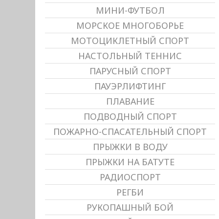
МИНИ-ФУТБОЛ
МОРСКОЕ МНОГОБОРЬЕ
МОТОЦИКЛЕТНЫЙ СПОРТ
НАСТОЛЬНЫЙ ТЕННИС
ПАРУСНЫЙ СПОРТ
ПАУЭРЛИФТИНГ
ПЛАВАНИЕ
ПОДВОДНЫЙ СПОРТ
ПОЖАРНО-СПАСАТЕЛЬНЫЙ СПОРТ
ПРЫЖКИ В ВОДУ
ПРЫЖКИ НА БАТУТЕ
РАДИОСПОРТ
РЕГБИ
РУКОПАШНЫЙ БОЙ