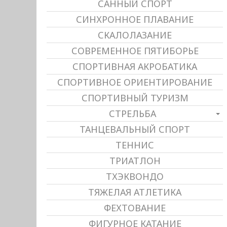
САННЫЙ СПОРТ
СИНХРОННОЕ ПЛАВАНИЕ
СКАЛОЛАЗАНИЕ
СОВРЕМЕННОЕ ПЯТИБОРЬЕ
СПОРТИВНАЯ АКРОБАТИКА
СПОРТИВНОЕ ОРИЕНТИРОВАНИЕ
СПОРТИВНЫЙ ТУРИЗМ
СТРЕЛЬБА
ТАНЦЕВАЛЬНЫЙ СПОРТ
ТЕННИС
ТРИАТЛОН
ТХЭКВОНДО
ТЯЖЕЛАЯ АТЛЕТИКА
ФЕХТОВАНИЕ
ФИГУРНОЕ КАТАНИЕ