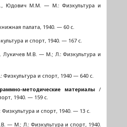
., Юдович М.М. — М.: Физкультура и
книжная палата, 1940. — 60 с.
культура и спорт, 1940. — 167 с.
, Лукичев М.В. — М.; Л.: Физкультура и
.: Физкультура и спорт, 1940 — 640 с.
раммно-методические материалы
/
орт, 1940. — 159 с.
 Физкультура и спорт, 1940. — 13 с.
В. — М.; Л.: Физкультура и спорт, 1940.