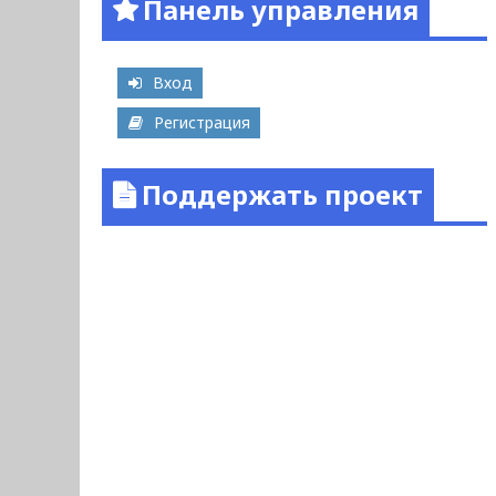
Панель управления
Вход
Регистрация
Поддержать проект