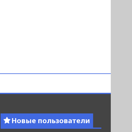
Новые пользователи