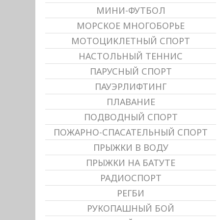
МИНИ-ФУТБОЛ
МОРСКОЕ МНОГОБОРЬЕ
МОТОЦИКЛЕТНЫЙ СПОРТ
НАСТОЛЬНЫЙ ТЕННИС
ПАРУСНЫЙ СПОРТ
ПАУЭРЛИФТИНГ
ПЛАВАНИЕ
ПОДВОДНЫЙ СПОРТ
ПОЖАРНО-СПАСАТЕЛЬНЫЙ СПОРТ
ПРЫЖКИ В ВОДУ
ПРЫЖКИ НА БАТУТЕ
РАДИОСПОРТ
РЕГБИ
РУКОПАШНЫЙ БОЙ