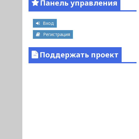
Панель управления
Вход
Регистрация
Поддержать проект