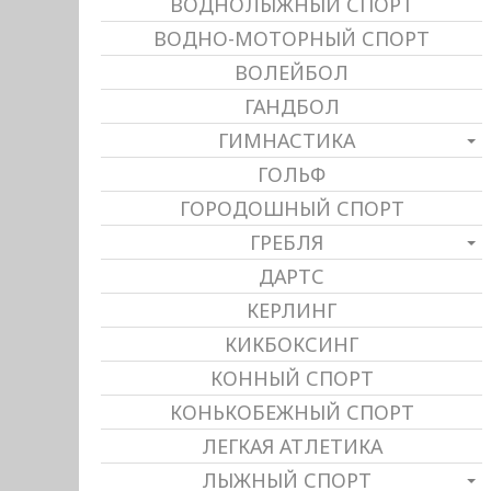
ВОДНОЛЫЖНЫЙ СПОРТ
ВОДНО-МОТОРНЫЙ СПОРТ
ВОЛЕЙБОЛ
ГАНДБОЛ
ГИМНАСТИКА
ГОЛЬФ
ГОРОДОШНЫЙ СПОРТ
ГРЕБЛЯ
ДАРТС
КЕРЛИНГ
КИКБОКСИНГ
КОННЫЙ СПОРТ
КОНЬКОБЕЖНЫЙ СПОРТ
ЛЕГКАЯ АТЛЕТИКА
ЛЫЖНЫЙ СПОРТ