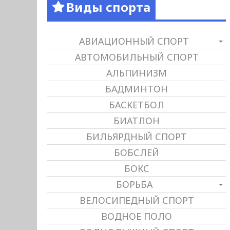
Виды спорта
АВИАЦИОННЫЙ СПОРТ
АВТОМОБИЛЬНЫЙ СПОРТ
АЛЬПИНИЗМ
БАДМИНТОН
БАСКЕТБОЛ
БИАТЛОН
БИЛЬЯРДНЫЙ СПОРТ
БОБСЛЕЙ
БОКС
БОРЬБА
ВЕЛОСИПЕДНЫЙ СПОРТ
ВОДНОЕ ПОЛО