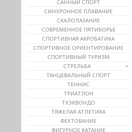
САННЫЙ СПОРТ
СИНХРОННОЕ ПЛАВАНИЕ
СКАЛОЛАЗАНИЕ
СОВРЕМЕННОЕ ПЯТИБОРЬЕ
СПОРТИВНАЯ АКРОБАТИКА
СПОРТИВНОЕ ОРИЕНТИРОВАНИЕ
СПОРТИВНЫЙ ТУРИЗМ
СТРЕЛЬБА
ТАНЦЕВАЛЬНЫЙ СПОРТ
ТЕННИС
ТРИАТЛОН
ТХЭКВОНДО
ТЯЖЕЛАЯ АТЛЕТИКА
ФЕХТОВАНИЕ
ФИГУРНОЕ КАТАНИЕ