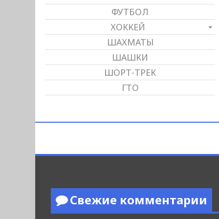
ФУТБОЛ
ХОККЕЙ
ШАХМАТЫ
ШАШКИ
ШОРТ-ТРЕК
ГТО
Свежие комментарии