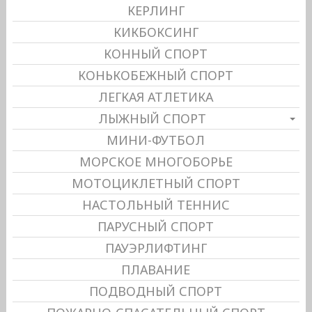
КЕРЛИНГ
КИКБОКСИНГ
КОННЫЙ СПОРТ
КОНЬКОБЕЖНЫЙ СПОРТ
ЛЕГКАЯ АТЛЕТИКА
ЛЫЖНЫЙ СПОРТ
МИНИ-ФУТБОЛ
МОРСКОЕ МНОГОБОРЬЕ
МОТОЦИКЛЕТНЫЙ СПОРТ
НАСТОЛЬНЫЙ ТЕННИС
ПАРУСНЫЙ СПОРТ
ПАУЭРЛИФТИНГ
ПЛАВАНИЕ
ПОДВОДНЫЙ СПОРТ