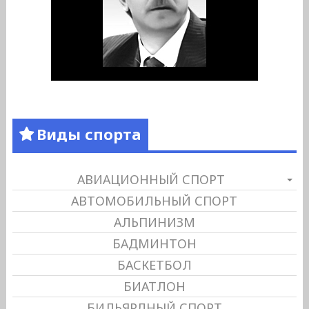
Виды спорта
АВИАЦИОННЫЙ СПОРТ
АВТОМОБИЛЬНЫЙ СПОРТ
АЛЬПИНИЗМ
БАДМИНТОН
БАСКЕТБОЛ
БИАТЛОН
БИЛЬЯРДНЫЙ СПОРТ