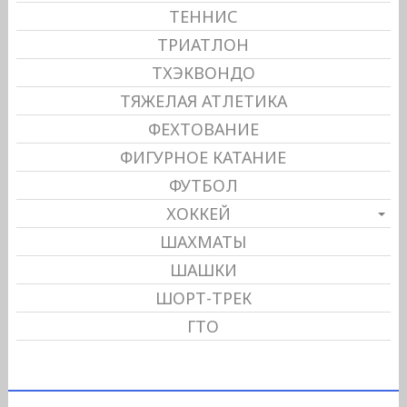
ТЕННИС
ТРИАТЛОН
ТХЭКВОНДО
ТЯЖЕЛАЯ АТЛЕТИКА
ФЕХТОВАНИЕ
ФИГУРНОЕ КАТАНИЕ
ФУТБОЛ
ХОККЕЙ
ШАХМАТЫ
ШАШКИ
ШОРТ-ТРЕК
ГТО