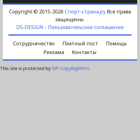
Copyright © 2015-2026
Спорт-страна.ру
Все права
защищены.
DS-DESIGN
-
Пользовательское соглашение
Сотрудничество
Платный пост
Помощь
Реклама
Контакты
This site is protected by
WP-CopyRightPro