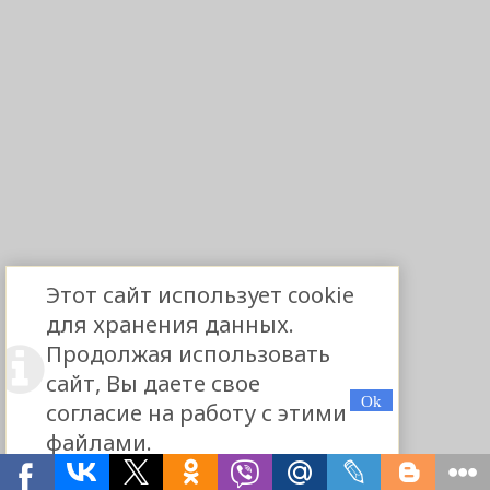
Этот сайт использует cookie
для хранения данных.
Продолжая использовать
сайт, Вы даете свое
согласие на работу с этими
файлами.