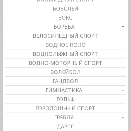
БОБСЛЕЙ
БОКС
БОРЬБА
ВЕЛОСИПЕДНЫЙ СПОРТ
ВОДНОЕ ПОЛО
ВОДНОЛЫЖНЫЙ СПОРТ
ВОДНО-МОТОРНЫЙ СПОРТ
ВОЛЕЙБОЛ
ГАНДБОЛ
ГИМНАСТИКА
ГОЛЬФ
ГОРОДОШНЫЙ СПОРТ
ГРЕБЛЯ
ДАРТС