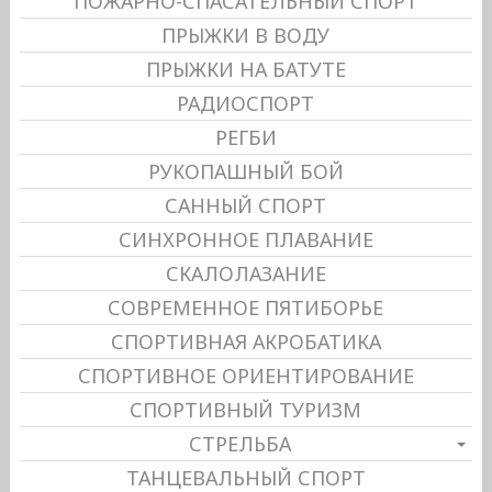
ПОЖАРНО-СПАСАТЕЛЬНЫЙ СПОРТ
ПРЫЖКИ В ВОДУ
ПРЫЖКИ НА БАТУТЕ
РАДИОСПОРТ
РЕГБИ
РУКОПАШНЫЙ БОЙ
САННЫЙ СПОРТ
СИНХРОННОЕ ПЛАВАНИЕ
СКАЛОЛАЗАНИЕ
СОВРЕМЕННОЕ ПЯТИБОРЬЕ
СПОРТИВНАЯ АКРОБАТИКА
СПОРТИВНОЕ ОРИЕНТИРОВАНИЕ
СПОРТИВНЫЙ ТУРИЗМ
СТРЕЛЬБА
ТАНЦЕВАЛЬНЫЙ СПОРТ