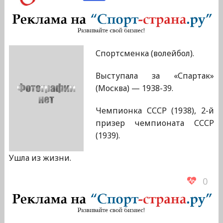
Спортсменка (волейбол).
Выступала за «Спартак»
(Москва) — 1938-39.
Чемпионка СССР (1938), 2-й
призер чемпионата СССР
(1939).
Ушла из жизни.
0