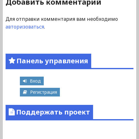
Добавить комментарий
Для отправки комментария вам необходимо
авторизоваться
.
Панель управления
Вход
Регистрация
Поддержать проект