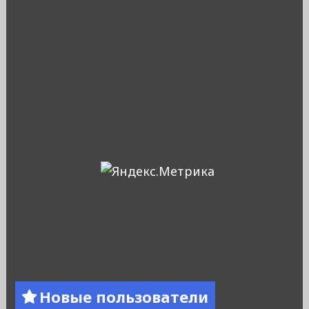
Новые пользователи