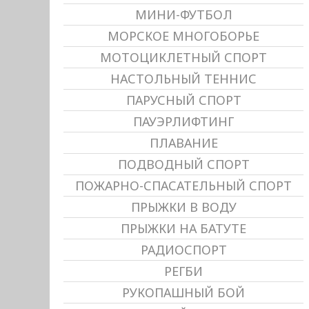
МИНИ-ФУТБОЛ
МОРСКОЕ МНОГОБОРЬЕ
МОТОЦИКЛЕТНЫЙ СПОРТ
НАСТОЛЬНЫЙ ТЕННИС
ПАРУСНЫЙ СПОРТ
ПАУЭРЛИФТИНГ
ПЛАВАНИЕ
ПОДВОДНЫЙ СПОРТ
ПОЖАРНО-СПАСАТЕЛЬНЫЙ СПОРТ
ПРЫЖКИ В ВОДУ
ПРЫЖКИ НА БАТУТЕ
РАДИОСПОРТ
РЕГБИ
РУКОПАШНЫЙ БОЙ