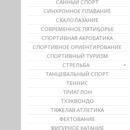
САННЫЙ СПОРТ
СИНХРОННОЕ ПЛАВАНИЕ
СКАЛОЛАЗАНИЕ
СОВРЕМЕННОЕ ПЯТИБОРЬЕ
СПОРТИВНАЯ АКРОБАТИКА
СПОРТИВНОЕ ОРИЕНТИРОВАНИЕ
СПОРТИВНЫЙ ТУРИЗМ
СТРЕЛЬБА
ТАНЦЕВАЛЬНЫЙ СПОРТ
ТЕННИС
ТРИАТЛОН
ТХЭКВОНДО
ТЯЖЕЛАЯ АТЛЕТИКА
ФЕХТОВАНИЕ
ФИГУРНОЕ КАТАНИЕ