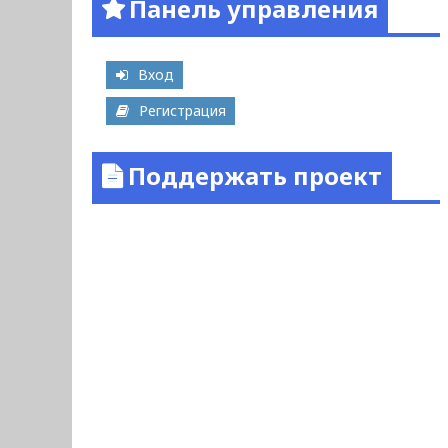
Панель управления
Вход
Регистрация
Поддержать проект