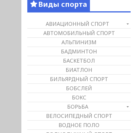
Виды спорта
АВИАЦИОННЫЙ СПОРТ
АВТОМОБИЛЬНЫЙ СПОРТ
АЛЬПИНИЗМ
БАДМИНТОН
БАСКЕТБОЛ
БИАТЛОН
БИЛЬЯРДНЫЙ СПОРТ
БОБСЛЕЙ
БОКС
БОРЬБА
ВЕЛОСИПЕДНЫЙ СПОРТ
ВОДНОЕ ПОЛО