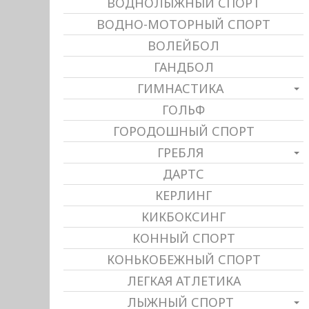
ВОДНОЛЫЖНЫЙ СПОРТ
ВОДНО-МОТОРНЫЙ СПОРТ
ВОЛЕЙБОЛ
ГАНДБОЛ
ГИМНАСТИКА
ГОЛЬФ
ГОРОДОШНЫЙ СПОРТ
ГРЕБЛЯ
ДАРТС
КЕРЛИНГ
КИКБОКСИНГ
КОННЫЙ СПОРТ
КОНЬКОБЕЖНЫЙ СПОРТ
ЛЕГКАЯ АТЛЕТИКА
ЛЫЖНЫЙ СПОРТ