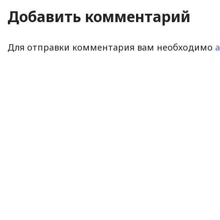
Добавить комментарий
Для отправки комментария вам необходимо