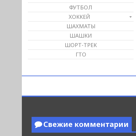
ФУТБОЛ
ХОККЕЙ
ШАХМАТЫ
ШАШКИ
ШОРТ-ТРЕК
ГТО
Свежие комментарии