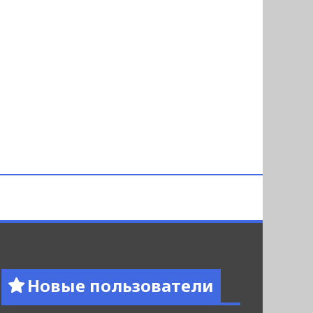
Новые пользователи