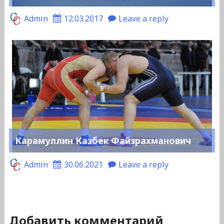
Admin
12.03.2017
Leave a reply
Карамуллин Казбек Файзрахманович
Admin
30.06.2021
Leave a reply
Добавить комментарий