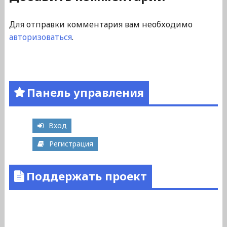
Для отправки комментария вам необходимо
авторизоваться
.
Панель управления
Вход
Регистрация
Поддержать проект