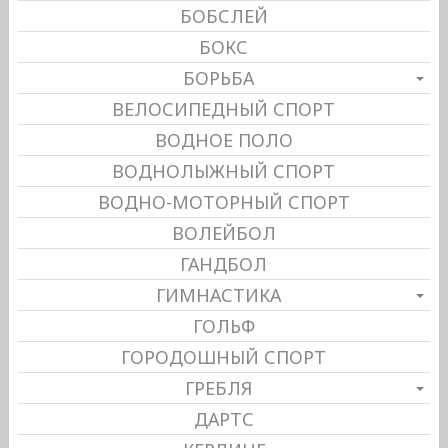
БОБСЛЕЙ
БОКС
БОРЬБА
ВЕЛОСИПЕДНЫЙ СПОРТ
ВОДНОЕ ПОЛО
ВОДНОЛЫЖНЫЙ СПОРТ
ВОДНО-МОТОРНЫЙ СПОРТ
ВОЛЕЙБОЛ
ГАНДБОЛ
ГИМНАСТИКА
ГОЛЬФ
ГОРОДОШНЫЙ СПОРТ
ГРЕБЛЯ
ДАРТС