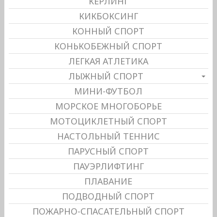
КЕРЛИНГ
КИКБОКСИНГ
КОННЫЙ СПОРТ
КОНЬКОБЕЖНЫЙ СПОРТ
ЛЕГКАЯ АТЛЕТИКА
ЛЫЖНЫЙ СПОРТ
МИНИ-ФУТБОЛ
МОРСКОЕ МНОГОБОРЬЕ
МОТОЦИКЛЕТНЫЙ СПОРТ
НАСТОЛЬНЫЙ ТЕННИС
ПАРУСНЫЙ СПОРТ
ПАУЭРЛИФТИНГ
ПЛАВАНИЕ
ПОДВОДНЫЙ СПОРТ
ПОЖАРНО-СПАСАТЕЛЬНЫЙ СПОРТ