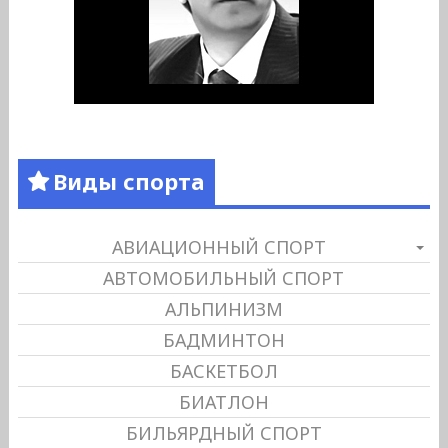
Виды спорта
АВИАЦИОННЫЙ СПОРТ
АВТОМОБИЛЬНЫЙ СПОРТ
АЛЬПИНИЗМ
БАДМИНТОН
БАСКЕТБОЛ
БИАТЛОН
БИЛЬЯРДНЫЙ СПОРТ