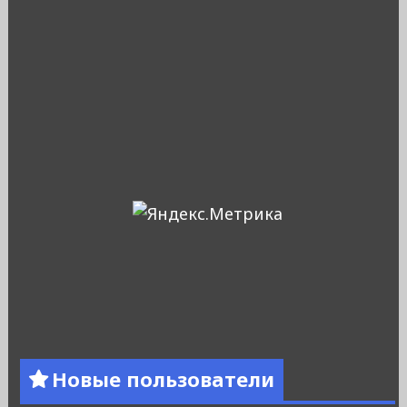
Новые пользователи