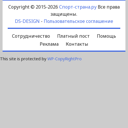
Copyright © 2015-2026
Спорт-страна.ру
Все права
защищены.
DS-DESIGN
-
Пользовательское соглашение
Сотрудничество
Платный пост
Помощь
Реклама
Контакты
This site is protected by
WP-CopyRightPro