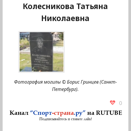
Колесникова Татьяна
Николаевна
Фотография могилы © Борис Гринцев (Санкт-
Петербург).
0