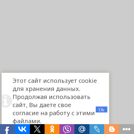
Этот сайт использует cookie
для хранения данных.
Продолжая использовать
сайт, Вы даете свое
согласие на работу с этими
файлами.