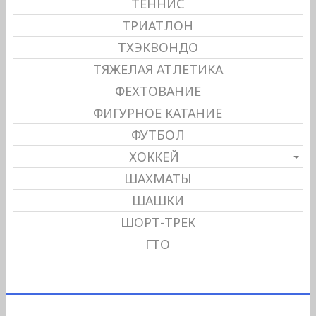
ТЕННИС
ТРИАТЛОН
ТХЭКВОНДО
ТЯЖЕЛАЯ АТЛЕТИКА
ФЕХТОВАНИЕ
ФИГУРНОЕ КАТАНИЕ
ФУТБОЛ
ХОККЕЙ
ШАХМАТЫ
ШАШКИ
ШОРТ-ТРЕК
ГТО