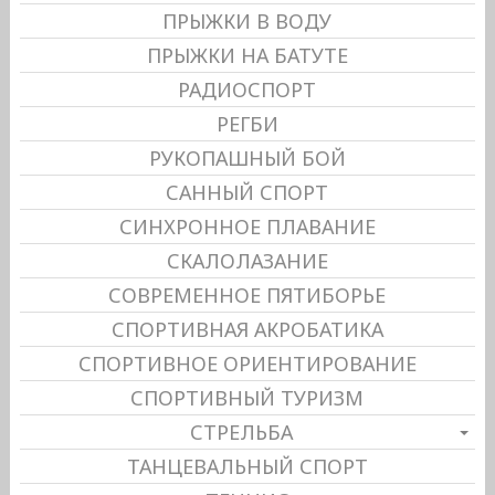
ПРЫЖКИ В ВОДУ
ПРЫЖКИ НА БАТУТЕ
РАДИОСПОРТ
РЕГБИ
РУКОПАШНЫЙ БОЙ
САННЫЙ СПОРТ
СИНХРОННОЕ ПЛАВАНИЕ
СКАЛОЛАЗАНИЕ
СОВРЕМЕННОЕ ПЯТИБОРЬЕ
СПОРТИВНАЯ АКРОБАТИКА
СПОРТИВНОЕ ОРИЕНТИРОВАНИЕ
СПОРТИВНЫЙ ТУРИЗМ
СТРЕЛЬБА
ТАНЦЕВАЛЬНЫЙ СПОРТ