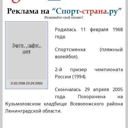
Родилась 11 февраля 1968
года.
Cпортсменка (пляжный
волейбол).
2-й призер чемпионата
России (1994).
11.02.1968-29.04.2005
Скончалась 29 апреля 2005
года. Похоронена на
Кузьмоловском кладбище Всеволожского района
Ленинградской области.