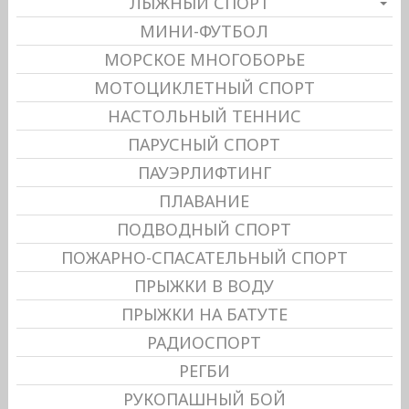
ЛЫЖНЫЙ СПОРТ
МИНИ-ФУТБОЛ
МОРСКОЕ МНОГОБОРЬЕ
МОТОЦИКЛЕТНЫЙ СПОРТ
НАСТОЛЬНЫЙ ТЕННИС
ПАРУСНЫЙ СПОРТ
ПАУЭРЛИФТИНГ
ПЛАВАНИЕ
ПОДВОДНЫЙ СПОРТ
ПОЖАРНО-СПАСАТЕЛЬНЫЙ СПОРТ
ПРЫЖКИ В ВОДУ
ПРЫЖКИ НА БАТУТЕ
РАДИОСПОРТ
РЕГБИ
РУКОПАШНЫЙ БОЙ