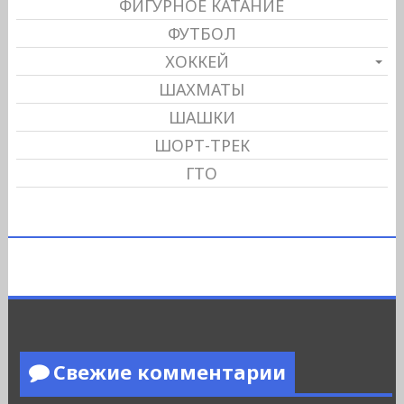
ФИГУРНОЕ КАТАНИЕ
ФУТБОЛ
ХОККЕЙ
ШАХМАТЫ
ШАШКИ
ШОРТ-ТРЕК
ГТО
Свежие комментарии