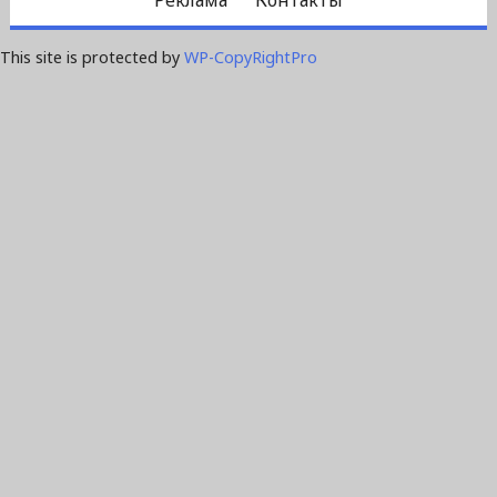
This site is protected by
WP-CopyRightPro