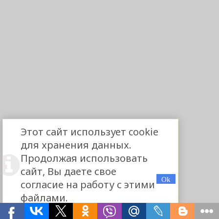
Этот сайт использует cookie
для хранения данных.
Продолжая использовать
сайт, Вы даете свое
согласие на работу с этими
файлами.