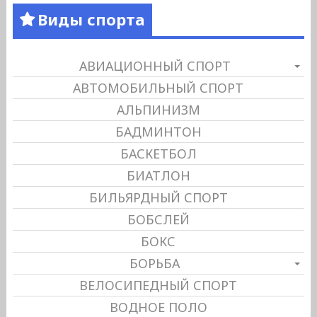
Виды спорта
АВИАЦИОННЫЙ СПОРТ
АВТОМОБИЛЬНЫЙ СПОРТ
АЛЬПИНИЗМ
БАДМИНТОН
БАСКЕТБОЛ
БИАТЛОН
БИЛЬЯРДНЫЙ СПОРТ
БОБСЛЕЙ
БОКС
БОРЬБА
ВЕЛОСИПЕДНЫЙ СПОРТ
ВОДНОЕ ПОЛО