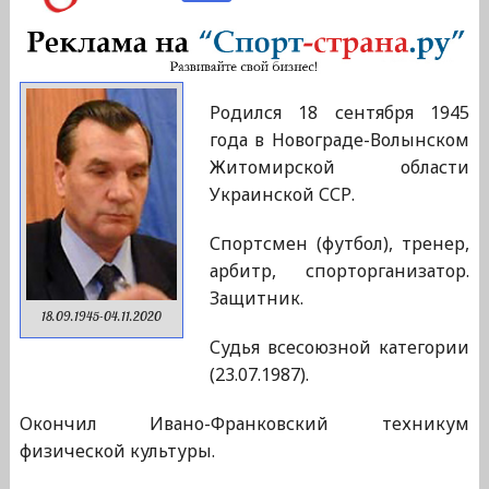
Родился 18 сентября 1945
года в Новограде-Волынском
Житомирской области
Украинской ССР.
Спортсмен (футбол), тренер,
арбитр, спорторганизатор.
Защитник.
18.09.1945-04.11.2020
Судья всесоюзной категории
(23.07.1987).
Окончил Ивано-Франковский техникум
физической культуры.