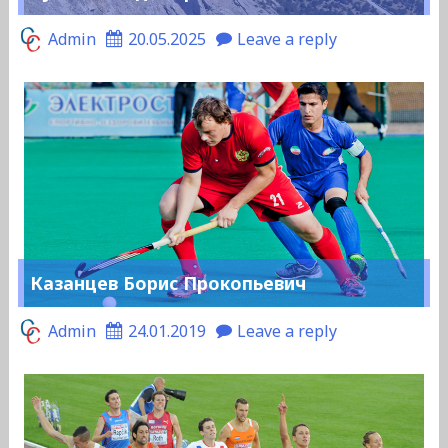
Admin
20.05.2025
Leave a reply
Казанцев Борис Прокопьевич
Admin
24.01.2019
Leave a reply