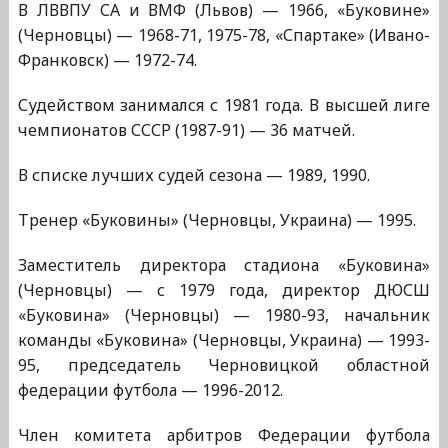
В ЛВВПУ СА и ВМФ (Львов) — 1966, «Буковине»
(Черновцы) — 1968-71, 1975-78, «Спартаке» (Ивано-
Франковск) — 1972-74.
Судейством занимался с 1981 года. В высшей лиге
чемпионатов СССР (1987-91) — 36 матчей.
В списке лучших судей сезона — 1989, 1990.
Тренер «Буковины» (Черновцы, Украина) — 1995.
Заместитель директора стадиона «Буковина»
(Черновцы) — с 1979 года, директор ДЮСШ
«Буковина» (Черновцы) — 1980-93, начальник
команды «Буковина» (Черновцы, Украина) — 1993-
95, председатель Черновицкой областной
федерации футбола — 1996-2012.
Член комитета арбитров Федерации футбола