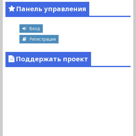
Панель управления
Вход
Регистрация
Поддержать проект