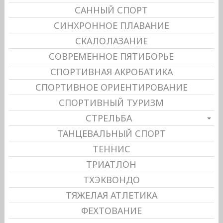
САННЫЙ СПОРТ
СИНХРОННОЕ ПЛАВАНИЕ
СКАЛОЛАЗАНИЕ
СОВРЕМЕННОЕ ПЯТИБОРЬЕ
СПОРТИВНАЯ АКРОБАТИКА
СПОРТИВНОЕ ОРИЕНТИРОВАНИЕ
СПОРТИВНЫЙ ТУРИЗМ
СТРЕЛЬБА
ТАНЦЕВАЛЬНЫЙ СПОРТ
ТЕННИС
ТРИАТЛОН
ТХЭКВОНДО
ТЯЖЕЛАЯ АТЛЕТИКА
ФЕХТОВАНИЕ