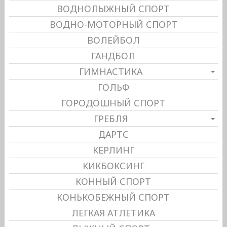
ВОДНОЛЫЖНЫЙ СПОРТ
ВОДНО-МОТОРНЫЙ СПОРТ
ВОЛЕЙБОЛ
ГАНДБОЛ
ГИМНАСТИКА
ГОЛЬФ
ГОРОДОШНЫЙ СПОРТ
ГРЕБЛЯ
ДАРТС
КЕРЛИНГ
КИКБОКСИНГ
КОННЫЙ СПОРТ
КОНЬКОБЕЖНЫЙ СПОРТ
ЛЕГКАЯ АТЛЕТИКА