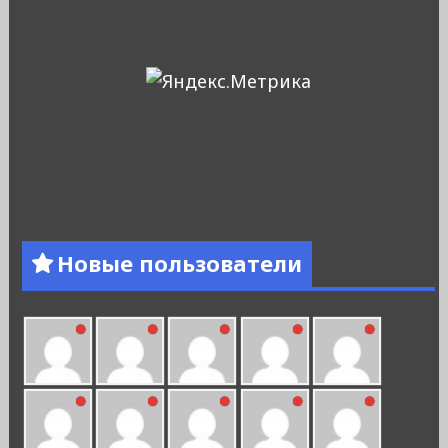
Новые пользователи