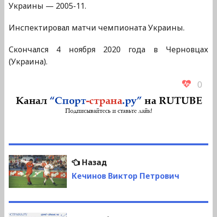
Украины — 2005-11.
Инспектировал матчи чемпионата Украины.
Скончался 4 ноября 2020 года в Черновцах
(Украина).
0
Навигация
Предыдущая
Назад
по
запись:
Кечинов Виктор Петрович
записям