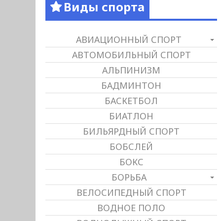
Виды спорта
АВИАЦИОННЫЙ СПОРТ
АВТОМОБИЛЬНЫЙ СПОРТ
АЛЬПИНИЗМ
БАДМИНТОН
БАСКЕТБОЛ
БИАТЛОН
БИЛЬЯРДНЫЙ СПОРТ
БОБСЛЕЙ
БОКС
БОРЬБА
ВЕЛОСИПЕДНЫЙ СПОРТ
ВОДНОЕ ПОЛО