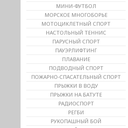
МИНИ-ФУТБОЛ
МОРСКОЕ МНОГОБОРЬЕ
МОТОЦИКЛЕТНЫЙ СПОРТ
НАСТОЛЬНЫЙ ТЕННИС
ПАРУСНЫЙ СПОРТ
ПАУЭРЛИФТИНГ
ПЛАВАНИЕ
ПОДВОДНЫЙ СПОРТ
ПОЖАРНО-СПАСАТЕЛЬНЫЙ СПОРТ
ПРЫЖКИ В ВОДУ
ПРЫЖКИ НА БАТУТЕ
РАДИОСПОРТ
РЕГБИ
РУКОПАШНЫЙ БОЙ