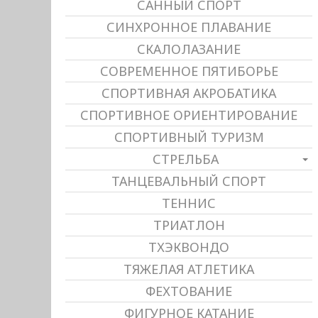
САННЫЙ СПОРТ
СИНХРОННОЕ ПЛАВАНИЕ
СКАЛОЛАЗАНИЕ
СОВРЕМЕННОЕ ПЯТИБОРЬЕ
СПОРТИВНАЯ АКРОБАТИКА
СПОРТИВНОЕ ОРИЕНТИРОВАНИЕ
СПОРТИВНЫЙ ТУРИЗМ
СТРЕЛЬБА
ТАНЦЕВАЛЬНЫЙ СПОРТ
ТЕННИС
ТРИАТЛОН
ТХЭКВОНДО
ТЯЖЕЛАЯ АТЛЕТИКА
ФЕХТОВАНИЕ
ФИГУРНОЕ КАТАНИЕ