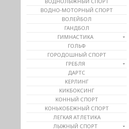
ВОДНОЛЫЖНЫЙ СПОРТ
ВОДНО-МОТОРНЫЙ СПОРТ
ВОЛЕЙБОЛ
ГАНДБОЛ
ГИМНАСТИКА
ГОЛЬФ
ГОРОДОШНЫЙ СПОРТ
ГРЕБЛЯ
ДАРТС
КЕРЛИНГ
КИКБОКСИНГ
КОННЫЙ СПОРТ
КОНЬКОБЕЖНЫЙ СПОРТ
ЛЕГКАЯ АТЛЕТИКА
ЛЫЖНЫЙ СПОРТ