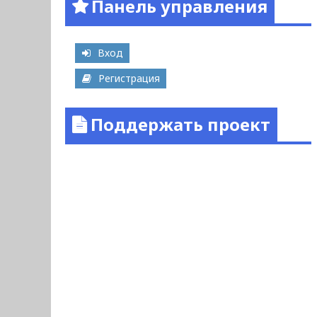
Панель управления
Вход
Регистрация
Поддержать проект