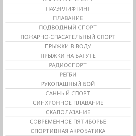
ПАУЭРЛИФТИНГ
ПЛАВАНИЕ
ПОДВОДНЫЙ СПОРТ
ПОЖАРНО-СПАСАТЕЛЬНЫЙ СПОРТ
ПРЫЖКИ В ВОДУ
ПРЫЖКИ НА БАТУТЕ
РАДИОСПОРТ
РЕГБИ
РУКОПАШНЫЙ БОЙ
САННЫЙ СПОРТ
СИНХРОННОЕ ПЛАВАНИЕ
СКАЛОЛАЗАНИЕ
СОВРЕМЕННОЕ ПЯТИБОРЬЕ
СПОРТИВНАЯ АКРОБАТИКА