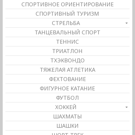
СПОРТИВНОЕ ОРИЕНТИРОВАНИЕ
СПОРТИВНЫЙ ТУРИЗМ
СТРЕЛЬБА
ТАНЦЕВАЛЬНЫЙ СПОРТ
ТЕННИС
ТРИАТЛОН
ТХЭКВОНДО
ТЯЖЕЛАЯ АТЛЕТИКА
ФЕХТОВАНИЕ
ФИГУРНОЕ КАТАНИЕ
ФУТБОЛ
ХОККЕЙ
ШАХМАТЫ
ШАШКИ