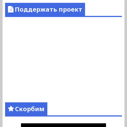
Поддержать проект
Скорбим