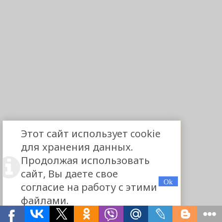
Этот сайт использует cookie
для хранения данных.
Продолжая использовать
сайт, Вы даете свое
согласие на работу с этими
файлами.