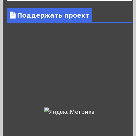
Поддержать проект