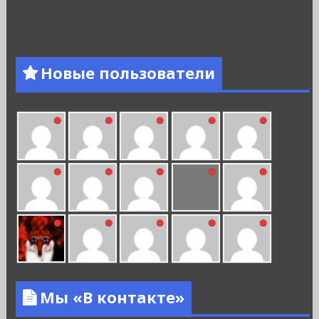
Новые пользователи
Мы «В контакте»