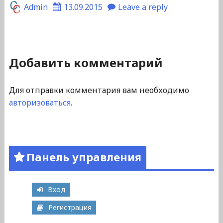
Admin
13.09.2015
Leave a reply
Добавить комментарий
Для отправки комментария вам необходимо
авторизоваться
.
Панель управления
Вход
Регистрация