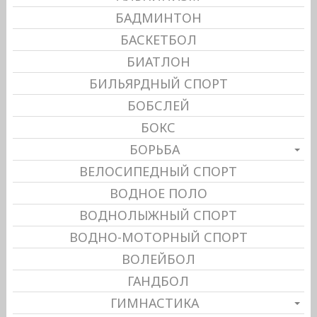
БАДМИНТОН
БАСКЕТБОЛ
БИАТЛОН
БИЛЬЯРДНЫЙ СПОРТ
БОБСЛЕЙ
БОКС
БОРЬБА
ВЕЛОСИПЕДНЫЙ СПОРТ
ВОДНОЕ ПОЛО
ВОДНОЛЫЖНЫЙ СПОРТ
ВОДНО-МОТОРНЫЙ СПОРТ
ВОЛЕЙБОЛ
ГАНДБОЛ
ГИМНАСТИКА