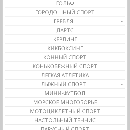
ГОЛЬФ
ГОРОДОШНЫЙ СПОРТ
ГРЕБЛЯ
ДАРТС
КЕРЛИНГ
КИКБОКСИНГ
КОННЫЙ СПОРТ
КОНЬКОБЕЖНЫЙ СПОРТ
ЛЕГКАЯ АТЛЕТИКА
ЛЫЖНЫЙ СПОРТ
МИНИ-ФУТБОЛ
МОРСКОЕ МНОГОБОРЬЕ
МОТОЦИКЛЕТНЫЙ СПОРТ
НАСТОЛЬНЫЙ ТЕННИС
ПАРУСНЫЙ СПОРТ