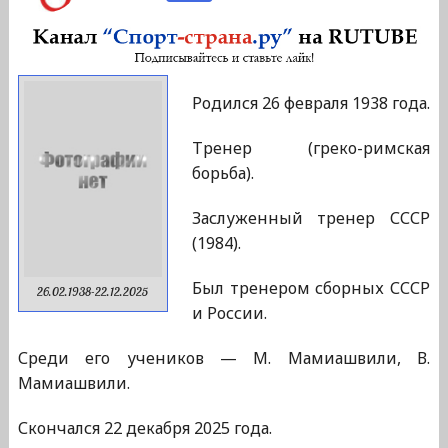
Родился 26 февраля 1938 года.
Тренер (греко-римская
борьба).
Заслуженный тренер СССР
(1984).
Был тренером сборных СССР
26.02.1938-22.12.2025
и России.
Среди его учеников — М. Мамиашвили, В.
Мамиашвили.
Скончался 22 декабря 2025 года.