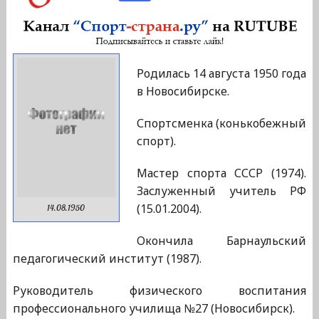
Родилась 14 августа 1950 года
в Новосибирске.
Спортсменка (конькобежный
спорт).
Мастер спорта СССР (1974).
Заслуженный учитель РФ
(15.01.2004).
14.08.1950
Окончила Барнаульский
педагогический институт (1987).
Руководитель физического воспитания
профессионального училища №27 (Новосибирск).