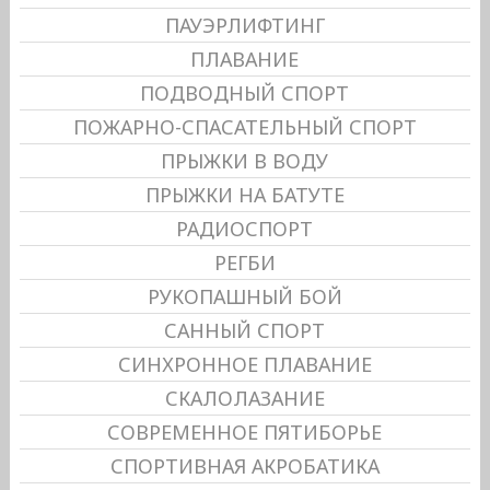
ПАУЭРЛИФТИНГ
ПЛАВАНИЕ
ПОДВОДНЫЙ СПОРТ
ПОЖАРНО-СПАСАТЕЛЬНЫЙ СПОРТ
ПРЫЖКИ В ВОДУ
ПРЫЖКИ НА БАТУТЕ
РАДИОСПОРТ
РЕГБИ
РУКОПАШНЫЙ БОЙ
САННЫЙ СПОРТ
СИНХРОННОЕ ПЛАВАНИЕ
СКАЛОЛАЗАНИЕ
СОВРЕМЕННОЕ ПЯТИБОРЬЕ
СПОРТИВНАЯ АКРОБАТИКА