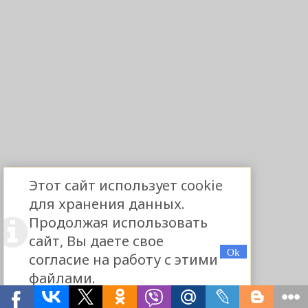
Этот сайт использует cookie
для хранения данных.
Продолжая использовать
сайт, Вы даете свое
согласие на работу с этими
файлами.