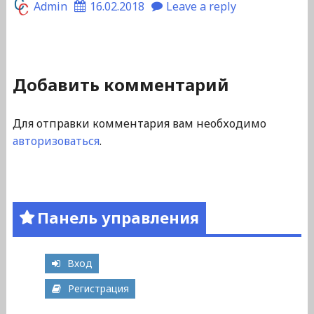
Admin
16.02.2018
Leave a reply
Добавить комментарий
Для отправки комментария вам необходимо
авторизоваться
.
Панель управления
Вход
Регистрация