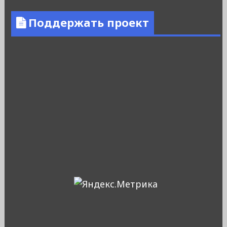
Поддержать проект