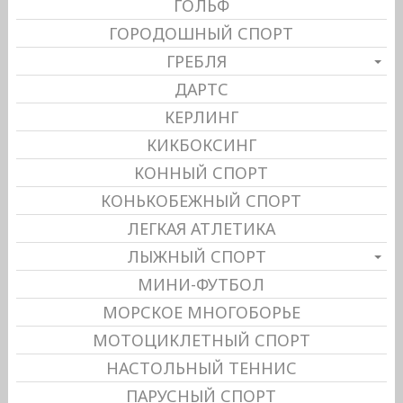
ГОЛЬФ
ГОРОДОШНЫЙ СПОРТ
ГРЕБЛЯ
ДАРТС
КЕРЛИНГ
КИКБОКСИНГ
КОННЫЙ СПОРТ
КОНЬКОБЕЖНЫЙ СПОРТ
ЛЕГКАЯ АТЛЕТИКА
ЛЫЖНЫЙ СПОРТ
МИНИ-ФУТБОЛ
МОРСКОЕ МНОГОБОРЬЕ
МОТОЦИКЛЕТНЫЙ СПОРТ
НАСТОЛЬНЫЙ ТЕННИС
ПАРУСНЫЙ СПОРТ