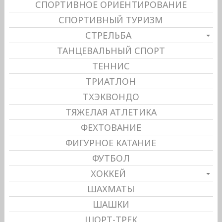
СПОРТИВНОЕ ОРИЕНТИРОВАНИЕ
СПОРТИВНЫЙ ТУРИЗМ
СТРЕЛЬБА
ТАНЦЕВАЛЬНЫЙ СПОРТ
ТЕННИС
ТРИАТЛОН
ТХЭКВОНДО
ТЯЖЕЛАЯ АТЛЕТИКА
ФЕХТОВАНИЕ
ФИГУРНОЕ КАТАНИЕ
ФУТБОЛ
ХОККЕЙ
ШАХМАТЫ
ШАШКИ
ШОРТ-ТРЕК