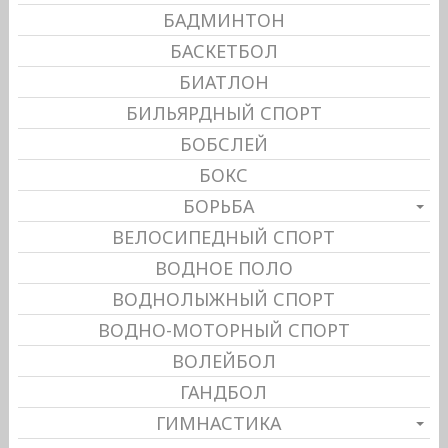
БАДМИНТОН
БАСКЕТБОЛ
БИАТЛОН
БИЛЬЯРДНЫЙ СПОРТ
БОБСЛЕЙ
БОКС
БОРЬБА
ВЕЛОСИПЕДНЫЙ СПОРТ
ВОДНОЕ ПОЛО
ВОДНОЛЫЖНЫЙ СПОРТ
ВОДНО-МОТОРНЫЙ СПОРТ
ВОЛЕЙБОЛ
ГАНДБОЛ
ГИМНАСТИКА