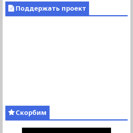
Поддержать проект
Скорбим