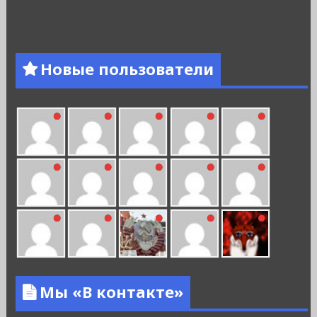
Новые пользователи
Мы «В контакте»