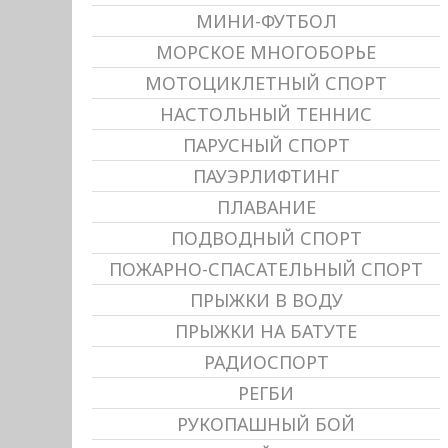
МИНИ-ФУТБОЛ
МОРСКОЕ МНОГОБОРЬЕ
МОТОЦИКЛЕТНЫЙ СПОРТ
НАСТОЛЬНЫЙ ТЕННИС
ПАРУСНЫЙ СПОРТ
ПАУЭРЛИФТИНГ
ПЛАВАНИЕ
ПОДВОДНЫЙ СПОРТ
ПОЖАРНО-СПАСАТЕЛЬНЫЙ СПОРТ
ПРЫЖКИ В ВОДУ
ПРЫЖКИ НА БАТУТЕ
РАДИОСПОРТ
РЕГБИ
РУКОПАШНЫЙ БОЙ