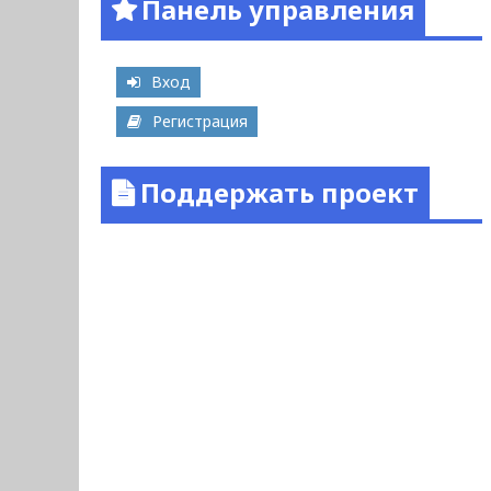
Панель управления
Вход
Регистрация
Поддержать проект