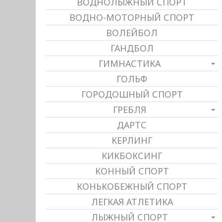
ВОДНОЛЫЖНЫЙ СПОРТ
ВОДНО-МОТОРНЫЙ СПОРТ
ВОЛЕЙБОЛ
ГАНДБОЛ
ГИМНАСТИКА
ГОЛЬФ
ГОРОДОШНЫЙ СПОРТ
ГРЕБЛЯ
ДАРТС
КЕРЛИНГ
КИКБОКСИНГ
КОННЫЙ СПОРТ
КОНЬКОБЕЖНЫЙ СПОРТ
ЛЕГКАЯ АТЛЕТИКА
ЛЫЖНЫЙ СПОРТ