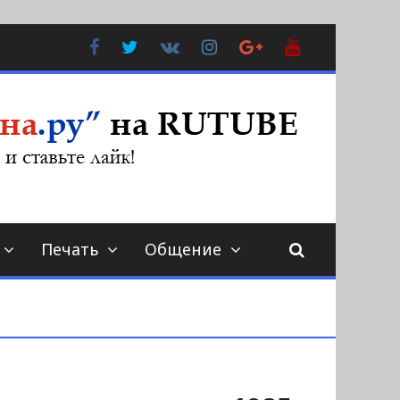
Facebook
Twitter
В
Instagram
Google
YouTube
Контакте
Plus
Печать
Общение