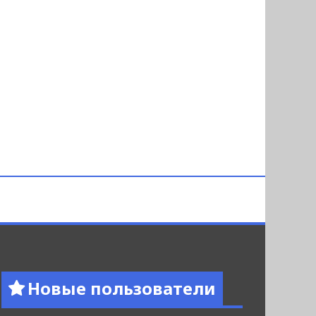
Новые пользователи