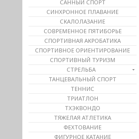
САННЫЙ СПОРТ
СИНХРОННОЕ ПЛАВАНИЕ
СКАЛОЛАЗАНИЕ
СОВРЕМЕННОЕ ПЯТИБОРЬЕ
СПОРТИВНАЯ АКРОБАТИКА
СПОРТИВНОЕ ОРИЕНТИРОВАНИЕ
СПОРТИВНЫЙ ТУРИЗМ
СТРЕЛЬБА
ТАНЦЕВАЛЬНЫЙ СПОРТ
ТЕННИС
ТРИАТЛОН
ТХЭКВОНДО
ТЯЖЕЛАЯ АТЛЕТИКА
ФЕХТОВАНИЕ
ФИГУРНОЕ КАТАНИЕ