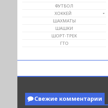
ФУТБОЛ
ХОККЕЙ
ШАХМАТЫ
ШАШКИ
ШОРТ-ТРЕК
ГТО
Свежие комментарии