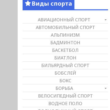
Виды спорта
АВИАЦИОННЫЙ СПОРТ
АВТОМОБИЛЬНЫЙ СПОРТ
АЛЬПИНИЗМ
БАДМИНТОН
БАСКЕТБОЛ
БИАТЛОН
БИЛЬЯРДНЫЙ СПОРТ
БОБСЛЕЙ
БОКС
БОРЬБА
ВЕЛОСИПЕДНЫЙ СПОРТ
ВОДНОЕ ПОЛО