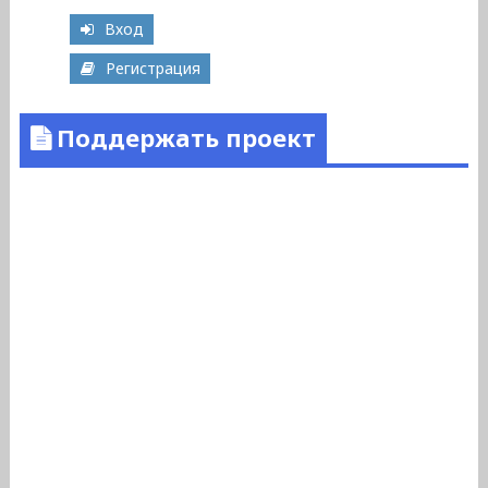
Вход
Регистрация
Поддержать проект