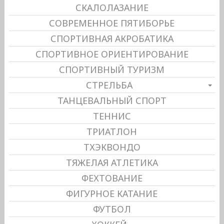
СКАЛОЛАЗАНИЕ
СОВРЕМЕННОЕ ПЯТИБОРЬЕ
СПОРТИВНАЯ АКРОБАТИКА
СПОРТИВНОЕ ОРИЕНТИРОВАНИЕ
СПОРТИВНЫЙ ТУРИЗМ
СТРЕЛЬБА
ТАНЦЕВАЛЬНЫЙ СПОРТ
ТЕННИС
ТРИАТЛОН
ТХЭКВОНДО
ТЯЖЕЛАЯ АТЛЕТИКА
ФЕХТОВАНИЕ
ФИГУРНОЕ КАТАНИЕ
ФУТБОЛ