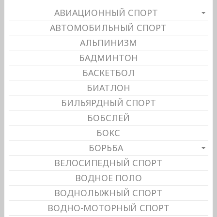
АВИАЦИОННЫЙ СПОРТ
АВТОМОБИЛЬНЫЙ СПОРТ
АЛЬПИНИЗМ
БАДМИНТОН
БАСКЕТБОЛ
БИАТЛОН
БИЛЬЯРДНЫЙ СПОРТ
БОБСЛЕЙ
БОКС
БОРЬБА
ВЕЛОСИПЕДНЫЙ СПОРТ
ВОДНОЕ ПОЛО
ВОДНОЛЫЖНЫЙ СПОРТ
ВОДНО-МОТОРНЫЙ СПОРТ