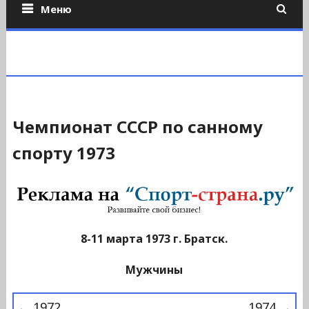
Меню
Чемпионат СССР по санному
спорту 1973
8-11 марта 1973 г. Братск.
Мужчины
← 1972
1974 →