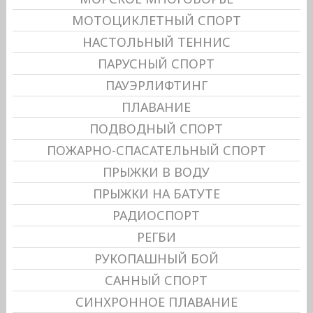
МОТОЦИКЛЕТНЫЙ СПОРТ
НАСТОЛЬНЫЙ ТЕННИС
ПАРУСНЫЙ СПОРТ
ПАУЭРЛИФТИНГ
ПЛАВАНИЕ
ПОДВОДНЫЙ СПОРТ
ПОЖАРНО-СПАСАТЕЛЬНЫЙ СПОРТ
ПРЫЖКИ В ВОДУ
ПРЫЖКИ НА БАТУТЕ
РАДИОСПОРТ
РЕГБИ
РУКОПАШНЫЙ БОЙ
САННЫЙ СПОРТ
СИНХРОННОЕ ПЛАВАНИЕ