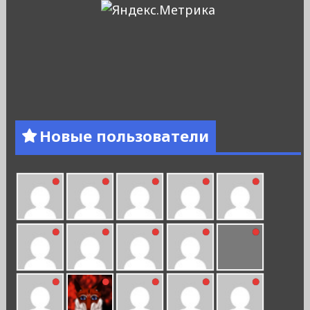
Новые пользователи