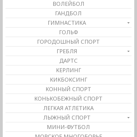
ВОЛЕЙБОЛ
ГАНДБОЛ
ГИМНАСТИКА
ГОЛЬФ
ГОРОДОШНЫЙ СПОРТ
ГРЕБЛЯ
ДАРТС
КЕРЛИНГ
КИКБОКСИНГ
КОННЫЙ СПОРТ
КОНЬКОБЕЖНЫЙ СПОРТ
ЛЕГКАЯ АТЛЕТИКА
ЛЫЖНЫЙ СПОРТ
МИНИ-ФУТБОЛ
МОРСКОЕ МНОГОБОРЬЕ