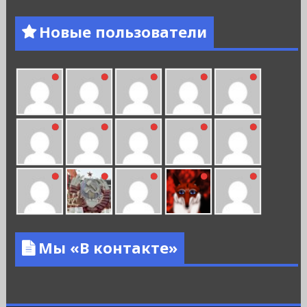
Новые пользователи
Мы «В контакте»