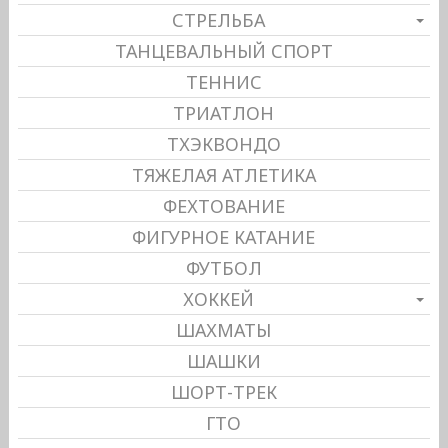
СТРЕЛЬБА
ТАНЦЕВАЛЬНЫЙ СПОРТ
ТЕННИС
ТРИАТЛОН
ТХЭКВОНДО
ТЯЖЕЛАЯ АТЛЕТИКА
ФЕХТОВАНИЕ
ФИГУРНОЕ КАТАНИЕ
ФУТБОЛ
ХОККЕЙ
ШАХМАТЫ
ШАШКИ
ШОРТ-ТРЕК
ГТО