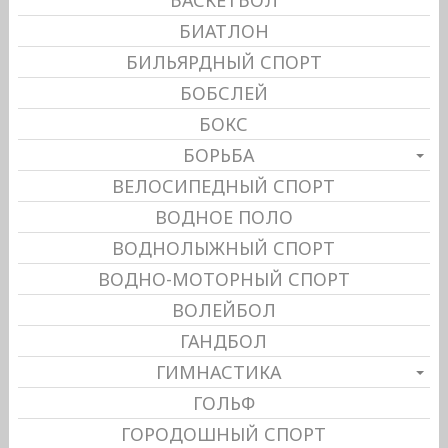
БАСКЕТБОЛ
БИАТЛОН
БИЛЬЯРДНЫЙ СПОРТ
БОБСЛЕЙ
БОКС
БОРЬБА
ВЕЛОСИПЕДНЫЙ СПОРТ
ВОДНОЕ ПОЛО
ВОДНОЛЫЖНЫЙ СПОРТ
ВОДНО-МОТОРНЫЙ СПОРТ
ВОЛЕЙБОЛ
ГАНДБОЛ
ГИМНАСТИКА
ГОЛЬФ
ГОРОДОШНЫЙ СПОРТ