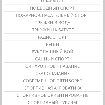
ПЛАВАНИЕ
ПОДВОДНЫЙ СПОРТ
ПОЖАРНО-СПАСАТЕЛЬНЫЙ СПОРТ
ПРЫЖКИ В ВОДУ
ПРЫЖКИ НА БАТУТЕ
РАДИОСПОРТ
РЕГБИ
РУКОПАШНЫЙ БОЙ
САННЫЙ СПОРТ
СИНХРОННОЕ ПЛАВАНИЕ
СКАЛОЛАЗАНИЕ
СОВРЕМЕННОЕ ПЯТИБОРЬЕ
СПОРТИВНАЯ АКРОБАТИКА
СПОРТИВНОЕ ОРИЕНТИРОВАНИЕ
СПОРТИВНЫЙ ТУРИЗМ