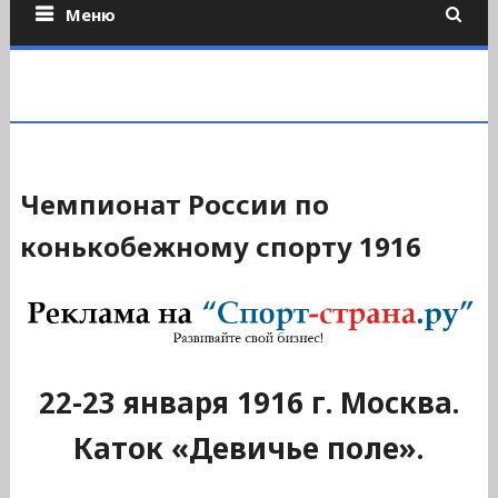
Меню
Чемпионат России по
конькобежному спорту 1916
22-23 января 1916 г. Москва.
Каток «Девичье поле».