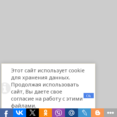
Этот сайт использует cookie
для хранения данных.
Продолжая использовать
сайт, Вы даете свое
согласие на работу с этими
файлами.