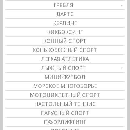
ГРЕБЛЯ
ДАРТС
КЕРЛИНГ
КИКБОКСИНГ
КОННЫЙ СПОРТ
КОНЬКОБЕЖНЫЙ СПОРТ
ЛЕГКАЯ АТЛЕТИКА
ЛЫЖНЫЙ СПОРТ
МИНИ-ФУТБОЛ
МОРСКОЕ МНОГОБОРЬЕ
МОТОЦИКЛЕТНЫЙ СПОРТ
НАСТОЛЬНЫЙ ТЕННИС
ПАРУСНЫЙ СПОРТ
ПАУЭРЛИФТИНГ