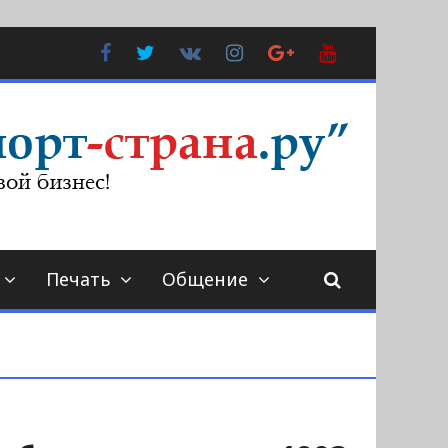
Facebook
Twitter
В
Instagram
Google
YouTube
Контакте
Plus
Печать
Общение