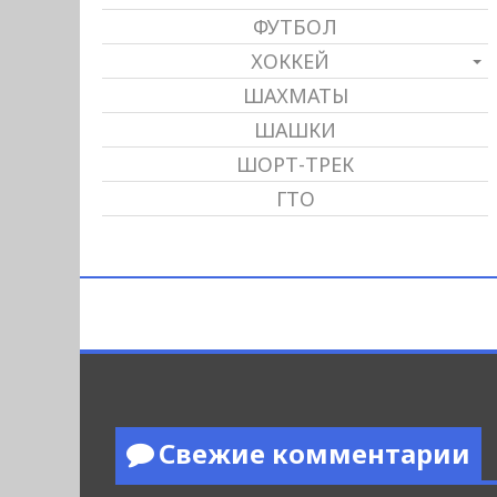
ФУТБОЛ
ХОККЕЙ
ШАХМАТЫ
ШАШКИ
ШОРТ-ТРЕК
ГТО
Свежие комментарии