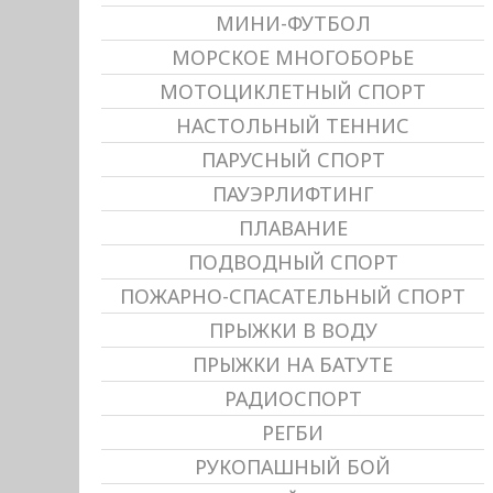
МИНИ-ФУТБОЛ
МОРСКОЕ МНОГОБОРЬЕ
МОТОЦИКЛЕТНЫЙ СПОРТ
НАСТОЛЬНЫЙ ТЕННИС
ПАРУСНЫЙ СПОРТ
ПАУЭРЛИФТИНГ
ПЛАВАНИЕ
ПОДВОДНЫЙ СПОРТ
ПОЖАРНО-СПАСАТЕЛЬНЫЙ СПОРТ
ПРЫЖКИ В ВОДУ
ПРЫЖКИ НА БАТУТЕ
РАДИОСПОРТ
РЕГБИ
РУКОПАШНЫЙ БОЙ