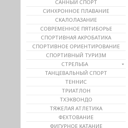
САННЫЙ СПОРТ
СИНХРОННОЕ ПЛАВАНИЕ
СКАЛОЛАЗАНИЕ
СОВРЕМЕННОЕ ПЯТИБОРЬЕ
СПОРТИВНАЯ АКРОБАТИКА
СПОРТИВНОЕ ОРИЕНТИРОВАНИЕ
СПОРТИВНЫЙ ТУРИЗМ
СТРЕЛЬБА
ТАНЦЕВАЛЬНЫЙ СПОРТ
ТЕННИС
ТРИАТЛОН
ТХЭКВОНДО
ТЯЖЕЛАЯ АТЛЕТИКА
ФЕХТОВАНИЕ
ФИГУРНОЕ КАТАНИЕ