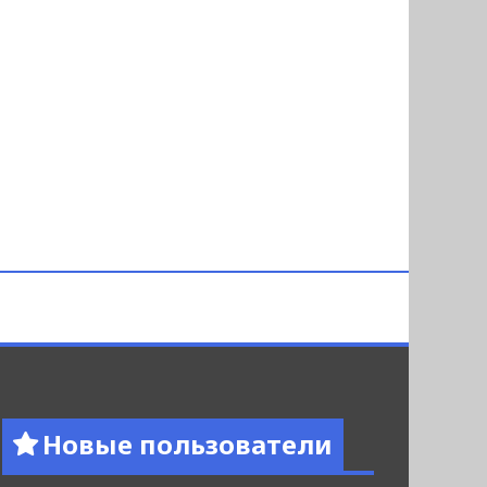
Новые пользователи