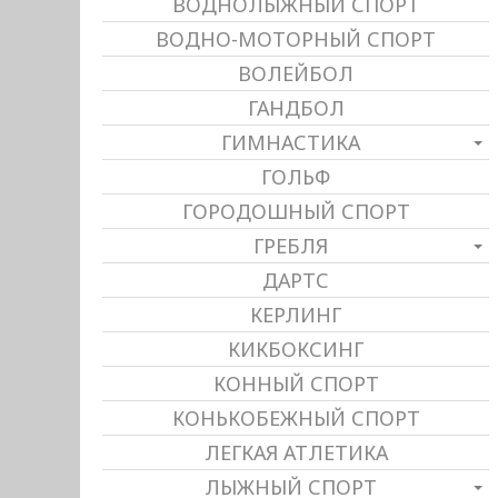
ВОДНОЛЫЖНЫЙ СПОРТ
ВОДНО-МОТОРНЫЙ СПОРТ
ВОЛЕЙБОЛ
ГАНДБОЛ
ГИМНАСТИКА
ГОЛЬФ
ГОРОДОШНЫЙ СПОРТ
ГРЕБЛЯ
ДАРТС
КЕРЛИНГ
КИКБОКСИНГ
КОННЫЙ СПОРТ
КОНЬКОБЕЖНЫЙ СПОРТ
ЛЕГКАЯ АТЛЕТИКА
ЛЫЖНЫЙ СПОРТ