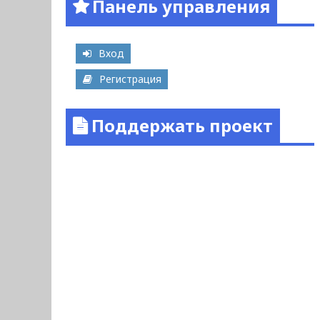
Панель управления
Вход
Регистрация
Поддержать проект