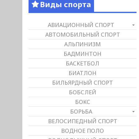
Виды спорта
АВИАЦИОННЫЙ СПОРТ
АВТОМОБИЛЬНЫЙ СПОРТ
АЛЬПИНИЗМ
БАДМИНТОН
БАСКЕТБОЛ
БИАТЛОН
БИЛЬЯРДНЫЙ СПОРТ
БОБСЛЕЙ
БОКС
БОРЬБА
ВЕЛОСИПЕДНЫЙ СПОРТ
ВОДНОЕ ПОЛО