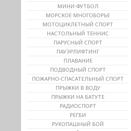
МИНИ-ФУТБОЛ
МОРСКОЕ МНОГОБОРЬЕ
МОТОЦИКЛЕТНЫЙ СПОРТ
НАСТОЛЬНЫЙ ТЕННИС
ПАРУСНЫЙ СПОРТ
ПАУЭРЛИФТИНГ
ПЛАВАНИЕ
ПОДВОДНЫЙ СПОРТ
ПОЖАРНО-СПАСАТЕЛЬНЫЙ СПОРТ
ПРЫЖКИ В ВОДУ
ПРЫЖКИ НА БАТУТЕ
РАДИОСПОРТ
РЕГБИ
РУКОПАШНЫЙ БОЙ