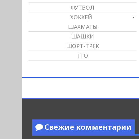
ФУТБОЛ
ХОККЕЙ
ШАХМАТЫ
ШАШКИ
ШОРТ-ТРЕК
ГТО
Свежие комментарии