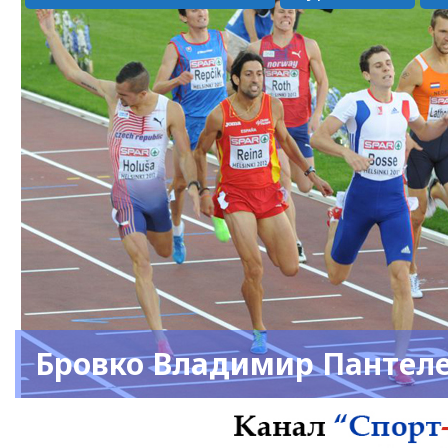
Бровко Владимир Пантел