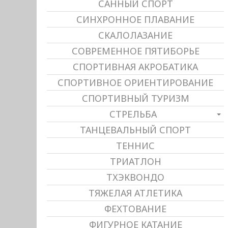
САННЫЙ СПОРТ
СИНХРОННОЕ ПЛАВАНИЕ
СКАЛОЛАЗАНИЕ
СОВРЕМЕННОЕ ПЯТИБОРЬЕ
СПОРТИВНАЯ АКРОБАТИКА
СПОРТИВНОЕ ОРИЕНТИРОВАНИЕ
СПОРТИВНЫЙ ТУРИЗМ
СТРЕЛЬБА
ТАНЦЕВАЛЬНЫЙ СПОРТ
ТЕННИС
ТРИАТЛОН
ТХЭКВОНДО
ТЯЖЕЛАЯ АТЛЕТИКА
ФЕХТОВАНИЕ
ФИГУРНОЕ КАТАНИЕ