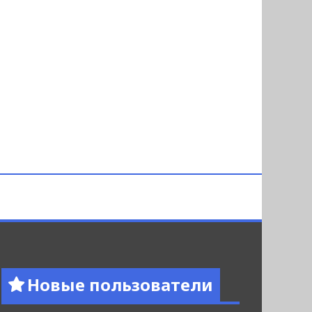
Новые пользователи