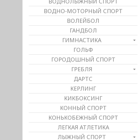
ВОДНОЛЫЖНЫЙ СПОРТ
ВОДНО-МОТОРНЫЙ СПОРТ
ВОЛЕЙБОЛ
ГАНДБОЛ
ГИМНАСТИКА
ГОЛЬФ
ГОРОДОШНЫЙ СПОРТ
ГРЕБЛЯ
ДАРТС
КЕРЛИНГ
КИКБОКСИНГ
КОННЫЙ СПОРТ
КОНЬКОБЕЖНЫЙ СПОРТ
ЛЕГКАЯ АТЛЕТИКА
ЛЫЖНЫЙ СПОРТ