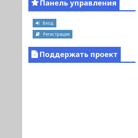
Панель управления
Вход
Регистрация
Поддержать проект