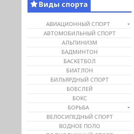
Виды спорта
АВИАЦИОННЫЙ СПОРТ
АВТОМОБИЛЬНЫЙ СПОРТ
АЛЬПИНИЗМ
БАДМИНТОН
БАСКЕТБОЛ
БИАТЛОН
БИЛЬЯРДНЫЙ СПОРТ
БОБСЛЕЙ
БОКС
БОРЬБА
ВЕЛОСИПЕДНЫЙ СПОРТ
ВОДНОЕ ПОЛО