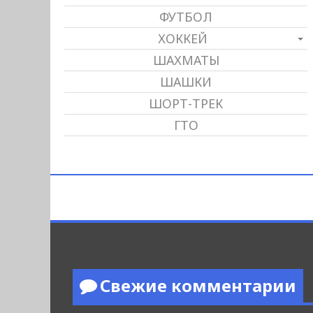
ФУТБОЛ
ХОККЕЙ
ШАХМАТЫ
ШАШКИ
ШОРТ-ТРЕК
ГТО
Свежие комментарии