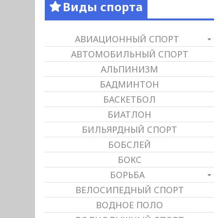
Виды спорта
АВИАЦИОННЫЙ СПОРТ
АВТОМОБИЛЬНЫЙ СПОРТ
АЛЬПИНИЗМ
БАДМИНТОН
БАСКЕТБОЛ
БИАТЛОН
БИЛЬЯРДНЫЙ СПОРТ
БОБСЛЕЙ
БОКС
БОРЬБА
ВЕЛОСИПЕДНЫЙ СПОРТ
ВОДНОЕ ПОЛО