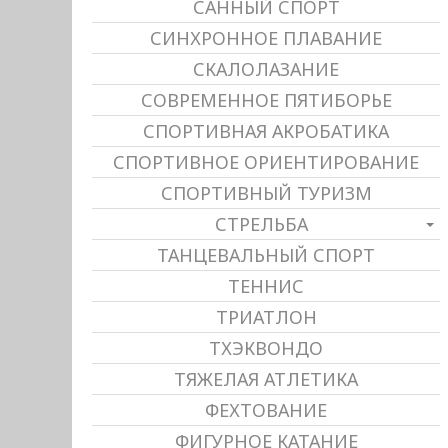
САННЫЙ СПОРТ
СИНХРОННОЕ ПЛАВАНИЕ
СКАЛОЛАЗАНИЕ
СОВРЕМЕННОЕ ПЯТИБОРЬЕ
СПОРТИВНАЯ АКРОБАТИКА
СПОРТИВНОЕ ОРИЕНТИРОВАНИЕ
СПОРТИВНЫЙ ТУРИЗМ
СТРЕЛЬБА
ТАНЦЕВАЛЬНЫЙ СПОРТ
ТЕННИС
ТРИАТЛОН
ТХЭКВОНДО
ТЯЖЕЛАЯ АТЛЕТИКА
ФЕХТОВАНИЕ
ФИГУРНОЕ КАТАНИЕ