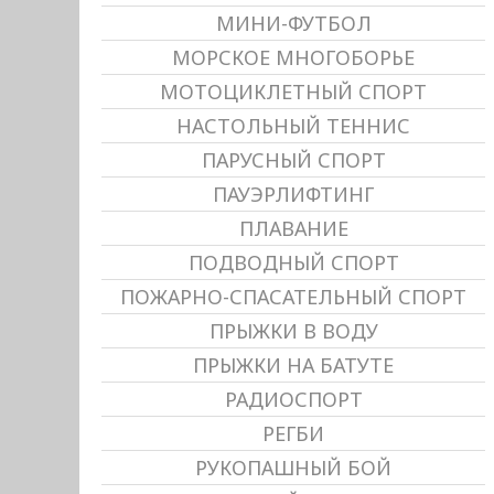
МИНИ-ФУТБОЛ
МОРСКОЕ МНОГОБОРЬЕ
МОТОЦИКЛЕТНЫЙ СПОРТ
НАСТОЛЬНЫЙ ТЕННИС
ПАРУСНЫЙ СПОРТ
ПАУЭРЛИФТИНГ
ПЛАВАНИЕ
ПОДВОДНЫЙ СПОРТ
ПОЖАРНО-СПАСАТЕЛЬНЫЙ СПОРТ
ПРЫЖКИ В ВОДУ
ПРЫЖКИ НА БАТУТЕ
РАДИОСПОРТ
РЕГБИ
РУКОПАШНЫЙ БОЙ