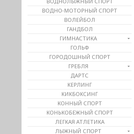
ВОДНОЛЫЖНЫЙ СПОРТ
ВОДНО-МОТОРНЫЙ СПОРТ
ВОЛЕЙБОЛ
ГАНДБОЛ
ГИМНАСТИКА
ГОЛЬФ
ГОРОДОШНЫЙ СПОРТ
ГРЕБЛЯ
ДАРТС
КЕРЛИНГ
КИКБОКСИНГ
КОННЫЙ СПОРТ
КОНЬКОБЕЖНЫЙ СПОРТ
ЛЕГКАЯ АТЛЕТИКА
ЛЫЖНЫЙ СПОРТ