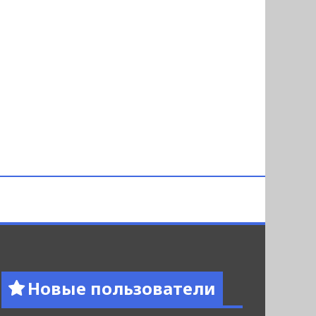
Новые пользователи