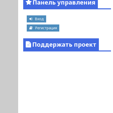
Панель управления
Вход
Регистрация
Поддержать проект