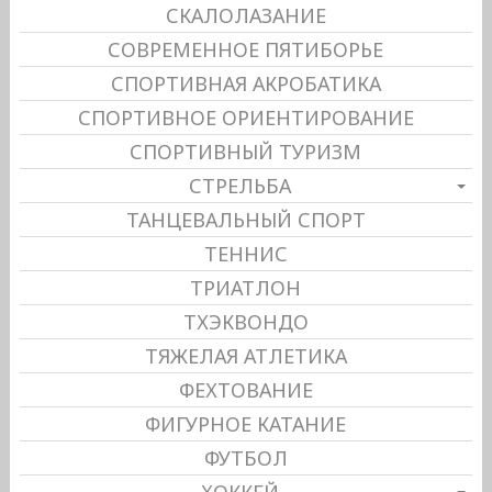
СКАЛОЛАЗАНИЕ
СОВРЕМЕННОЕ ПЯТИБОРЬЕ
СПОРТИВНАЯ АКРОБАТИКА
СПОРТИВНОЕ ОРИЕНТИРОВАНИЕ
СПОРТИВНЫЙ ТУРИЗМ
СТРЕЛЬБА
ТАНЦЕВАЛЬНЫЙ СПОРТ
ТЕННИС
ТРИАТЛОН
ТХЭКВОНДО
ТЯЖЕЛАЯ АТЛЕТИКА
ФЕХТОВАНИЕ
ФИГУРНОЕ КАТАНИЕ
ФУТБОЛ