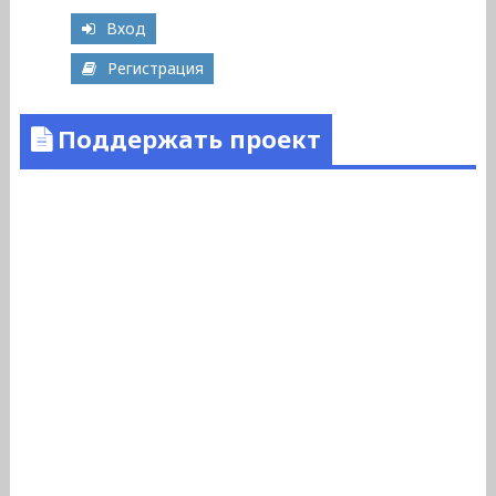
Вход
Регистрация
Поддержать проект