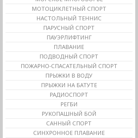
МОТОЦИКЛЕТНЫЙ СПОРТ
НАСТОЛЬНЫЙ ТЕННИС
ПАРУСНЫЙ СПОРТ
ПАУЭРЛИФТИНГ
ПЛАВАНИЕ
ПОДВОДНЫЙ СПОРТ
ПОЖАРНО-СПАСАТЕЛЬНЫЙ СПОРТ
ПРЫЖКИ В ВОДУ
ПРЫЖКИ НА БАТУТЕ
РАДИОСПОРТ
РЕГБИ
РУКОПАШНЫЙ БОЙ
САННЫЙ СПОРТ
СИНХРОННОЕ ПЛАВАНИЕ