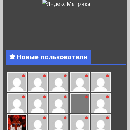
Новые пользователи