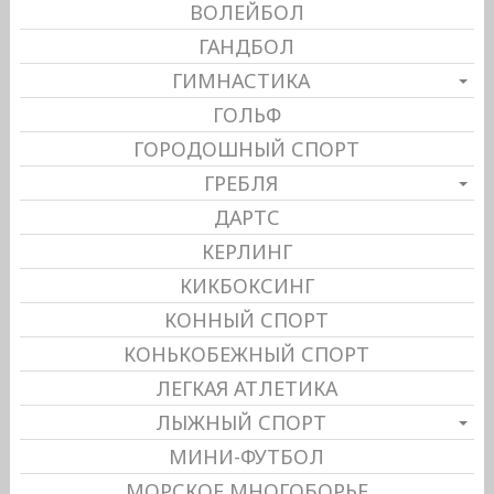
ВОЛЕЙБОЛ
ГАНДБОЛ
ГИМНАСТИКА
ГОЛЬФ
ГОРОДОШНЫЙ СПОРТ
ГРЕБЛЯ
ДАРТС
КЕРЛИНГ
КИКБОКСИНГ
КОННЫЙ СПОРТ
КОНЬКОБЕЖНЫЙ СПОРТ
ЛЕГКАЯ АТЛЕТИКА
ЛЫЖНЫЙ СПОРТ
МИНИ-ФУТБОЛ
МОРСКОЕ МНОГОБОРЬЕ