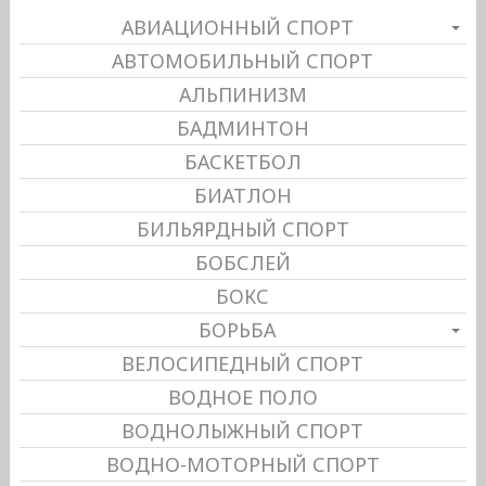
АВИАЦИОННЫЙ СПОРТ
АВТОМОБИЛЬНЫЙ СПОРТ
АЛЬПИНИЗМ
БАДМИНТОН
БАСКЕТБОЛ
БИАТЛОН
БИЛЬЯРДНЫЙ СПОРТ
БОБСЛЕЙ
БОКС
БОРЬБА
ВЕЛОСИПЕДНЫЙ СПОРТ
ВОДНОЕ ПОЛО
ВОДНОЛЫЖНЫЙ СПОРТ
ВОДНО-МОТОРНЫЙ СПОРТ