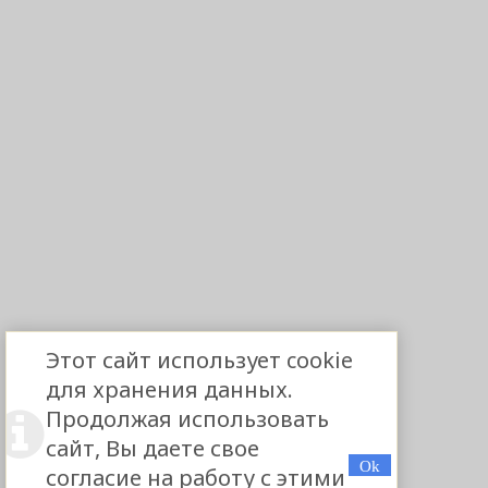
Этот сайт использует cookie
для хранения данных.
Продолжая использовать
сайт, Вы даете свое
согласие на работу с этими